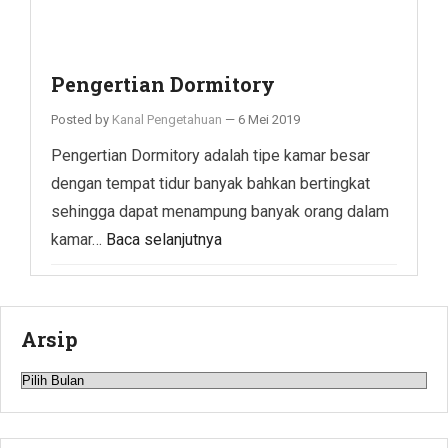
Pengertian Dormitory
Posted by
Kanal Pengetahuan
—
6 Mei 2019
Pengertian Dormitory adalah tipe kamar besar
dengan tempat tidur banyak bahkan bertingkat
sehingga dapat menampung banyak orang dalam
kamar…
Baca selanjutnya
Arsip
Arsip