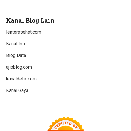
Kanal Blog Lain
lenterasehat.com
Kanal Info
Blog Data
ajipblog.com
kanaldetik.com
Kanal Gaya