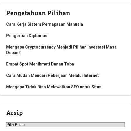
Pengetahuan Pilihan
Cara Kerja Sistem Pernapasan Manusia
Pengertian Diplomasi
Mengapa Cryptocurrency Menjadi Pilihan Investasi Masa
Depan?
Empat Spot Menikmati Danau Toba
Cara Mudah Mencari Pekerjaan Melalui Internet
Mengapa Tidak Bisa Melewatkan SEO untuk Situs
Arsip
Arsip