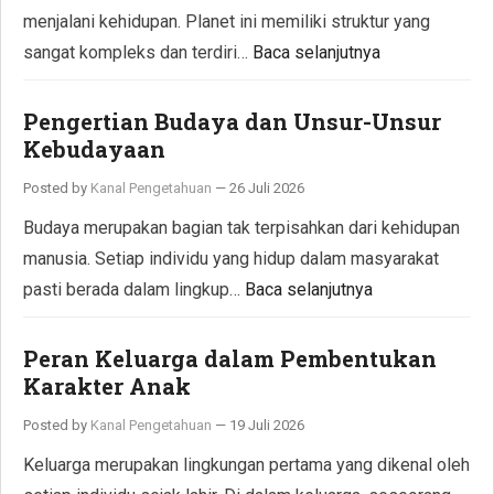
menjalani kehidupan. Planet ini memiliki struktur yang
sangat kompleks dan terdiri…
Baca selanjutnya
Pengertian Budaya dan Unsur-Unsur
Kebudayaan
Posted by
Kanal Pengetahuan
—
26 Juli 2026
Budaya merupakan bagian tak terpisahkan dari kehidupan
manusia. Setiap individu yang hidup dalam masyarakat
pasti berada dalam lingkup…
Baca selanjutnya
Peran Keluarga dalam Pembentukan
Karakter Anak
Posted by
Kanal Pengetahuan
—
19 Juli 2026
Keluarga merupakan lingkungan pertama yang dikenal oleh