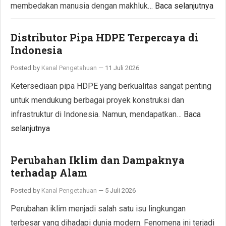
membedakan manusia dengan makhluk…
Baca selanjutnya
Distributor Pipa HDPE Terpercaya di
Indonesia
Posted by
Kanal Pengetahuan
—
11 Juli 2026
Ketersediaan pipa HDPE yang berkualitas sangat penting
untuk mendukung berbagai proyek konstruksi dan
infrastruktur di Indonesia. Namun, mendapatkan…
Baca
selanjutnya
Perubahan Iklim dan Dampaknya
terhadap Alam
Posted by
Kanal Pengetahuan
—
5 Juli 2026
Perubahan iklim menjadi salah satu isu lingkungan
terbesar yang dihadapi dunia modern. Fenomena ini terjadi