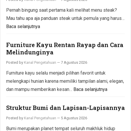
Pernah bingung saat pertama kali melihat menu steak?
Mau tahu apa aja panduan steak untuk pemula yang harus…
Baca selanjutnya
Furniture Kayu Rentan Rayap dan Cara
Melindunginya
Posted by
Kanal Pengetahuan
—
7 Agustus 2026
Furniture kayu selalu menjadi pilihan favorit untuk
melengkapi hunian karena memiliki tampilan alami, elegan,
dan mampu memberikan kesan…
Baca selanjutnya
Struktur Bumi dan Lapisan-Lapisannya
Posted by
Kanal Pengetahuan
—
5 Agustus 2026
Bumi merupakan planet tempat seluruh makhluk hidup