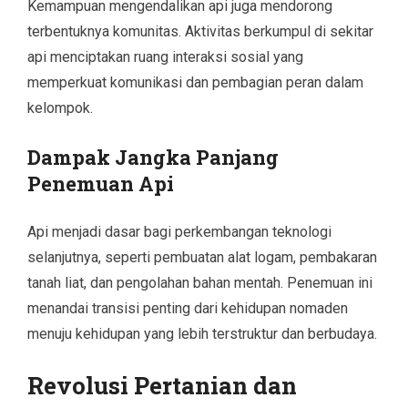
Kemampuan mengendalikan api juga mendorong
terbentuknya komunitas. Aktivitas berkumpul di sekitar
api menciptakan ruang interaksi sosial yang
memperkuat komunikasi dan pembagian peran dalam
kelompok.
Dampak Jangka Panjang
Penemuan Api
Api menjadi dasar bagi perkembangan teknologi
selanjutnya, seperti pembuatan alat logam, pembakaran
tanah liat, dan pengolahan bahan mentah. Penemuan ini
menandai transisi penting dari kehidupan nomaden
menuju kehidupan yang lebih terstruktur dan berbudaya.
Revolusi Pertanian dan