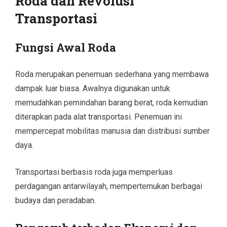
Roda dan Revolusi
Transportasi
Fungsi Awal Roda
Roda merupakan penemuan sederhana yang membawa
dampak luar biasa. Awalnya digunakan untuk
memudahkan pemindahan barang berat, roda kemudian
diterapkan pada alat transportasi. Penemuan ini
mempercepat mobilitas manusia dan distribusi sumber
daya.
Transportasi berbasis roda juga memperluas
perdagangan antarwilayah, mempertemukan berbagai
budaya dan peradaban.