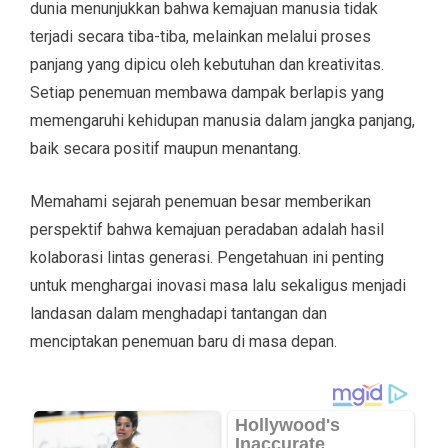
dunia menunjukkan bahwa kemajuan manusia tidak
terjadi secara tiba-tiba, melainkan melalui proses
panjang yang dipicu oleh kebutuhan dan kreativitas.
Setiap penemuan membawa dampak berlapis yang
memengaruhi kehidupan manusia dalam jangka panjang,
baik secara positif maupun menantang.
Memahami sejarah penemuan besar memberikan
perspektif bahwa kemajuan peradaban adalah hasil
kolaborasi lintas generasi. Pengetahuan ini penting
untuk menghargai inovasi masa lalu sekaligus menjadi
landasan dalam menghadapi tantangan dan
menciptakan penemuan baru di masa depan.