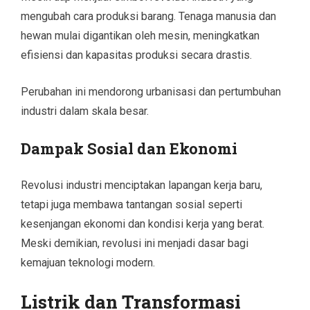
mengubah cara produksi barang. Tenaga manusia dan
hewan mulai digantikan oleh mesin, meningkatkan
efisiensi dan kapasitas produksi secara drastis.
Perubahan ini mendorong urbanisasi dan pertumbuhan
industri dalam skala besar.
Dampak Sosial dan Ekonomi
Revolusi industri menciptakan lapangan kerja baru,
tetapi juga membawa tantangan sosial seperti
kesenjangan ekonomi dan kondisi kerja yang berat.
Meski demikian, revolusi ini menjadi dasar bagi
kemajuan teknologi modern.
Listrik dan Transformasi