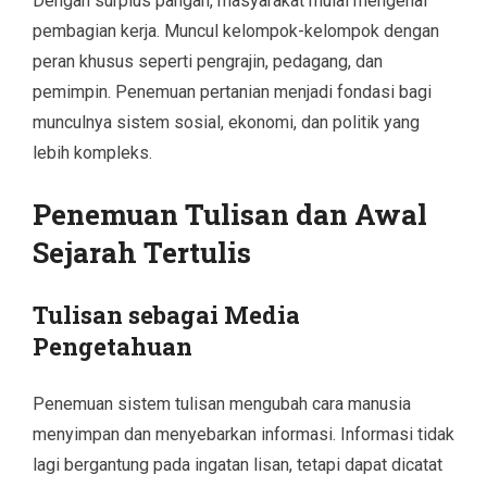
Dengan surplus pangan, masyarakat mulai mengenal
pembagian kerja. Muncul kelompok-kelompok dengan
peran khusus seperti pengrajin, pedagang, dan
pemimpin. Penemuan pertanian menjadi fondasi bagi
munculnya sistem sosial, ekonomi, dan politik yang
lebih kompleks.
Penemuan Tulisan dan Awal
Sejarah Tertulis
Tulisan sebagai Media
Pengetahuan
Penemuan sistem tulisan mengubah cara manusia
menyimpan dan menyebarkan informasi. Informasi tidak
lagi bergantung pada ingatan lisan, tetapi dapat dicatat