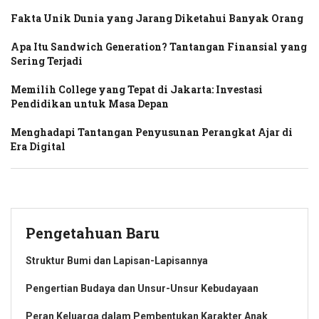
Fakta Unik Dunia yang Jarang Diketahui Banyak Orang
Apa Itu Sandwich Generation? Tantangan Finansial yang
Sering Terjadi
Memilih College yang Tepat di Jakarta: Investasi
Pendidikan untuk Masa Depan
Menghadapi Tantangan Penyusunan Perangkat Ajar di
Era Digital
Pengetahuan Baru
Struktur Bumi dan Lapisan-Lapisannya
Pengertian Budaya dan Unsur-Unsur Kebudayaan
Peran Keluarga dalam Pembentukan Karakter Anak