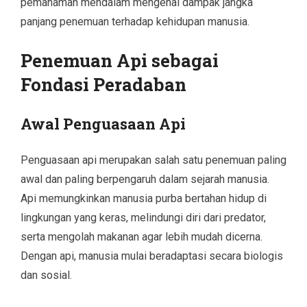
pemahaman mendalam mengenai dampak jangka
panjang penemuan terhadap kehidupan manusia.
Penemuan Api sebagai
Fondasi Peradaban
Awal Penguasaan Api
Penguasaan api merupakan salah satu penemuan paling
awal dan paling berpengaruh dalam sejarah manusia.
Api memungkinkan manusia purba bertahan hidup di
lingkungan yang keras, melindungi diri dari predator,
serta mengolah makanan agar lebih mudah dicerna.
Dengan api, manusia mulai beradaptasi secara biologis
dan sosial.