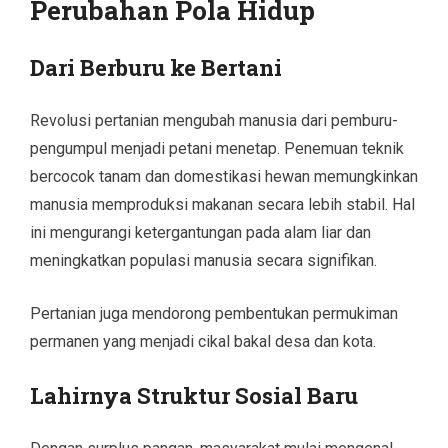
Perubahan Pola Hidup
Dari Berburu ke Bertani
Revolusi pertanian mengubah manusia dari pemburu-
pengumpul menjadi petani menetap. Penemuan teknik
bercocok tanam dan domestikasi hewan memungkinkan
manusia memproduksi makanan secara lebih stabil. Hal
ini mengurangi ketergantungan pada alam liar dan
meningkatkan populasi manusia secara signifikan.
Pertanian juga mendorong pembentukan permukiman
permanen yang menjadi cikal bakal desa dan kota.
Lahirnya Struktur Sosial Baru