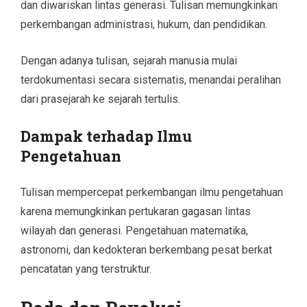
dan diwariskan lintas generasi. Tulisan memungkinkan
perkembangan administrasi, hukum, dan pendidikan.
Dengan adanya tulisan, sejarah manusia mulai
terdokumentasi secara sistematis, menandai peralihan
dari prasejarah ke sejarah tertulis.
Dampak terhadap Ilmu
Pengetahuan
Tulisan mempercepat perkembangan ilmu pengetahuan
karena memungkinkan pertukaran gagasan lintas
wilayah dan generasi. Pengetahuan matematika,
astronomi, dan kedokteran berkembang pesat berkat
pencatatan yang terstruktur.