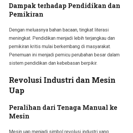
Dampak terhadap Pendidikan dan
Pemikiran
Dengan meluasnya bahan bacaan, tingkat literasi
meningkat. Pendidikan menjadi lebih terjangkau dan
pemikiran kritis mulai berkembang di masyarakat.
Penemuan ini menjadi pemicu perubahan besar dalam
sistem pendidikan dan kebebasan berpikir.
Revolusi Industri dan Mesin
Uap
Peralihan dari Tenaga Manual ke
Mesin
Mesin uap menjadi simbol revolusi industri yang