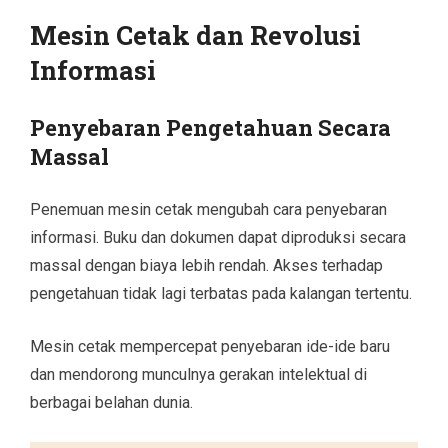
Mesin Cetak dan Revolusi
Informasi
Penyebaran Pengetahuan Secara
Massal
Penemuan mesin cetak mengubah cara penyebaran
informasi. Buku dan dokumen dapat diproduksi secara
massal dengan biaya lebih rendah. Akses terhadap
pengetahuan tidak lagi terbatas pada kalangan tertentu.
Mesin cetak mempercepat penyebaran ide-ide baru
dan mendorong munculnya gerakan intelektual di
berbagai belahan dunia.