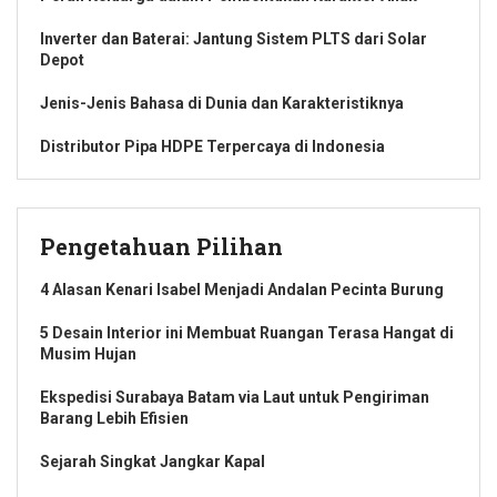
Inverter dan Baterai: Jantung Sistem PLTS dari Solar
Depot
Jenis-Jenis Bahasa di Dunia dan Karakteristiknya
Distributor Pipa HDPE Terpercaya di Indonesia
Pengetahuan Pilihan
4 Alasan Kenari Isabel Menjadi Andalan Pecinta Burung
5 Desain Interior ini Membuat Ruangan Terasa Hangat di
Musim Hujan
Ekspedisi Surabaya Batam via Laut untuk Pengiriman
Barang Lebih Efisien
Sejarah Singkat Jangkar Kapal