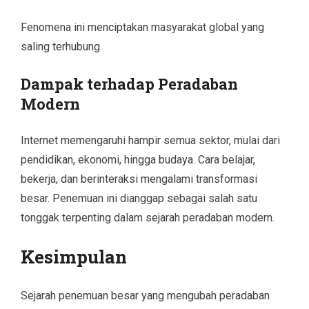
Fenomena ini menciptakan masyarakat global yang
saling terhubung.
Dampak terhadap Peradaban
Modern
Internet memengaruhi hampir semua sektor, mulai dari
pendidikan, ekonomi, hingga budaya. Cara belajar,
bekerja, dan berinteraksi mengalami transformasi
besar. Penemuan ini dianggap sebagai salah satu
tonggak terpenting dalam sejarah peradaban modern.
Kesimpulan
Sejarah penemuan besar yang mengubah peradaban