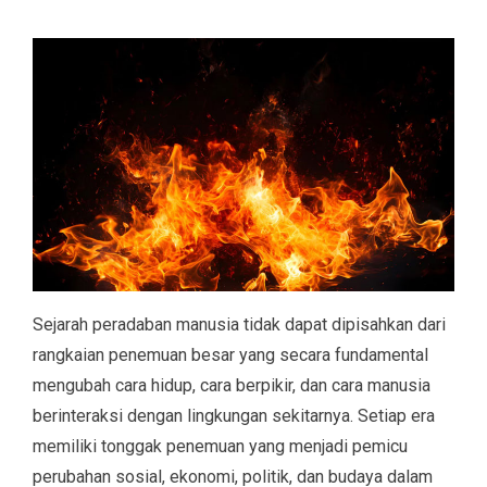
Sejarah peradaban manusia tidak dapat dipisahkan dari
rangkaian penemuan besar yang secara fundamental
mengubah cara hidup, cara berpikir, dan cara manusia
berinteraksi dengan lingkungan sekitarnya. Setiap era
memiliki tonggak penemuan yang menjadi pemicu
perubahan sosial, ekonomi, politik, dan budaya dalam