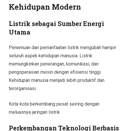
Kehidupan Modern
Listrik sebagai Sumber Energi
Utama
Penemuan dan pemanfaatan listrik mengubah hampir
seluruh aspek kehidupan manusia. Listrik
memungkinkan penerangan, komunikasi, dan
pengoperasian mesin dengan efisiensi tinggi.
Kehidupan manusia menjadi lebih produktif dan
terorganisasi.
Kota-kota berkembang pesat seiring dengan
meluasnya jaringan listrik.
Perkembangan Teknologi Berbasis