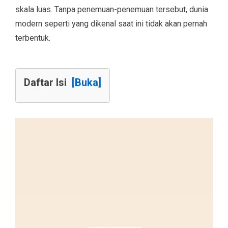
skala luas. Tanpa penemuan-penemuan tersebut, dunia
modern seperti yang dikenal saat ini tidak akan pernah
terbentuk.
Daftar Isi
[Buka]