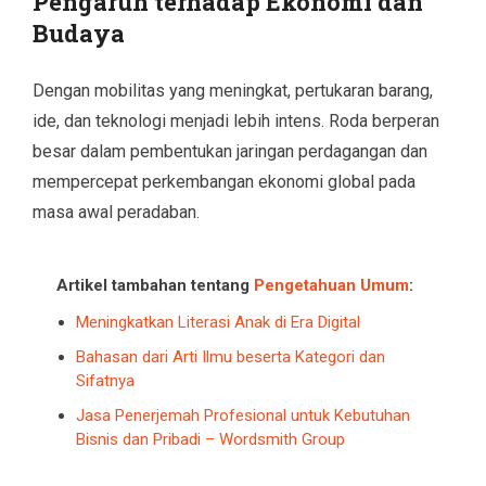
Pengaruh terhadap Ekonomi dan
Budaya
Dengan mobilitas yang meningkat, pertukaran barang,
ide, dan teknologi menjadi lebih intens. Roda berperan
besar dalam pembentukan jaringan perdagangan dan
mempercepat perkembangan ekonomi global pada
masa awal peradaban.
Artikel tambahan tentang
Pengetahuan Umum
:
Meningkatkan Literasi Anak di Era Digital
Bahasan dari Arti Ilmu beserta Kategori dan
Sifatnya
Jasa Penerjemah Profesional untuk Kebutuhan
Bisnis dan Pribadi – Wordsmith Group