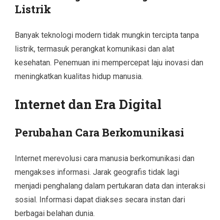
Listrik
Banyak teknologi modern tidak mungkin tercipta tanpa
listrik, termasuk perangkat komunikasi dan alat
kesehatan. Penemuan ini mempercepat laju inovasi dan
meningkatkan kualitas hidup manusia.
Internet dan Era Digital
Perubahan Cara Berkomunikasi
Internet merevolusi cara manusia berkomunikasi dan
mengakses informasi. Jarak geografis tidak lagi
menjadi penghalang dalam pertukaran data dan interaksi
sosial. Informasi dapat diakses secara instan dari
berbagai belahan dunia.