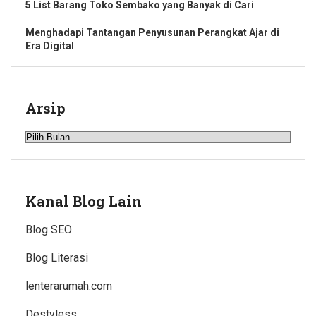
5 List Barang Toko Sembako yang Banyak di Cari
Menghadapi Tantangan Penyusunan Perangkat Ajar di
Era Digital
Arsip
Arsip
Kanal Blog Lain
Blog SEO
Blog Literasi
lenterarumah.com
Destyless