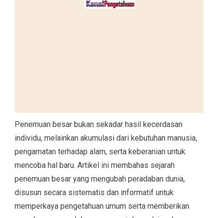
Penemuan besar bukan sekadar hasil kecerdasan
individu, melainkan akumulasi dari kebutuhan manusia,
pengamatan terhadap alam, serta keberanian untuk
mencoba hal baru. Artikel ini membahas sejarah
penemuan besar yang mengubah peradaban dunia,
disusun secara sistematis dan informatif untuk
memperkaya pengetahuan umum serta memberikan