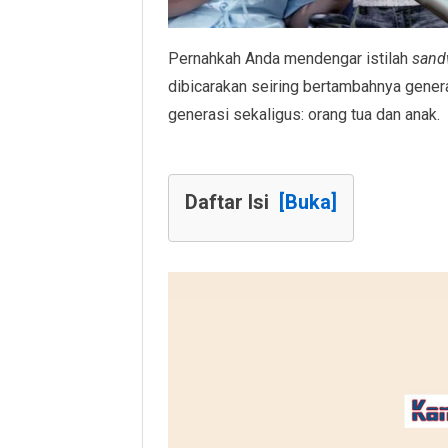
Pernahkah Anda mendengar istilah
sand
dibicarakan seiring bertambahnya gener
generasi sekaligus: orang tua dan anak.
Daftar Isi
[Buka]