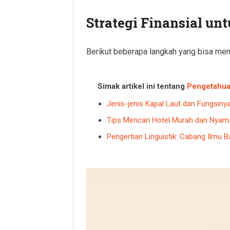
Strategi Finansial u
Berikut beberapa langkah yang bisa me
Simak artikel ini tentang
Pengetahu
Jenis-jenis Kapal Laut dan Fungsiny
Tips Mencari Hotel Murah dan Nyama
Pengertian Linguistik: Cabang Ilmu 