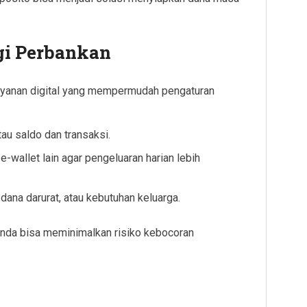
i Perbankan
ayanan digital yang mempermudah pengaturan
au saldo dan transaksi.
e-wallet lain agar pengeluaran harian lebih
dana darurat, atau kebutuhan keluarga.
Anda bisa meminimalkan risiko kebocoran