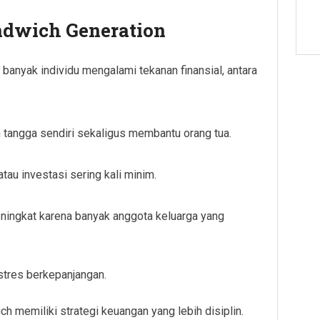
dwich Generation
banyak individu mengalami tekanan finansial, antara
tangga sendiri sekaligus membantu orang tua.
tau investasi sering kali minim.
eningkat karena banyak anggota keluarga yang
 stres berkepanjangan.
ch memiliki strategi keuangan yang lebih disiplin.