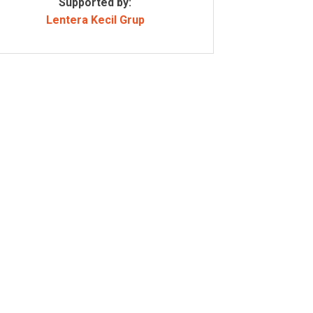
Supported by:
Lentera Kecil Grup