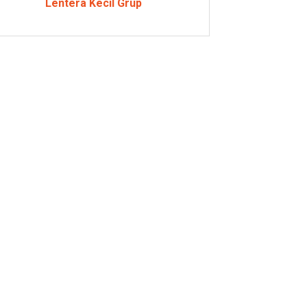
Lentera Kecil Grup