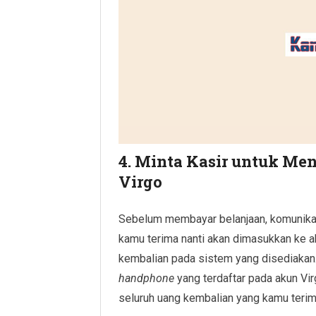
4. Minta Kasir untuk Me
Virgo
Sebelum membayar belanjaan, komunika
kamu terima nanti akan dimasukkan ke a
kembalian pada sistem yang disediakan.
handphone
yang terdaftar pada akun V
seluruh uang kembalian yang kamu terim