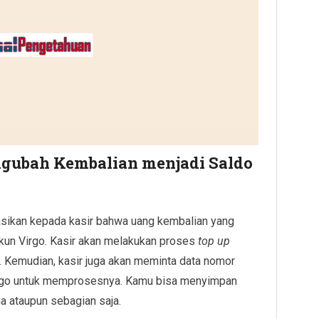
ngubah Kembalian menjadi Saldo
sikan kepada kasir bahwa uang kembalian yang
kun Virgo. Kasir akan melakukan proses
top up
 Kemudian, kasir juga akan meminta data nomor
irgo untuk memprosesnya. Kamu bisa menyimpan
a ataupun sebagian saja.