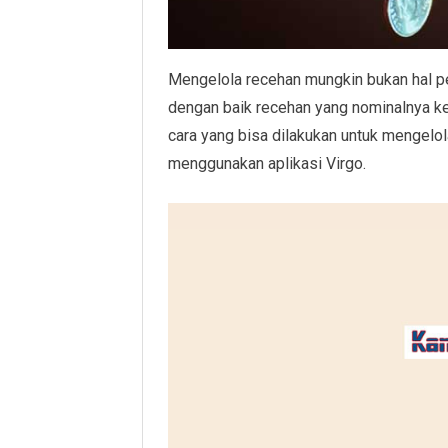
Mengelola recehan mungkin bukan hal pen
dengan baik recehan yang nominalnya kec
cara yang bisa dilakukan untuk mengelol
menggunakan aplikasi Virgo.