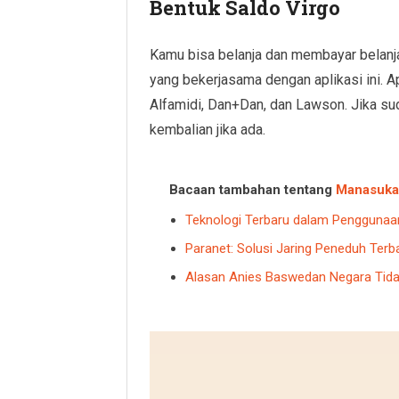
Bentuk Saldo Virgo
Kamu bisa belanja dan membayar belanja
yang bekerjasama dengan aplikasi ini. A
Alfamidi, Dan+Dan, dan Lawson. Jika 
kembalian jika ada.
Bacaan tambahan tentang
Manasuka
Teknologi Terbaru dalam Penggunaan 
Paranet: Solusi Jaring Peneduh Terb
Alasan Anies Baswedan Negara Tida