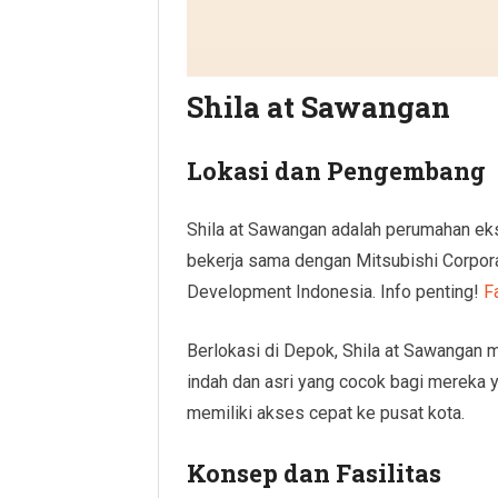
Shila at Sawangan
Lokasi dan Pengembang
Shila at Sawangan adalah perumahan ek
bekerja sama dengan Mitsubishi Corpor
Development Indonesia. Info penting!
F
Berlokasi di Depok, Shila at Sawangan
indah dan asri yang cocok bagi mereka 
memiliki akses cepat ke pusat kota.
Konsep dan Fasilitas