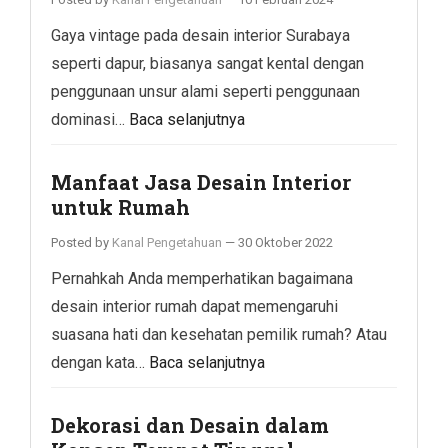
Gaya vintage pada desain interior Surabaya
seperti dapur, biasanya sangat kental dengan
penggunaan unsur alami seperti penggunaan
dominasi…
Baca selanjutnya
Manfaat Jasa Desain Interior
untuk Rumah
Posted by
Kanal Pengetahuan
—
30 Oktober 2022
Pernahkah Anda memperhatikan bagaimana
desain interior rumah dapat memengaruhi
suasana hati dan kesehatan pemilik rumah? Atau
dengan kata…
Baca selanjutnya
Dekorasi dan Desain dalam