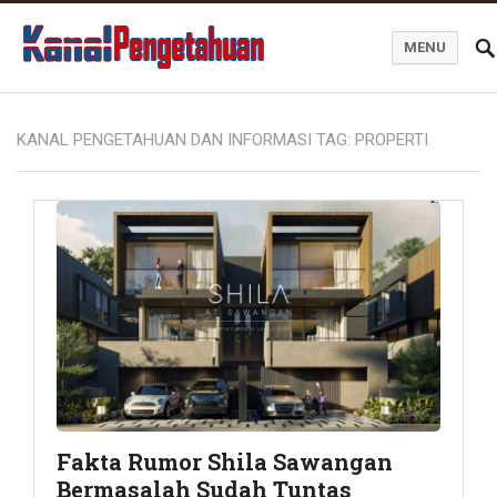
MENU
Kanal Pengetahuan dan Informasi
KANAL PENGETAHUAN DAN INFORMASI TAG:
PROPERTI
Fakta Rumor Shila Sawangan
Bermasalah Sudah Tuntas