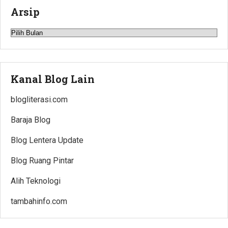
Arsip
Arsip
Kanal Blog Lain
blogliterasi.com
Baraja Blog
Blog Lentera Update
Blog Ruang Pintar
Alih Teknologi
tambahinfo.com