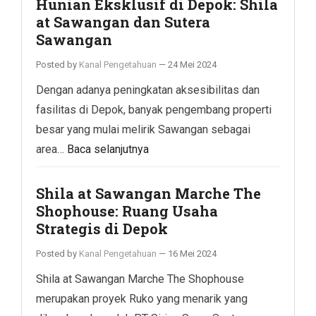
Hunian Eksklusif di Depok: Shila
at Sawangan dan Sutera
Sawangan
Posted by
Kanal Pengetahuan
—
24 Mei 2024
Dengan adanya peningkatan aksesibilitas dan
fasilitas di Depok, banyak pengembang properti
besar yang mulai melirik Sawangan sebagai
area…
Baca selanjutnya
Shila at Sawangan Marche The
Shophouse: Ruang Usaha
Strategis di Depok
Posted by
Kanal Pengetahuan
—
16 Mei 2024
Shila at Sawangan Marche The Shophouse
merupakan proyek Ruko yang menarik yang