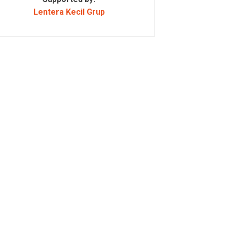
Lentera Kecil Grup