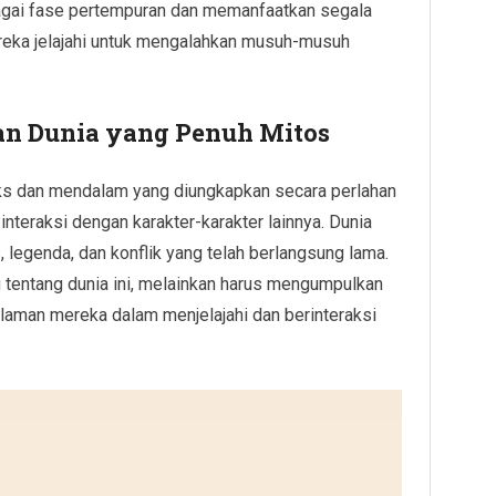
agai fase pertempuran dan memanfaatkan segala
ereka jelajahi untuk mengalahkan musuh-musuh
an Dunia yang Penuh Mitos
ks dan mendalam yang diungkapkan secara perlahan
 interaksi dengan karakter-karakter lainnya. Dunia
legenda, dan konflik yang telah berlangsung lama.
g tentang dunia ini, melainkan harus mengumpulkan
laman mereka dalam menjelajahi dan berinteraksi