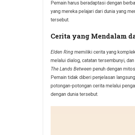
Pemain harus beradaptasi dengan berb
yang mereka pelajari dari dunia yang m
tersebut.
Cerita yang Mendalam d
Elden Ring
memiliki cerita yang komple
melalui dialog, catatan tersembunyi, dan
The Lands Between
penuh dengan mitos, 
Pemain tidak diberi penjelasan langsun
potongan-potongan cerita melalui penga
dengan dunia tersebut.