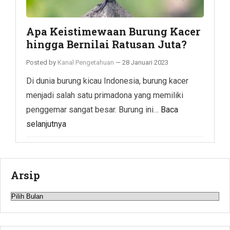
Apa Keistimewaan Burung Kacer
hingga Bernilai Ratusan Juta?
Posted by
Kanal Pengetahuan
—
28 Januari 2023
Di dunia burung kicau Indonesia, burung kacer
menjadi salah satu primadona yang memiliki
penggemar sangat besar. Burung ini…
Baca
selanjutnya
Arsip
Arsip