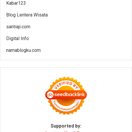
Kabar123
Blog Lentera Wisata
santiaji.com
Digital Info
namablogku.com
Supported by: