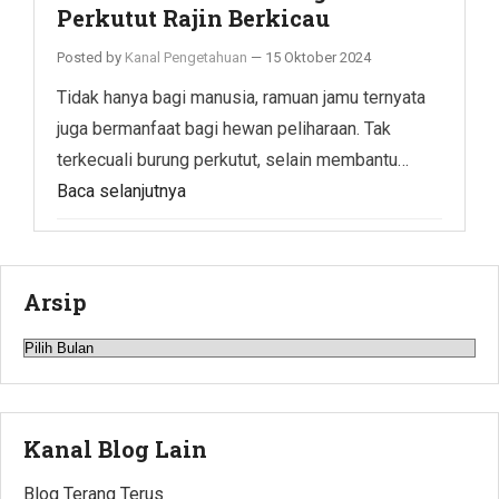
Perkutut Rajin Berkicau
Posted by
Kanal Pengetahuan
—
15 Oktober 2024
Tidak hanya bagi manusia, ramuan jamu ternyata
juga bermanfaat bagi hewan peliharaan. Tak
terkecuali burung perkutut, selain membantu…
Baca selanjutnya
Arsip
Arsip
Kanal Blog Lain
Blog Terang Terus