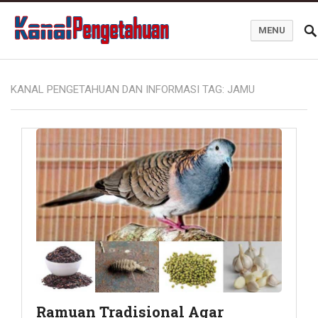
MENU
Kanal Pengetahuan dan Informasi
KANAL PENGETAHUAN DAN INFORMASI TAG:
JAMU
Ramuan Tradisional Agar