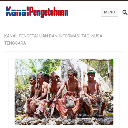
MENU
Kanal Pengetahuan dan Informasi
KANAL PENGETAHUAN DAN INFORMASI TAG:
NUSA
TENGGARA