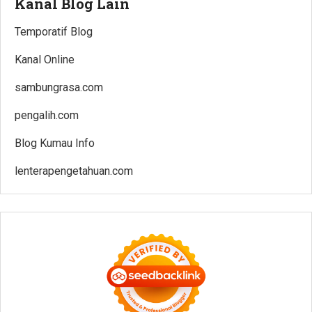
Kanal Blog Lain
Temporatif Blog
Kanal Online
sambungrasa.com
pengalih.com
Blog Kumau Info
lenterapengetahuan.com