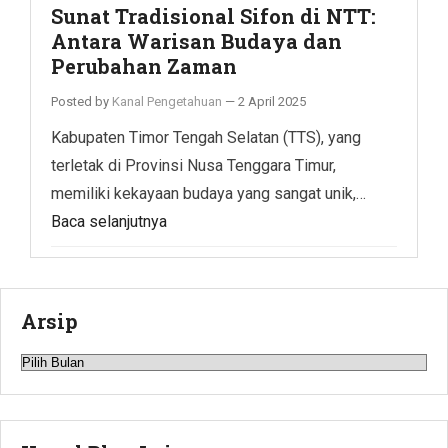
Sunat Tradisional Sifon di NTT:
Antara Warisan Budaya dan
Perubahan Zaman
Posted by
Kanal Pengetahuan
—
2 April 2025
Kabupaten Timor Tengah Selatan (TTS), yang
terletak di Provinsi Nusa Tenggara Timur,
memiliki kekayaan budaya yang sangat unik,…
Baca selanjutnya
Arsip
Arsip