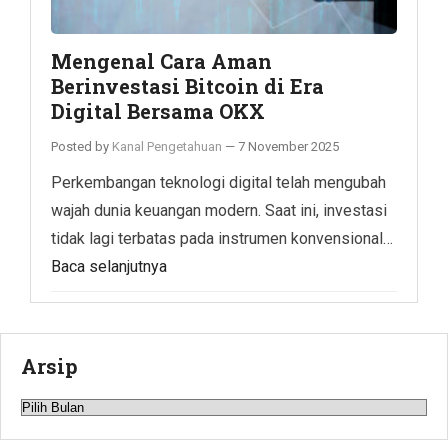
Mengenal Cara Aman
Berinvestasi Bitcoin di Era
Digital Bersama OKX
Posted by
Kanal Pengetahuan
—
7 November 2025
Perkembangan teknologi digital telah mengubah
wajah dunia keuangan modern. Saat ini, investasi
tidak lagi terbatas pada instrumen konvensional…
Baca selanjutnya
Arsip
Arsip