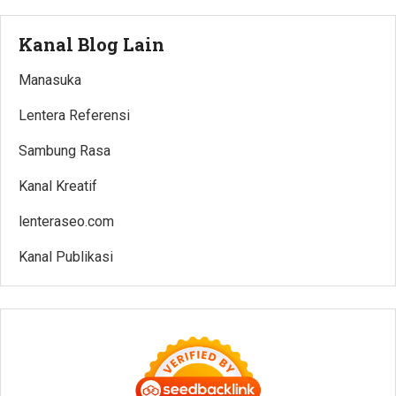
Kanal Blog Lain
Manasuka
Lentera Referensi
Sambung Rasa
Kanal Kreatif
lenteraseo.com
Kanal Publikasi