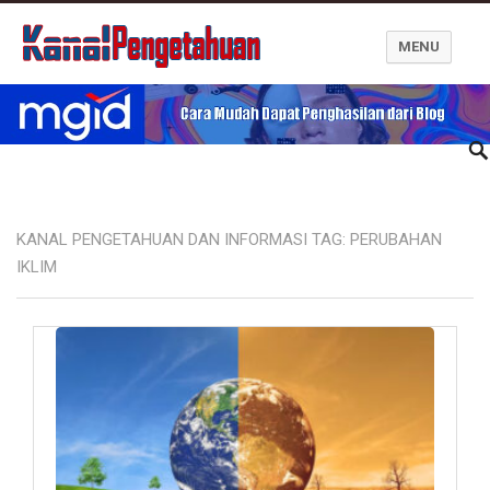
MENU
Kanal Pengetahuan dan Informasi
KANAL PENGETAHUAN DAN INFORMASI TAG:
PERUBAHAN
IKLIM