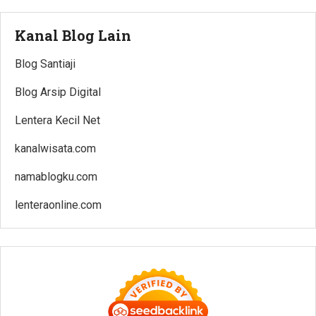
Kanal Blog Lain
Blog Santiaji
Blog Arsip Digital
Lentera Kecil Net
kanalwisata.com
namablogku.com
lenteraonline.com