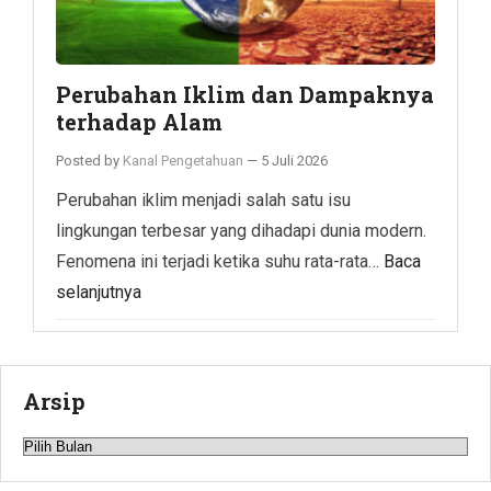
Perubahan Iklim dan Dampaknya
terhadap Alam
Posted by
Kanal Pengetahuan
—
5 Juli 2026
Perubahan iklim menjadi salah satu isu
lingkungan terbesar yang dihadapi dunia modern.
Fenomena ini terjadi ketika suhu rata-rata…
Baca
selanjutnya
Arsip
Arsip