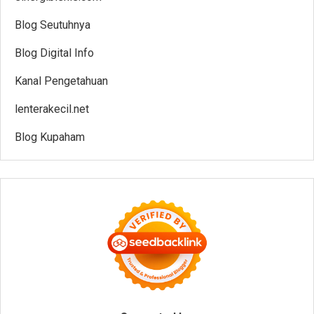
Blog Seutuhnya
Blog Digital Info
Kanal Pengetahuan
lenterakecil.net
Blog Kupaham