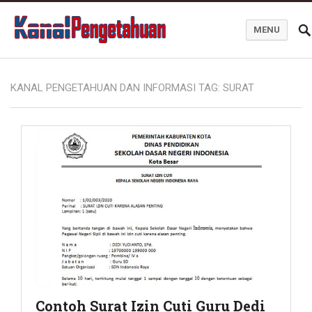
MENU
Kanal Pengetahuan dan Informasi
KANAL PENGETAHUAN DAN INFORMASI TAG:
SURAT
Contoh Surat Izin Cuti Guru Dedi