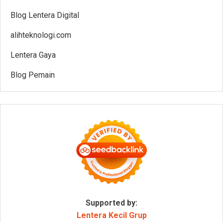
Blog Lentera Digital
alihteknologi.com
Lentera Gaya
Blog Pemain
Supported by:
Lentera Kecil Grup