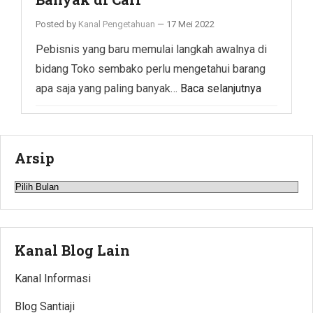
Posted by
Kanal Pengetahuan
—
17 Mei 2022
Pebisnis yang baru memulai langkah awalnya di
bidang Toko sembako perlu mengetahui barang
apa saja yang paling banyak…
Baca selanjutnya
Arsip
Arsip
Kanal Blog Lain
Kanal Informasi
Blog Santiaji