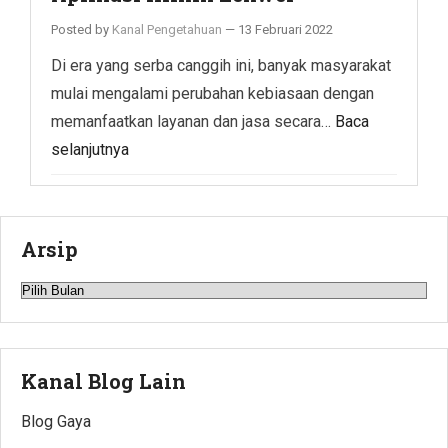
Posted by
Kanal Pengetahuan
—
13 Februari 2022
Di era yang serba canggih ini, banyak masyarakat
mulai mengalami perubahan kebiasaan dengan
memanfaatkan layanan dan jasa secara…
Baca
selanjutnya
Arsip
Arsip
Kanal Blog Lain
Blog Gaya