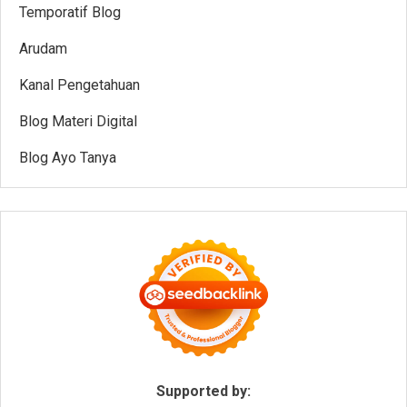
Temporatif Blog
Arudam
Kanal Pengetahuan
Blog Materi Digital
Blog Ayo Tanya
Supported by: