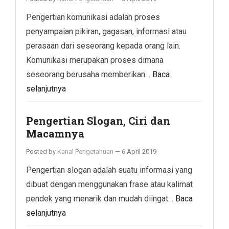
Pengertian komunikasi adalah proses
penyampaian pikiran, gagasan, informasi atau
perasaan dari seseorang kepada orang lain.
Komunikasi merupakan proses dimana
seseorang berusaha memberikan…
Baca
selanjutnya
Pengertian Slogan, Ciri dan
Macamnya
Posted by
Kanal Pengetahuan
—
6 April 2019
Pengertian slogan adalah suatu informasi yang
dibuat dengan menggunakan frase atau kalimat
pendek yang menarik dan mudah diingat…
Baca
selanjutnya