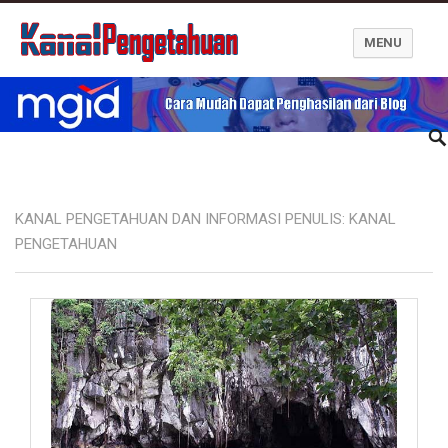
MENU
Kanal Pengetahuan dan Informasi
KANAL PENGETAHUAN DAN INFORMASI PENULIS:
KANAL
PENGETAHUAN