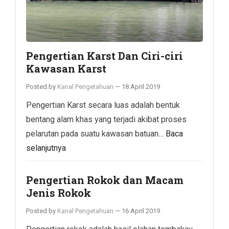
Pengertian Karst Dan Ciri-ciri
Kawasan Karst
Posted by
Kanal Pengetahuan
—
18 April 2019
Pengertian Karst secara luas adalah bentuk
bentang alam khas yang terjadi akibat proses
pelarutan pada suatu kawasan batuan…
Baca
selanjutnya
Pengertian Rokok dan Macam
Jenis Rokok
Posted by
Kanal Pengetahuan
—
16 April 2019