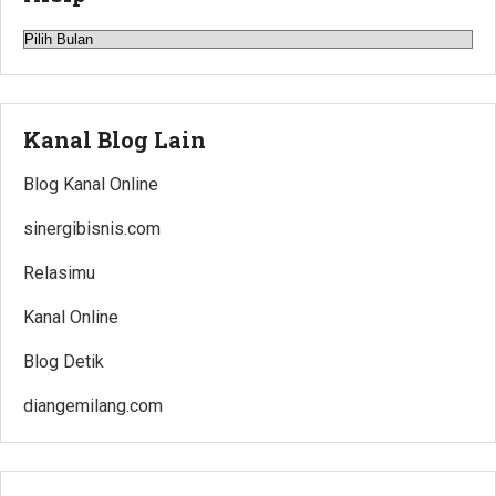
Arsip
Kanal Blog Lain
Blog Kanal Online
sinergibisnis.com
Relasimu
Kanal Online
Blog Detik
diangemilang.com