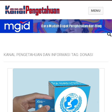
MENU
Kanal Pengetahuan dan Informasi
KANAL PENGETAHUAN DAN INFORMASI TAG:
DONASI