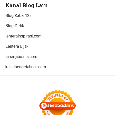
Kanal Blog Lain
Blog Kabar123
Blog Detik
lenterainspirasi.com
Lentera Bijak
sinergibisnis.com
kanalpengetahuan.com