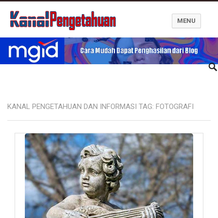
MENU
Kanal Pengetahuan dan Informasi
KANAL PENGETAHUAN DAN INFORMASI TAG:
FOTOGRAFI