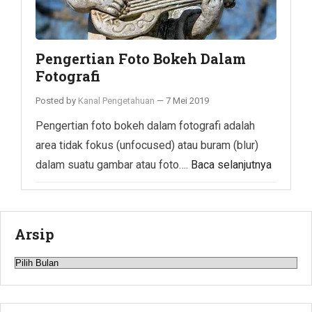
Pengertian Foto Bokeh Dalam
Fotografi
Posted by
Kanal Pengetahuan
—
7 Mei 2019
Pengertian foto bokeh dalam fotografi adalah
area tidak fokus (unfocused) atau buram (blur)
dalam suatu gambar atau foto….
Baca selanjutnya
Arsip
Arsip