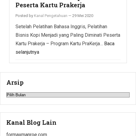
Peserta Kartu Prakerja
Posted by
Kanal Pengetahuan
—
29 Mei 2020
Setelah Pelatihan Bahasa Inggris, Pelatihan
Bisnis Kopi Menjadi yang Paling Diminati Peserta
Kartu Prakerja – Program Kartu PraKerja…
Baca
selanjutnya
Arsip
Arsip
Kanal Blog Lain
formaxmanroe.com