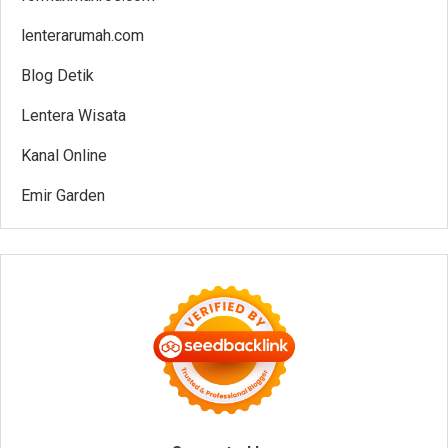
lenterarumah.com
Blog Detik
Lentera Wisata
Kanal Online
Emir Garden