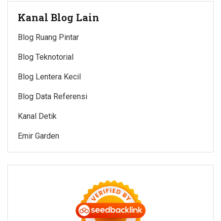
Kanal Blog Lain
Blog Ruang Pintar
Blog Teknotorial
Blog Lentera Kecil
Blog Data Referensi
Kanal Detik
Emir Garden