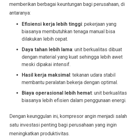
memberikan berbagai keuntungan bagi perusahaan, di
antaranya:
Efisiensi kerja lebih tinggi
: pekerjaan yang
biasanya membutuhkan tenaga manual bisa
dilakukan lebih cepat.
Daya tahan lebih lama
: unit berkualitas dibuat
dengan material yang kuat sehingga lebih awet
meski dipakai intensif.
Hasil kerja maksimal
: tekanan udara stabil
membantu peralatan bekerja dengan optimal.
Biaya operasional lebih hemat
: unit berkualitas
biasanya lebih efisien dalam penggunaan energi.
Dengan keunggulan ini, kompresor angin menjadi salah
satu investasi penting bagi perusahaan yang ingin
meningkatkan produktivitas.