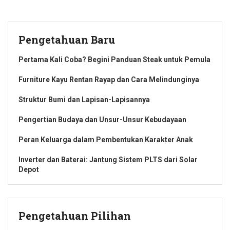
Pengetahuan Baru
Pertama Kali Coba? Begini Panduan Steak untuk Pemula
Furniture Kayu Rentan Rayap dan Cara Melindunginya
Struktur Bumi dan Lapisan-Lapisannya
Pengertian Budaya dan Unsur-Unsur Kebudayaan
Peran Keluarga dalam Pembentukan Karakter Anak
Inverter dan Baterai: Jantung Sistem PLTS dari Solar
Depot
Pengetahuan Pilihan