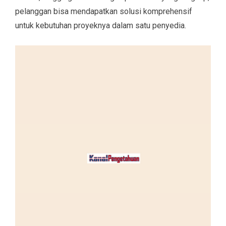
pelanggan bisa mendapatkan solusi komprehensif
untuk kebutuhan proyeknya dalam satu penyedia.