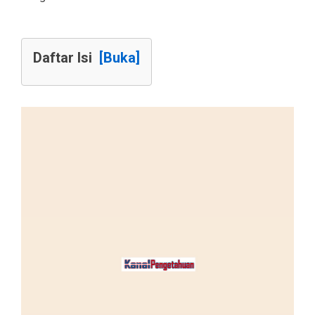
Daftar Isi
[Buka]