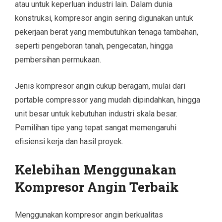
atau untuk keperluan industri lain. Dalam dunia
konstruksi, kompresor angin sering digunakan untuk
pekerjaan berat yang membutuhkan tenaga tambahan,
seperti pengeboran tanah, pengecatan, hingga
pembersihan permukaan.
Jenis kompresor angin cukup beragam, mulai dari
portable compressor yang mudah dipindahkan, hingga
unit besar untuk kebutuhan industri skala besar.
Pemilihan tipe yang tepat sangat memengaruhi
efisiensi kerja dan hasil proyek.
Kelebihan Menggunakan
Kompresor Angin Terbaik
Menggunakan kompresor angin berkualitas