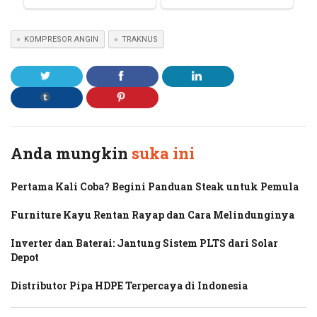
KOMPRESOR ANGIN
TRAKNUS
Anda mungkin
suka ini
Pertama Kali Coba? Begini Panduan Steak untuk Pemula
Furniture Kayu Rentan Rayap dan Cara Melindunginya
Inverter dan Baterai: Jantung Sistem PLTS dari Solar
Depot
Distributor Pipa HDPE Terpercaya di Indonesia