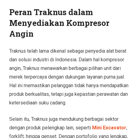
Peran Traknus dalam
Menyediakan Kompresor
Angin
Traknus telah lama dikenal sebagai penyedia alat berat
dan solusi industri di Indonesia. Dalam hal kompresor
angin, Traknus menawarkan berbagai pilihan unit dari
merek terpercaya dengan dukungan layanan purna jual.
Hal ini memastikan pelanggan tidak hanya mendapatkan
produk berkualitas, tetapi juga kepastian perawatan dan
ketersediaan suku cadang.
Selain itu, Traknus juga mendukung berbagai sektor
dengan produk pelengkap lain, seperti
Mini Excavator
,
forklift, hingga genset. Dengan portofolio yang lengkap,