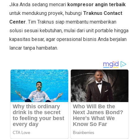
Jika Anda sedang mencari
kompresor angin terbaik
untuk mendukung proyek, hubungi
Traknus Contact
Center
. Tim Traknus siap membantu memberikan
solusi sesuai kebutuhan, mulai dari unit portable hingga
kapasitas besar, agar operasional bisnis Anda berjalan
lancar tanpa hambatan.