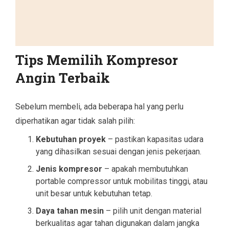
Tips Memilih Kompresor
Angin Terbaik
Sebelum membeli, ada beberapa hal yang perlu
diperhatikan agar tidak salah pilih:
Kebutuhan proyek
– pastikan kapasitas udara
yang dihasilkan sesuai dengan jenis pekerjaan.
Jenis kompresor
– apakah membutuhkan
portable compressor untuk mobilitas tinggi, atau
unit besar untuk kebutuhan tetap.
Daya tahan mesin
– pilih unit dengan material
berkualitas agar tahan digunakan dalam jangka