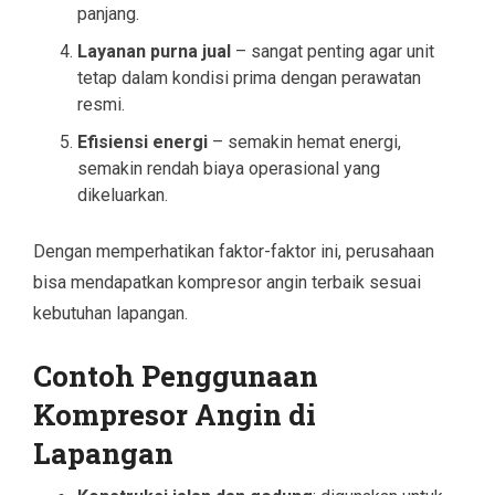
panjang.
Layanan purna jual
– sangat penting agar unit
tetap dalam kondisi prima dengan perawatan
resmi.
Efisiensi energi
– semakin hemat energi,
semakin rendah biaya operasional yang
dikeluarkan.
Dengan memperhatikan faktor-faktor ini, perusahaan
bisa mendapatkan kompresor angin terbaik sesuai
kebutuhan lapangan.
Contoh Penggunaan
Kompresor Angin di
Lapangan