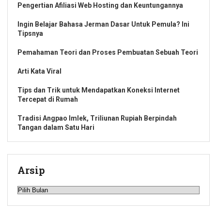
Pengertian Afiliasi Web Hosting dan Keuntungannya
Ingin Belajar Bahasa Jerman Dasar Untuk Pemula? Ini
Tipsnya
Pemahaman Teori dan Proses Pembuatan Sebuah Teori
Arti Kata Viral
Tips dan Trik untuk Mendapatkan Koneksi Internet
Tercepat di Rumah
Tradisi Angpao Imlek, Triliunan Rupiah Berpindah
Tangan dalam Satu Hari
Arsip
Arsip