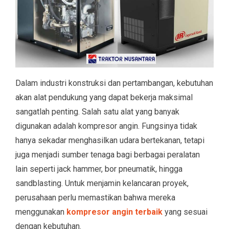
Dalam industri konstruksi dan pertambangan, kebutuhan
akan alat pendukung yang dapat bekerja maksimal
sangatlah penting. Salah satu alat yang banyak
digunakan adalah kompresor angin. Fungsinya tidak
hanya sekadar menghasilkan udara bertekanan, tetapi
juga menjadi sumber tenaga bagi berbagai peralatan
lain seperti jack hammer, bor pneumatik, hingga
sandblasting. Untuk menjamin kelancaran proyek,
perusahaan perlu memastikan bahwa mereka
menggunakan
kompresor angin terbaik
yang sesuai
dengan kebutuhan.