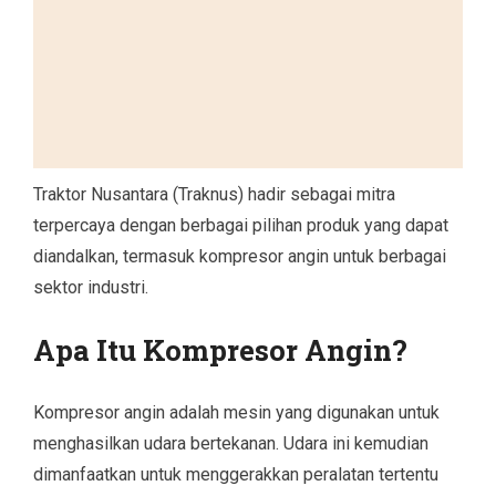
Traktor Nusantara (Traknus) hadir sebagai mitra
terpercaya dengan berbagai pilihan produk yang dapat
diandalkan, termasuk kompresor angin untuk berbagai
sektor industri.
Apa Itu Kompresor Angin?
Kompresor angin adalah mesin yang digunakan untuk
menghasilkan udara bertekanan. Udara ini kemudian
dimanfaatkan untuk menggerakkan peralatan tertentu