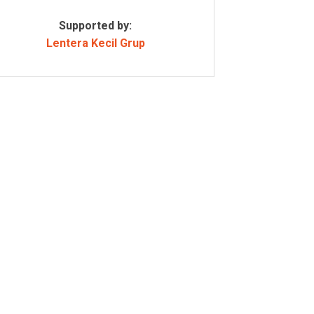
Supported by:
Lentera Kecil Grup