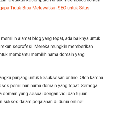
apa Tidak Bisa Melewatkan SEO untuk Situs
 memilih alamat blog yang tepat, ada baiknya untuk
au rekan seprofesi. Mereka mungkin memberikan
 untuk membantu memilih nama domain yang
jangka panjang untuk kesuksesan online. Oleh karena
proses pemilihan nama domain yang tepat. Semoga
a domain yang sesuai dengan visi dan tujuan
n sukses dalam perjalanan di dunia online!