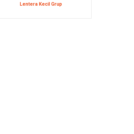
Lentera Kecil Grup