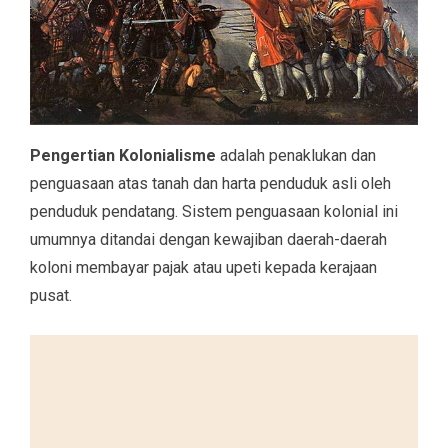
Pengertian Kolonialisme
adalah penaklukan dan
penguasaan atas tanah dan harta penduduk asli oleh
penduduk pendatang. Sistem penguasaan kolonial ini
umumnya ditandai dengan kewajiban daerah-daerah
koloni membayar pajak atau upeti kepada kerajaan
pusat.