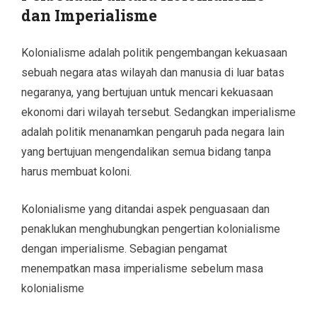
dan Imperialisme
Kolonialisme adalah politik pengembangan kekuasaan
sebuah negara atas wilayah dan manusia di luar batas
negaranya, yang bertujuan untuk mencari kekuasaan
ekonomi dari wilayah tersebut. Sedangkan imperialisme
adalah politik menanamkan pengaruh pada negara lain
yang bertujuan mengendalikan semua bidang tanpa
harus membuat koloni.
Kolonialisme yang ditandai aspek penguasaan dan
penaklukan menghubungkan pengertian kolonialisme
dengan imperialisme. Sebagian pengamat
menempatkan masa imperialisme sebelum masa
kolonialisme