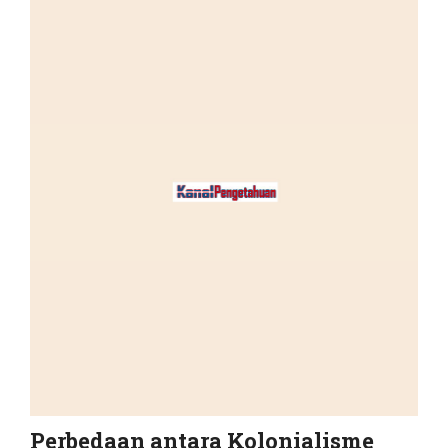
Perbedaan antara Kolonialisme