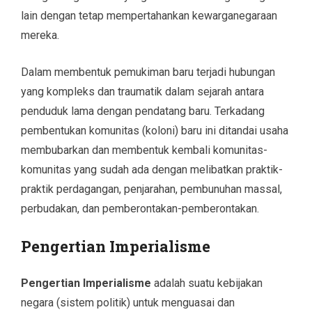
lain dengan tetap mempertahankan kewarganegaraan
mereka.
Dalam membentuk pemukiman baru terjadi hubungan
yang kompleks dan traumatik dalam sejarah antara
penduduk lama dengan pendatang baru. Terkadang
pembentukan komunitas (koloni) baru ini ditandai usaha
membubarkan dan membentuk kembali komunitas-
komunitas yang sudah ada dengan melibatkan praktik-
praktik perdagangan, penjarahan, pembunuhan massal,
perbudakan, dan pemberontakan-pemberontakan.
Pengertian Imperialisme
Pengertian Imperialisme
adalah suatu kebijakan
negara (sistem politik) untuk menguasai dan