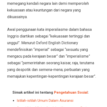
memegang kendali negara lain demi memperoleh
kekuasaan atau keuntungan dari negara yang
dikuasainya.
Awal penggunaan kata imperaliasme dalam bahasa
Inggris diartikan sebagai “kekuasaan tertinggi dan
unggul”. Menurut Oxford English Dictionary
mendefinisikan “imperial” sebagai “sesuatu yang
mengacu pada kerajaan besar” dan “imperialisme”
sebagai “pemerintahan seorang kaisar, raja, terutama
yang despotik dan semena-mena; perbuatan yang
memajukan kepentingan-kepentingan kerajaan besar”.
Simak artikel ini tentang
Pengetahuan Sosial
:
Istilah-istilah Umum Dalam Asuransi