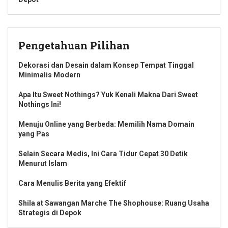
Pengetahuan Pilihan
Dekorasi dan Desain dalam Konsep Tempat Tinggal
Minimalis Modern
Apa Itu Sweet Nothings? Yuk Kenali Makna Dari Sweet
Nothings Ini!
Menuju Online yang Berbeda: Memilih Nama Domain
yang Pas
Selain Secara Medis, Ini Cara Tidur Cepat 30 Detik
Menurut Islam
Cara Menulis Berita yang Efektif
Shila at Sawangan Marche The Shophouse: Ruang Usaha
Strategis di Depok