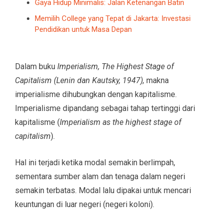
Gaya Hidup Minimalis: Jalan Ketenangan Batin
Memilih College yang Tepat di Jakarta: Investasi
Pendidikan untuk Masa Depan
Dalam buku
Imperialism, The Highest Stage of
Capitalism (Lenin dan Kautsky, 1947),
makna
imperialisme dihubungkan dengan kapitalisme.
Imperialisme dipandang sebagai tahap tertinggi dari
kapitalisme (
Imperialism as the highest stage of
capitalism
).
Hal ini terjadi ketika modal semakin berlimpah,
sementara sumber alam dan tenaga dalam negeri
semakin terbatas. Modal lalu dipakai untuk mencari
keuntungan di luar negeri (negeri koloni).