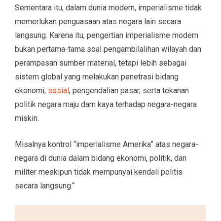
Sementara itu, dalam dunia modern, imperialisme tidak
memerlukan penguasaan atas negara lain secara
langsung. Karena itu, pengertian imperialisme modern
bukan pertama-tama soal pengambilalihan wilayah dan
perampasan sumber material, tetapi lebih sebagai
sistem global yang melakukan penetrasi bidang
ekonomi,
sosial
, pengendalian pasar, serta tekanan
politik negara maju dam kaya terhadap negara-negara
miskin.
Misalnya kontrol “imperialisme Amerika” atas negara-
negara di dunia dalam bidang ekonomi, politik, dan
militer meskipun tidak mempunyai kendali politis
secara langsung.“