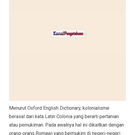
Menurut Oxford English Dictionary, kolonialisme
berasal dari kata Latin
Colonia
yang berarti pertanian
atau pemukiman. Pada awalnya hal ini dikaitkan dengan
orang-orang Romawi yang bermukim di negeri-negeri