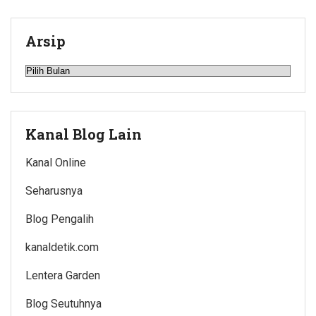
Arsip
Arsip
Kanal Blog Lain
Kanal Online
Seharusnya
Blog Pengalih
kanaldetik.com
Lentera Garden
Blog Seutuhnya