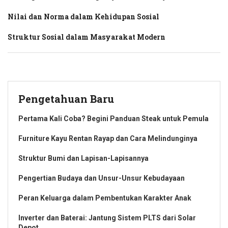
Nilai dan Norma dalam Kehidupan Sosial
Struktur Sosial dalam Masyarakat Modern
Pengetahuan Baru
Pertama Kali Coba? Begini Panduan Steak untuk Pemula
Furniture Kayu Rentan Rayap dan Cara Melindunginya
Struktur Bumi dan Lapisan-Lapisannya
Pengertian Budaya dan Unsur-Unsur Kebudayaan
Peran Keluarga dalam Pembentukan Karakter Anak
Inverter dan Baterai: Jantung Sistem PLTS dari Solar
Depot