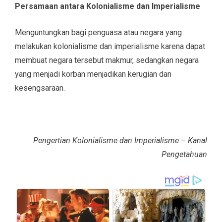
Persamaan antara Kolonialisme dan Imperialisme
Menguntungkan bagi penguasa atau negara yang
melakukan kolonialisme dan imperialisme karena dapat
membuat negara tersebut makmur, sedangkan negara
yang menjadi korban menjadikan kerugian dan
kesengsaraan.
Pengertian Kolonialisme dan Imperialisme – Kanal
Pengetahuan