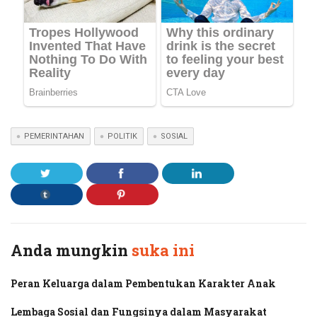
PEMERINTAHAN
POLITIK
SOSIAL
Anda mungkin
suka ini
Peran Keluarga dalam Pembentukan Karakter Anak
Lembaga Sosial dan Fungsinya dalam Masyarakat