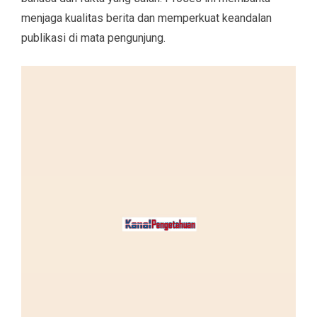
menjaga kualitas berita dan memperkuat keandalan
publikasi di mata pengunjung.