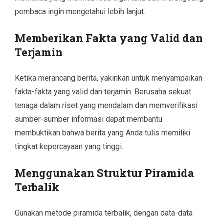
pembaca ingin mengetahui lebih lanjut.
Memberikan Fakta yang Valid dan
Terjamin
Ketika merancang berita, yakinkan untuk menyampaikan
fakta-fakta yang valid dan terjamin. Berusaha sekuat
tenaga dalam riset yang mendalam dan memverifikasi
sumber-sumber informasi dapat membantu
membuktikan bahwa berita yang Anda tulis memiliki
tingkat kepercayaan yang tinggi.
Menggunakan Struktur Piramida
Terbalik
Gunakan metode piramida terbalik, dengan data-data