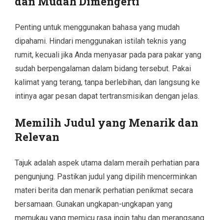
dan Mudah Dimengerti
Penting untuk menggunakan bahasa yang mudah
dipahami. Hindari menggunakan istilah teknis yang
rumit, kecuali jika Anda menyasar pada para pakar yang
sudah berpengalaman dalam bidang tersebut. Pakai
kalimat yang terang, tanpa berlebihan, dan langsung ke
intinya agar pesan dapat tertransmisikan dengan jelas.
Memilih Judul yang Menarik dan
Relevan
Tajuk adalah aspek utama dalam meraih perhatian para
pengunjung. Pastikan judul yang dipilih mencerminkan
materi berita dan menarik perhatian penikmat secara
bersamaan. Gunakan ungkapan-ungkapan yang
memukau yang memicu rasa ingin tahu dan merangsang