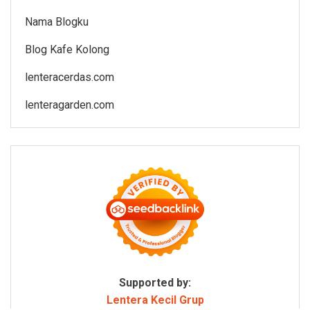
Nama Blogku
Blog Kafe Kolong
lenteracerdas.com
lenteragarden.com
Supported by:
Lentera Kecil Grup