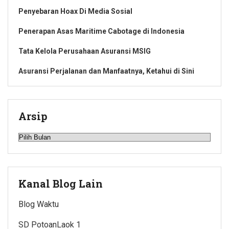
Penyebaran Hoax Di Media Sosial
Penerapan Asas Maritime Cabotage di Indonesia
Tata Kelola Perusahaan Asuransi MSIG
Asuransi Perjalanan dan Manfaatnya, Ketahui di Sini
Arsip
Arsip
Kanal Blog Lain
Blog Waktu
SD PotoanLaok 1