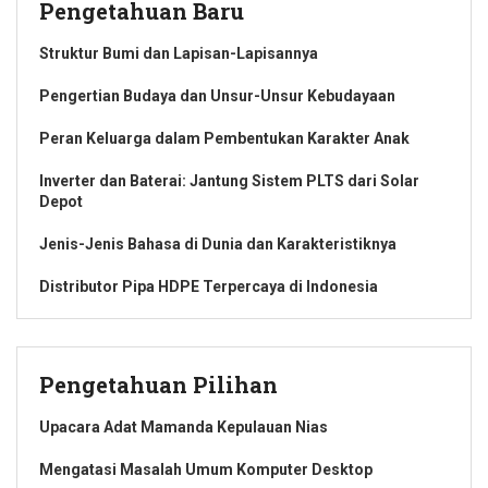
Pengetahuan Baru
Struktur Bumi dan Lapisan-Lapisannya
Pengertian Budaya dan Unsur-Unsur Kebudayaan
Peran Keluarga dalam Pembentukan Karakter Anak
Inverter dan Baterai: Jantung Sistem PLTS dari Solar
Depot
Jenis-Jenis Bahasa di Dunia dan Karakteristiknya
Distributor Pipa HDPE Terpercaya di Indonesia
Pengetahuan Pilihan
Upacara Adat Mamanda Kepulauan Nias
Mengatasi Masalah Umum Komputer Desktop