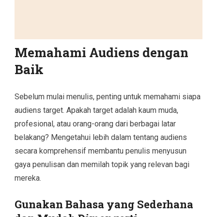
Memahami Audiens dengan
Baik
Sebelum mulai menulis, penting untuk memahami siapa
audiens target. Apakah target adalah kaum muda,
profesional, atau orang-orang dari berbagai latar
belakang? Mengetahui lebih dalam tentang audiens
secara komprehensif membantu penulis menyusun
gaya penulisan dan memilah topik yang relevan bagi
mereka.
Gunakan Bahasa yang Sederhana