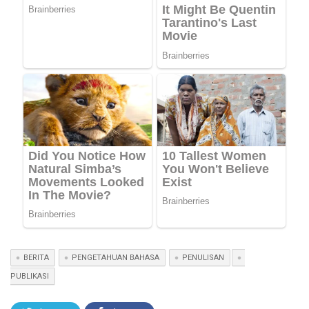
BERITA
PENGETAHUAN BAHASA
PENULISAN
PUBLIKASI