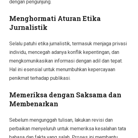
dengan pengunjung.
Menghormati Aturan Etika
Jurnalistik
Selalu patuhi etika jurnalistik, termasuk menjaga privasi
individu, mencegah adanya konflik kepentingan, dan
mengkomunikasikan informasi dengan adil dan tepat.
Hal ini esensial untuk menumbuhkan kepercayaan
penikmat terhadap publikasi.
Memeriksa dengan Saksama dan
Membenarkan
Sebelum mengunggah tulisan, lakukan revisi dan
perbaikan menyeluruh untuk memeriksa kesalahan tata
bahasa dan fakta yang salah. Proses ini membantu