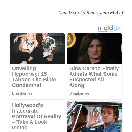
Cara Menulis Berita yang Efektif