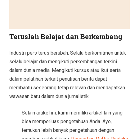
Teruslah Belajar dan Berkembang
Industri pers terus berubah. Selalu berkomitmen untuk
selalu belajar dan mengikuti perkembangan terkini
dalam dunia media. Mengikuti kursus atau ikut serta
dalam pelatihan terkait penulisan berita dapat
membantu seseorang tetap relevan dan mendapatkan
wawasan baru dalam dunia jurnalistik.
Selain artikel ini, kami memiliki artikel lain yang
bisa memperluas pengetahuan Anda. Ayo,
temukan lebih banyak pengetahuan dengan
membaca artikel kami:
Pengertian Daftar Pustaka