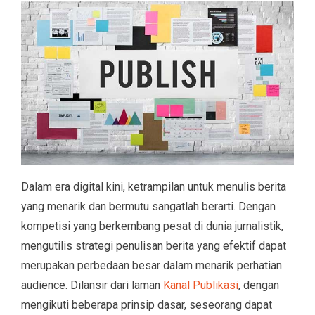
Dalam era digital kini, ketrampilan untuk menulis berita
yang menarik dan bermutu sangatlah berarti. Dengan
kompetisi yang berkembang pesat di dunia jurnalistik,
mengutilis strategi penulisan berita yang efektif dapat
merupakan perbedaan besar dalam menarik perhatian
audience. Dilansir dari laman
Kanal Publikasi
, dengan
mengikuti beberapa prinsip dasar, seseorang dapat