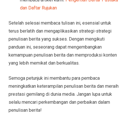
dan Daftar Rujukan
Setelah selesai membaca tulisan ini, esensial untuk
terus berlatih dan mengaplikasikan strategi-strategi
penulisan berita yang sukses. Dengan mengikuti
panduan ini, seseorang dapat mengembangkan
kemampuan penulisan berita dan memproduksi konten
yang lebih memikat dan berkualitas.
Semoga petunjuk ini membantu para pembaca
meningkatkan keterampilan penulisan berita dan meraih
prestasi gemilang di dunia media. Jangan lupa untuk
selalu mencari perkembangan dan perbaikan dalam
penulisan berita!