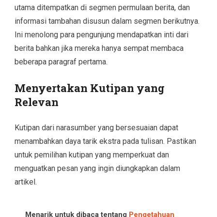
utama ditempatkan di segmen permulaan berita, dan
informasi tambahan disusun dalam segmen berikutnya.
Ini menolong para pengunjung mendapatkan inti dari
berita bahkan jika mereka hanya sempat membaca
beberapa paragraf pertama.
Menyertakan Kutipan yang
Relevan
Kutipan dari narasumber yang bersesuaian dapat
menambahkan daya tarik ekstra pada tulisan. Pastikan
untuk pemilihan kutipan yang memperkuat dan
menguatkan pesan yang ingin diungkapkan dalam
artikel.
Menarik untuk dibaca tentang
Pengetahuan