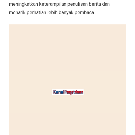
meningkatkan keterampilan penulisan berita dan
menarik perhatian lebih banyak pembaca.