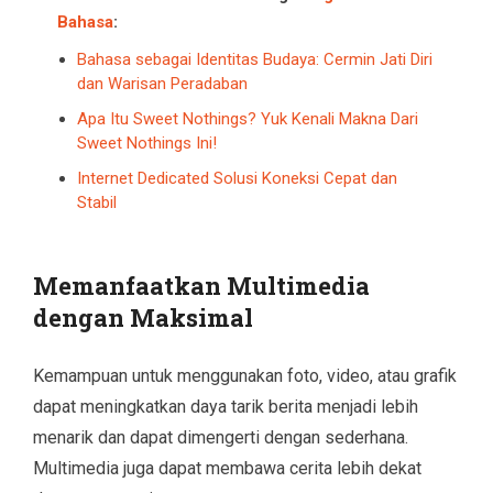
Bahasa
:
Bahasa sebagai Identitas Budaya: Cermin Jati Diri
dan Warisan Peradaban
Apa Itu Sweet Nothings? Yuk Kenali Makna Dari
Sweet Nothings Ini!
Internet Dedicated Solusi Koneksi Cepat dan
Stabil
Memanfaatkan Multimedia
dengan Maksimal
Kemampuan untuk menggunakan foto, video, atau grafik
dapat meningkatkan daya tarik berita menjadi lebih
menarik dan dapat dimengerti dengan sederhana.
Multimedia juga dapat membawa cerita lebih dekat