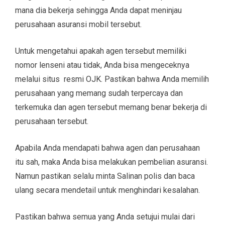
mana dia bekerja sehingga Anda dapat meninjau
perusahaan asuransi mobil tersebut.
Untuk mengetahui apakah agen tersebut memiliki
nomor lenseni atau tidak, Anda bisa mengeceknya
melalui situs resmi OJK. Pastikan bahwa Anda memilih
perusahaan yang memang sudah terpercaya dan
terkemuka dan agen tersebut memang benar bekerja di
perusahaan tersebut.
Apabila Anda mendapati bahwa agen dan perusahaan
itu sah, maka Anda bisa melakukan pembelian asuransi.
Namun pastikan selalu minta Salinan polis dan baca
ulang secara mendetail untuk menghindari kesalahan.
Pastikan bahwa semua yang Anda setujui mulai dari