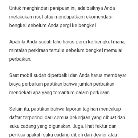
Untuk menghindari penipuan ini, ada baiknya Anda
melakukan riset atau mendapatkan rekomendasi
bengkel sebelum Anda pergi ke bengkel.
Apabila Anda sudah tahu harus pergi ke bengkel mana,
mintalah perkiraan tertulis sebelum bengkel memulai
perbaikan.
Saat mobil sudah diperbaiki dan Anda harus membayar
biaya perbaikan pastikan bahwa jumlah perbaikan
mendekati apa yang tercantum dalam perkiraan.
Selain itu, pastikan bahwa laporan tagihan mencakup
daftar terperinci dari semua pekerjaan yang dibuat dan
suku cadang yang digunakan. Juga, lihat faktur dan
periksa apakah suku cadang dibeli dari dealer atau