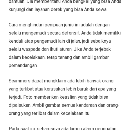
bantuan. Dia memberitahu Anda bengkel yang bisa Anda
kunjungi dan layanan derek yang bisa Anda sewa.
Cara menghindari penipuan jenis ini adalah dengan
selalu mengemudi secara defensif. Anda tidak memiliki
kendali atas pengemudi lain di jalan, jadi sebaiknya
selalu waspada dan ikuti aturan. Jika Anda terjebak
dalam kecelakaan, tetap tenang dan ambil gambar
pemandangan.
Scammers dapat mengklaim ada lebih banyak orang
yang terlibat atau kerusakan lebih buruk dari apa yang
terjadi. Foto memberikan keaslian yang tidak bisa
dipalsukan. Ambil gambar semua kendaraan dan orang-
orang yang terlibat dalam kecelakaan itu.
Pada saat ini, seharusnya ada lampu alarm peringatan