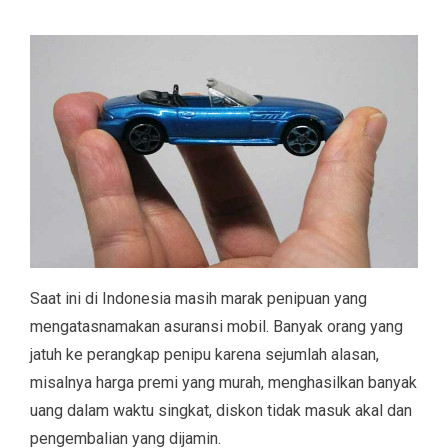
Saat ini di Indonesia masih marak penipuan yang
mengatasnamakan asuransi mobil. Banyak orang yang
jatuh ke perangkap penipu karena sejumlah alasan,
misalnya harga premi yang murah, menghasilkan banyak
uang dalam waktu singkat, diskon tidak masuk akal dan
pengembalian yang dijamin.