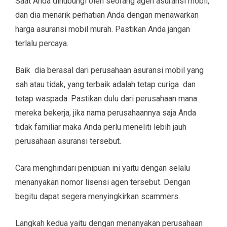
Saat Anda dihubungi oleh seorang agen asuransi mobil,
dan dia menarik perhatian Anda dengan menawarkan
harga asuransi mobil murah. Pastikan Anda jangan
terlalu percaya.
Baik dia berasal dari perusahaan asuransi mobil yang
sah atau tidak, yang terbaik adalah tetap curiga dan
tetap waspada. Pastikan dulu dari perusahaan mana
mereka bekerja, jika nama perusahaannya saja Anda
tidak familiar maka Anda perlu meneliti lebih jauh
perusahaan asuransi tersebut.
Cara menghindari penipuan ini yaitu dengan selalu
menanyakan nomor lisensi agen tersebut. Dengan
begitu dapat segera menyingkirkan scammers.
Langkah kedua yaitu dengan menanyakan perusahaan