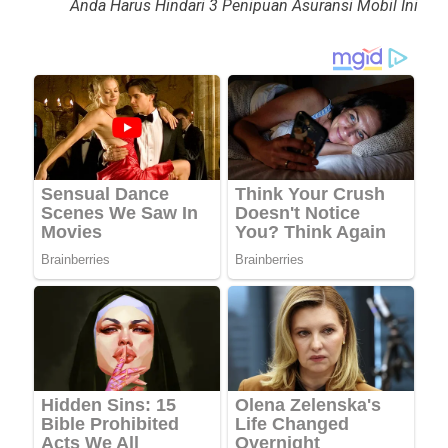
Anda Harus Hindari 3 Penipuan Asuransi Mobil Ini