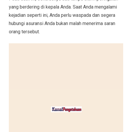
yang berdering di kepala Anda. Saat Anda mengalami
kejadian seperti ini, Anda perlu waspada dan segera
hubungi asuransi Anda bukan malah menerima saran
orang tersebut.