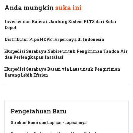
Anda mungkin
suka ini
Inverter dan Baterai: Jantung Sistem PLTS dari Solar
Depot
Distributor Pipa HDPE Terpercaya di Indonesia
Ekspedisi Surabaya Nabire untuk Pengiriman Tandon Air
dan Perlengkapan Instalasi
Ekspedisi Surabaya Batam via Laut untuk Pengiriman
Barang Lebih Efisien
Pengetahuan Baru
Struktur Bumi dan Lapisan-Lapisannya