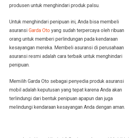
produsen untuk menghindari produk palsu.
Untuk menghindari penipuan ini, Anda bisa membeli
asuransi
Garda Oto
yang sudah terpercaya oleh ribuan
orang untuk memberi perlindungan pada kendaraan
kesayangan mereka. Membeli asuransi di perusahaan
asuransi resmi adalah cara terbaik untuk menghindari
penipuan.
Memilih Garda Oto sebagai penyedia produk asuransi
mobil adalah keputusan yang tepat karena Anda akan
terlindungi dari bentuk penipuan apapun dan juga
melindungi kendaraan kesayangan Anda dengan aman.