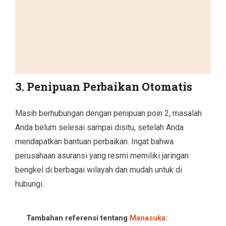
3. Penipuan Perbaikan Otomatis
Masih berhubungan dengan penipuan poin 2, masalah
Anda belum selesai sampai disitu, setelah Anda
mendapatkan bantuan perbaikan. Ingat bahwa
perusahaan asuransi yang resmi memiliki jaringan
bengkel di berbagai wilayah dan mudah untuk di
hubungi.
Tambahan referensi tentang
Manasuka
: