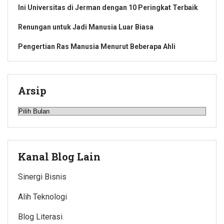
Ini Universitas di Jerman dengan 10 Peringkat Terbaik
Renungan untuk Jadi Manusia Luar Biasa
Pengertian Ras Manusia Menurut Beberapa Ahli
Arsip
Arsip
Kanal Blog Lain
Sinergi Bisnis
Alih Teknologi
Blog Literasi