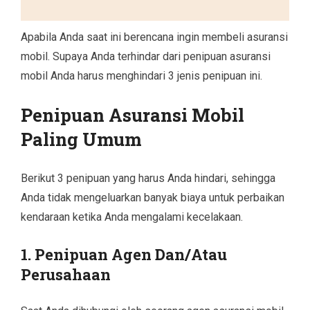
Apabila Anda saat ini berencana ingin membeli asuransi
mobil. Supaya Anda terhindar dari penipuan asuransi
mobil Anda harus menghindari 3 jenis penipuan ini.
Penipuan Asuransi Mobil
Paling Umum
Berikut 3 penipuan yang harus Anda hindari, sehingga
Anda tidak mengeluarkan banyak biaya untuk perbaikan
kendaraan ketika Anda mengalami kecelakaan.
1. Penipuan Agen Dan/Atau
Perusahaan