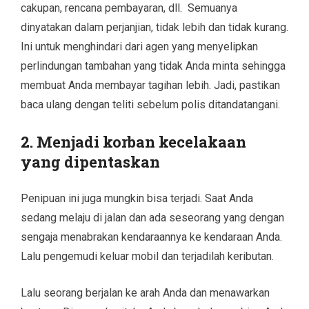
cakupan, rencana pembayaran, dll. Semuanya
dinyatakan dalam perjanjian, tidak lebih dan tidak kurang.
Ini untuk menghindari dari agen yang menyelipkan
perlindungan tambahan yang tidak Anda minta sehingga
membuat Anda membayar tagihan lebih. Jadi, pastikan
baca ulang dengan teliti sebelum polis ditandatangani.
2. Menjadi korban kecelakaan
yang dipentaskan
Penipuan ini juga mungkin bisa terjadi. Saat Anda
sedang melaju di jalan dan ada seseorang yang dengan
sengaja menabrakan kendaraannya ke kendaraan Anda.
Lalu pengemudi keluar mobil dan terjadilah keributan.
Lalu seorang berjalan ke arah Anda dan menawarkan