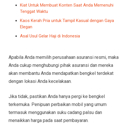
Kiat Untuk Membuat Konten Saat Anda Memenuhi
Tenggat Waktu
Kaos Kerah Pria untuk Tampil Kasual dengan Gaya
Elegan
Asal Usul Gelar Haji di Indonesia
Apabila Anda memilih perusahaan asuransi resmi, maka
Anda cukup menghubungi pihak asuransi dan mereka
akan membantu Anda mendapatkan bengkel terdekat
dengan lokasi Anda kecelakaan.
Jika tidak, pastikan Anda hanya pergi ke bengkel
terkemuka. Penipuan perbaikan mobil yang umum
termasuk menggunakan suku cadang palsu dan
menaikkan harga pada saat pembayaran.