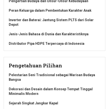
Pengertian Budaya dan Unsur-Unsur Kebudayaan
Peran Keluarga dalam Pembentukan Karakter Anak
Inverter dan Baterai: Jantung Sistem PLTS dari Solar
Depot
Jenis-Jenis Bahasa di Dunia dan Karakteristiknya
Distributor Pipa HDPE Terpercaya di Indonesia
Pengetahuan Pilihan
Pelestarian Seni Tradisional sebagai Warisan Budaya
Bangsa
Dekorasi dan Desain dalam Konsep Tempat Tinggal
Minimalis Modern
Sejarah Singkat Jangkar Kapal