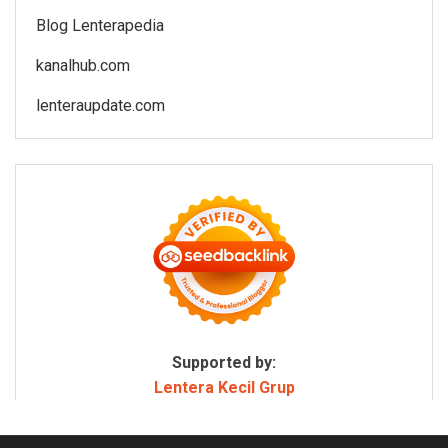
Blog Lenterapedia
kanalhub.com
lenteraupdate.com
Supported by:
Lentera Kecil Grup