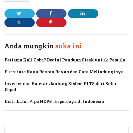
Anda mungkin
suka ini
Pertama Kali Coba? Begini Panduan Steak untuk Pemula
Furniture Kayu Rentan Rayap dan Cara Melindunginya
Inverter dan Baterai: Jantung Sistem PLTS dari Solar
Depot
Distributor Pipa HDPE Terpercaya di Indonesia