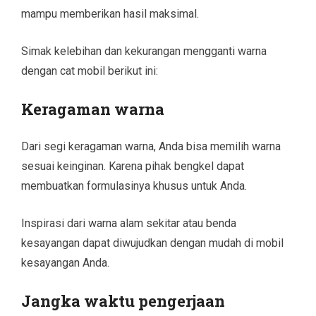
mampu memberikan hasil maksimal.
Simak kelebihan dan kekurangan mengganti warna
dengan cat mobil berikut ini:
Keragaman warna
Dari segi keragaman warna, Anda bisa memilih warna
sesuai keinginan. Karena pihak bengkel dapat
membuatkan formulasinya khusus untuk Anda.
Inspirasi dari warna alam sekitar atau benda
kesayangan dapat diwujudkan dengan mudah di mobil
kesayangan Anda.
Jangka waktu pengerjaan