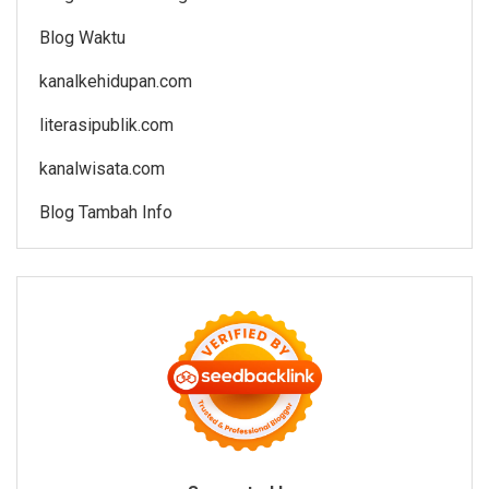
Blog Waktu
kanalkehidupan.com
literasipublik.com
kanalwisata.com
Blog Tambah Info