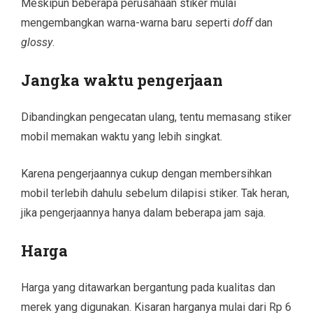
Meskipun beberapa perusahaan stiker mulai
mengembangkan warna-warna baru seperti
doff
dan
glossy
.
Jangka waktu pengerjaan
Dibandingkan pengecatan ulang, tentu memasang stiker
mobil memakan waktu yang lebih singkat.
Karena pengerjaannya cukup dengan membersihkan
mobil terlebih dahulu sebelum dilapisi stiker. Tak heran,
jika pengerjaannya hanya dalam beberapa jam saja.
Harga
Harga yang ditawarkan bergantung pada kualitas dan
merek yang digunakan. Kisaran harganya mulai dari Rp 6