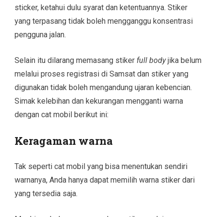
sticker, ketahui dulu syarat dan ketentuannya. Stiker
yang terpasang tidak boleh mengganggu konsentrasi
pengguna jalan.
Selain itu dilarang memasang stiker
full body
jika belum
melalui proses registrasi di Samsat dan stiker yang
digunakan tidak boleh mengandung ujaran kebencian.
Simak kelebihan dan kekurangan mengganti warna
dengan cat mobil berikut ini:
Keragaman warna
Tak seperti cat mobil yang bisa menentukan sendiri
warnanya, Anda hanya dapat memilih warna stiker dari
yang tersedia saja.