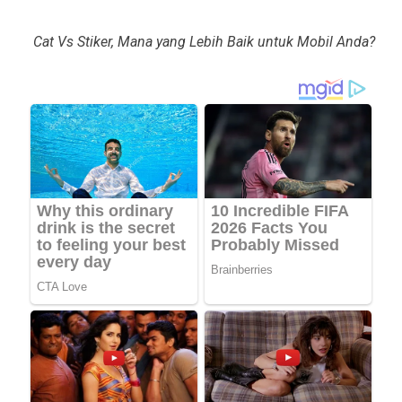
Cat Vs Stiker, Mana yang Lebih Baik untuk Mobil Anda?