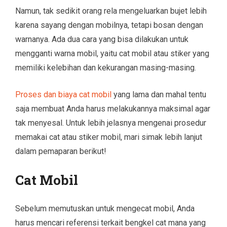
Namun, tak sedikit orang rela mengeluarkan bujet lebih
karena sayang dengan mobilnya, tetapi bosan dengan
warnanya. Ada dua cara yang bisa dilakukan untuk
mengganti warna mobil, yaitu cat mobil atau stiker yang
memiliki kelebihan dan kekurangan masing-masing.
Proses dan biaya cat mobil
yang lama dan mahal tentu
saja membuat Anda harus melakukannya maksimal agar
tak menyesal. Untuk lebih jelasnya mengenai prosedur
memakai cat atau stiker mobil, mari simak lebih lanjut
dalam pemaparan berikut!
Cat Mobil
Sebelum memutuskan untuk mengecat mobil, Anda
harus mencari referensi terkait bengkel cat mana yang