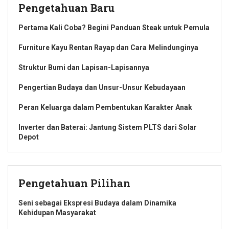
Pengetahuan Baru
Pertama Kali Coba? Begini Panduan Steak untuk Pemula
Furniture Kayu Rentan Rayap dan Cara Melindunginya
Struktur Bumi dan Lapisan-Lapisannya
Pengertian Budaya dan Unsur-Unsur Kebudayaan
Peran Keluarga dalam Pembentukan Karakter Anak
Inverter dan Baterai: Jantung Sistem PLTS dari Solar
Depot
Pengetahuan Pilihan
Seni sebagai Ekspresi Budaya dalam Dinamika
Kehidupan Masyarakat