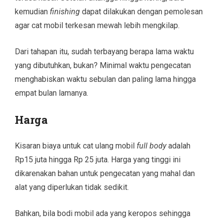
kemudian
finishing
dapat dilakukan dengan pemolesan
agar cat mobil terkesan mewah lebih mengkilap.
Dari tahapan itu, sudah terbayang berapa lama waktu
yang dibutuhkan, bukan? Minimal waktu pengecatan
menghabiskan waktu sebulan dan paling lama hingga
empat bulan lamanya.
Harga
Kisaran biaya untuk cat ulang mobil
full body
adalah
Rp15 juta hingga Rp 25 juta. Harga yang tinggi ini
dikarenakan bahan untuk pengecatan yang mahal dan
alat yang diperlukan tidak sedikit.
Bahkan, bila bodi mobil ada yang keropos sehingga