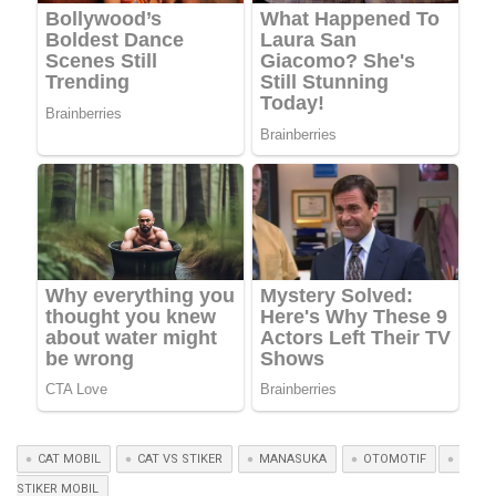
CAT MOBIL
CAT VS STIKER
MANASUKA
OTOMOTIF
STIKER MOBIL