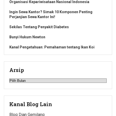
Organisasi Kepariwisataan Nasional Indonesia
Ingin Sewa Kantor? Simak 10 Komponen Penting
Perjanjian Sewa Kantor Ini!
Sekilas Tentang Penyakit Diabetes
Bunyi Hukum Newton
Kanal Pengetahuan: Pemahaman tentang Ikan Koi
Arsip
Arsip
Kanal Blog Lain
Blog Dian Gemilang