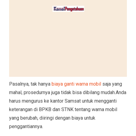
Pasalnya, tak hanya
biaya ganti warna mobil
saja yang
mahal, prosedurnya juga tidak bisa dibilang mudah.Anda
harus mengurus ke kantor Samsat untuk mengganti
keterangan di BPKB dan STNK tentang warna mobil
yang berubah, diiringi dengan biaya untuk
penggantiannya.