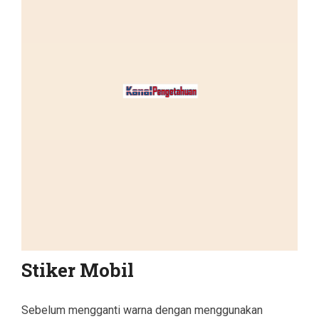
Stiker Mobil
Sebelum mengganti warna dengan menggunakan