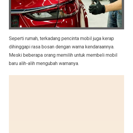
Seperti rumah, terkadang pencinta mobil juga kerap
dihinggapi rasa bosan dengan warna kendaraannya.
Meski beberapa orang memilih untuk membeli mobil
baru alih-alih mengubah warnanya.