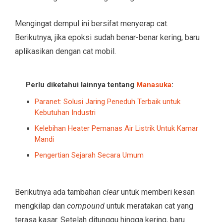
Mengingat dempul ini bersifat menyerap cat.
Berikutnya, jika epoksi sudah benar-benar kering, baru
aplikasikan dengan cat mobil.
Perlu diketahui lainnya tentang
Manasuka
:
Paranet: Solusi Jaring Peneduh Terbaik untuk
Kebutuhan Industri
Kelebihan Heater Pemanas Air Listrik Untuk Kamar
Mandi
Pengertian Sejarah Secara Umum
Berikutnya ada tambahan
clear
untuk memberi kesan
mengkilap dan
compound
untuk meratakan cat yang
terasa kasar. Setelah ditunggu hingga kering, baru