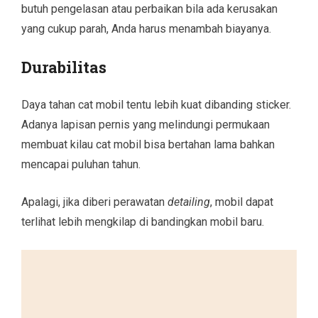
butuh pengelasan atau perbaikan bila ada kerusakan
yang cukup parah, Anda harus menambah biayanya.
Durabilitas
Daya tahan cat mobil tentu lebih kuat dibanding sticker.
Adanya lapisan pernis yang melindungi permukaan
membuat kilau cat mobil bisa bertahan lama bahkan
mencapai puluhan tahun.
Apalagi, jika diberi perawatan
detailing
, mobil dapat
terlihat lebih mengkilap di bandingkan mobil baru.