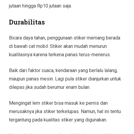
jutaan hingga Rp10 jutaan saja.
Durabilitas
Bicara daya tahan, penggunaan stiker memang berada
di bawah cat mobil. Stiker akan mudah menurun
kualitasnya karena terkena panas terus-menerus.
Baik dari faktor cuaca, kendaraan yang berlalu lalang,
maupun panas mesin. Lagi pula stiker dianjurkan untuk
dilepas jika sudah berumur enam bulan.
Mengingat lem stiker bisa masuk ke pernis dan
merusaknya jika stiker terkelupas. Namun, hal ini tentu
tergantung pada kualitas stiker yang digunakan.