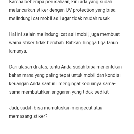
Karena beberapa perusahaan, kini ada yang sudah
meluncurkan stiker dengan UV protection yang bisa
melindungi cat mobil asli agar tidak mudah rusak.
Hal ini selain melindungi cat asli mobil, juga membuat
warna stiker tidak berubah. Bahkan, hingga tiga tahun
lamanya.
Dari ulasan di atas, tentu Anda sudah bisa menentukan
bahan mana yang paling tepat untuk mobil dan kondisi
keuangan Anda saat ini. mengingat keduanya sama-
sama membutuhkan anggaran yang tidak sedikit.
Jadi, sudah bisa memutuskan mengecat atau
memasang stiker?