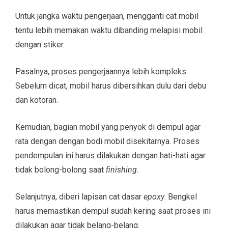
Untuk jangka waktu pengerjaan, mengganti cat mobil
tentu lebih memakan waktu dibanding melapisi mobil
dengan stiker.
Pasalnya, proses pengerjaannya lebih kompleks.
Sebelum dicat, mobil harus dibersihkan dulu dari debu
dan kotoran.
Kemudian, bagian mobil yang penyok di dempul agar
rata dengan dengan bodi mobil disekitarnya. Proses
pendempulan ini harus dilakukan dengan hati-hati agar
tidak bolong-bolong saat
finishing
.
Selanjutnya, diberi lapisan cat dasar
epoxy
. Bengkel
harus memastikan dempul sudah kering saat proses ini
dilakukan agar tidak belang-belang.