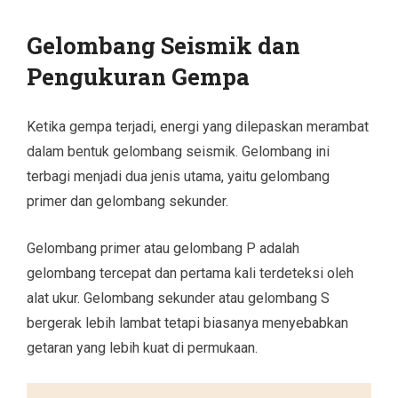
Gelombang Seismik dan
Pengukuran Gempa
Ketika gempa terjadi, energi yang dilepaskan merambat
dalam bentuk gelombang seismik. Gelombang ini
terbagi menjadi dua jenis utama, yaitu gelombang
primer dan gelombang sekunder.
Gelombang primer atau gelombang P adalah
gelombang tercepat dan pertama kali terdeteksi oleh
alat ukur. Gelombang sekunder atau gelombang S
bergerak lebih lambat tetapi biasanya menyebabkan
getaran yang lebih kuat di permukaan.