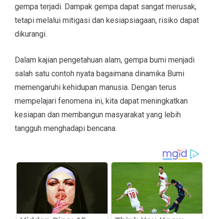
gempa terjadi. Dampak gempa dapat sangat merusak,
tetapi melalui mitigasi dan kesiapsiagaan, risiko dapat
dikurangi.
Dalam kajian pengetahuan alam, gempa bumi menjadi
salah satu contoh nyata bagaimana dinamika Bumi
memengaruhi kehidupan manusia. Dengan terus
mempelajari fenomena ini, kita dapat meningkatkan
kesiapan dan membangun masyarakat yang lebih
tangguh menghadapi bencana.