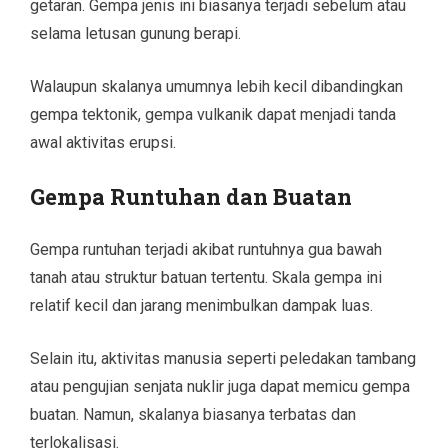
getaran. Gempa jenis ini biasanya terjadi sebelum atau
selama letusan gunung berapi.
Walaupun skalanya umumnya lebih kecil dibandingkan
gempa tektonik, gempa vulkanik dapat menjadi tanda
awal aktivitas erupsi.
Gempa Runtuhan dan Buatan
Gempa runtuhan terjadi akibat runtuhnya gua bawah
tanah atau struktur batuan tertentu. Skala gempa ini
relatif kecil dan jarang menimbulkan dampak luas.
Selain itu, aktivitas manusia seperti peledakan tambang
atau pengujian senjata nuklir juga dapat memicu gempa
buatan. Namun, skalanya biasanya terbatas dan
terlokalisasi.