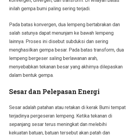
konvergen, divergen, dan transform. Di wilayah batas
inilah gempa bumi paling sering terjadi.
Pada batas konvergen, dua lempeng bertabrakan dan
salah satunya dapat menunjam ke bawah lempeng
lainnya. Proses ini disebut subduksi dan sering
menghasilkan gempa besar. Pada batas transform, dua
lempeng bergeser saling berlawanan arah,
menyebabkan tekanan besar yang akhirnya dilepaskan
dalam bentuk gempa.
Sesar dan Pelepasan Energi
Sesar adalah patahan atau retakan di kerak Bumi tempat
terjadinya pergeseran lempeng. Ketika tekanan di
sepanjang sesar terus meningkat dan melebihi
kekuatan batuan, batuan tersebut akan patah dan