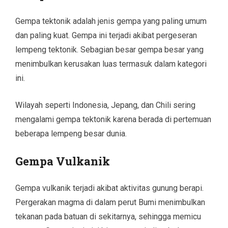
Gempa tektonik adalah jenis gempa yang paling umum
dan paling kuat. Gempa ini terjadi akibat pergeseran
lempeng tektonik. Sebagian besar gempa besar yang
menimbulkan kerusakan luas termasuk dalam kategori
ini.
Wilayah seperti Indonesia, Jepang, dan Chili sering
mengalami gempa tektonik karena berada di pertemuan
beberapa lempeng besar dunia.
Gempa Vulkanik
Gempa vulkanik terjadi akibat aktivitas gunung berapi.
Pergerakan magma di dalam perut Bumi menimbulkan
tekanan pada batuan di sekitarnya, sehingga memicu