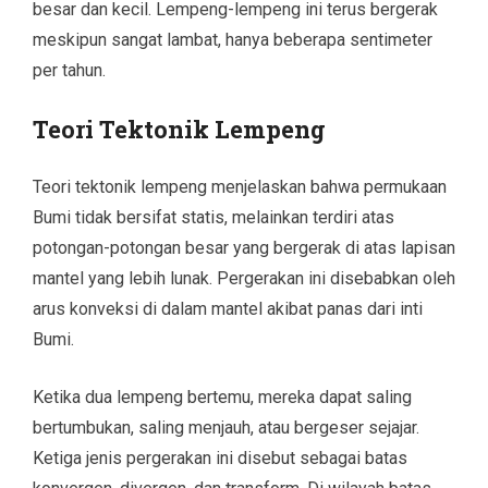
besar dan kecil. Lempeng-lempeng ini terus bergerak
meskipun sangat lambat, hanya beberapa sentimeter
per tahun.
Teori Tektonik Lempeng
Teori tektonik lempeng menjelaskan bahwa permukaan
Bumi tidak bersifat statis, melainkan terdiri atas
potongan-potongan besar yang bergerak di atas lapisan
mantel yang lebih lunak. Pergerakan ini disebabkan oleh
arus konveksi di dalam mantel akibat panas dari inti
Bumi.
Ketika dua lempeng bertemu, mereka dapat saling
bertumbukan, saling menjauh, atau bergeser sejajar.
Ketiga jenis pergerakan ini disebut sebagai batas