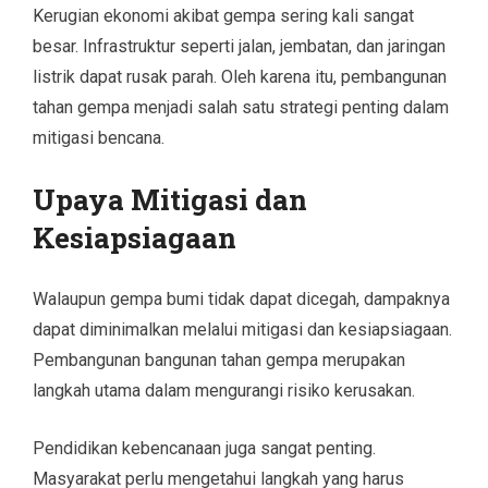
Kerugian ekonomi akibat gempa sering kali sangat
besar. Infrastruktur seperti jalan, jembatan, dan jaringan
listrik dapat rusak parah. Oleh karena itu, pembangunan
tahan gempa menjadi salah satu strategi penting dalam
mitigasi bencana.
Upaya Mitigasi dan
Kesiapsiagaan
Walaupun gempa bumi tidak dapat dicegah, dampaknya
dapat diminimalkan melalui mitigasi dan kesiapsiagaan.
Pembangunan bangunan tahan gempa merupakan
langkah utama dalam mengurangi risiko kerusakan.
Pendidikan kebencanaan juga sangat penting.
Masyarakat perlu mengetahui langkah yang harus