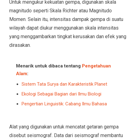
Untuk mengukur kekuatan gempa, digunakan skala
magnitudo seperti Skala Richter atau Magnitudo
Momen. Selain itu, intensitas dampak gempa di suatu
wilayah dapat diukur menggunakan skala intensitas
yang menggambarkan tingkat kerusakan dan efek yang
dirasakan.
Menarik untuk dibaca tentang
Pengetahuan
Alam
:
Sistem Tata Surya dan Karakteristik Planet
Ekologi Sebagai Bagian dari Ilmu Biologi
Pengertian Linguistik: Cabang Ilmu Bahasa
Alat yang digunakan untuk mencatat getaran gempa
disebut seismograf. Data dari seismograf membantu