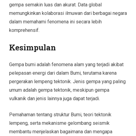
gempa semakin luas dan akurat. Data global
memungkinkan kolaborasi ilmuwan dari berbagai negara
dalam memahami fenomena ini secara lebih
komprehensif.
Kesimpulan
Gempa bumi adalah fenomena alam yang terjadi akibat
pelepasan energi dari dalam Bumi, terutama karena
pergerakan lempeng tektonik. Jenis gempa yang paling
umum adalah gempa tektonik, meskipun gempa
vulkanik dan jenis lainnya juga dapat terjadi.
Pemahaman tentang struktur Bumi, teori tektonik
lempeng, serta mekanisme gelombang seismik
membantu menjelaskan bagaimana dan mengapa