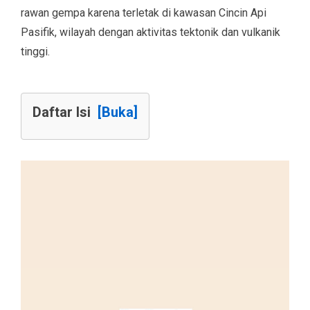
rawan gempa karena terletak di kawasan Cincin Api
Pasifik, wilayah dengan aktivitas tektonik dan vulkanik
tinggi.
Daftar Isi
[Buka]