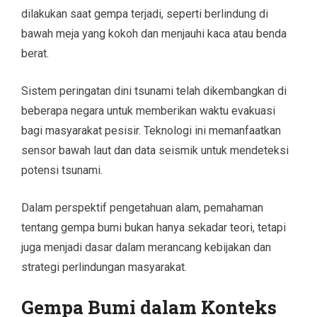
dilakukan saat gempa terjadi, seperti berlindung di
bawah meja yang kokoh dan menjauhi kaca atau benda
berat.
Sistem peringatan dini tsunami telah dikembangkan di
beberapa negara untuk memberikan waktu evakuasi
bagi masyarakat pesisir. Teknologi ini memanfaatkan
sensor bawah laut dan data seismik untuk mendeteksi
potensi tsunami.
Dalam perspektif pengetahuan alam, pemahaman
tentang gempa bumi bukan hanya sekadar teori, tetapi
juga menjadi dasar dalam merancang kebijakan dan
strategi perlindungan masyarakat.
Gempa Bumi dalam Konteks