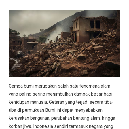
Gempa bumi merupakan salah satu fenomena alam
yang paling sering menimbulkan dampak besar bagi
kehidupan manusia. Getaran yang terjadi secara tiba-
tiba di permukaan Bumi ini dapat menyebabkan
kerusakan bangunan, perubahan bentang alam, hingga
korban jiwa. Indonesia sendiri termasuk negara yang