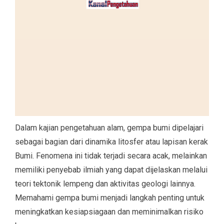
Dalam kajian pengetahuan alam, gempa bumi dipelajari
sebagai bagian dari dinamika litosfer atau lapisan kerak
Bumi. Fenomena ini tidak terjadi secara acak, melainkan
memiliki penyebab ilmiah yang dapat dijelaskan melalui
teori tektonik lempeng dan aktivitas geologi lainnya.
Memahami gempa bumi menjadi langkah penting untuk
meningkatkan kesiapsiagaan dan meminimalkan risiko