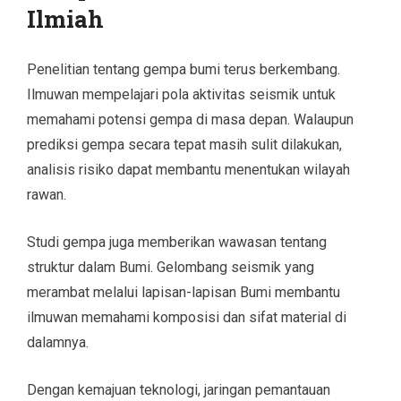
Ilmiah
Penelitian tentang gempa bumi terus berkembang.
Ilmuwan mempelajari pola aktivitas seismik untuk
memahami potensi gempa di masa depan. Walaupun
prediksi gempa secara tepat masih sulit dilakukan,
analisis risiko dapat membantu menentukan wilayah
rawan.
Studi gempa juga memberikan wawasan tentang
struktur dalam Bumi. Gelombang seismik yang
merambat melalui lapisan-lapisan Bumi membantu
ilmuwan memahami komposisi dan sifat material di
dalamnya.
Dengan kemajuan teknologi, jaringan pemantauan