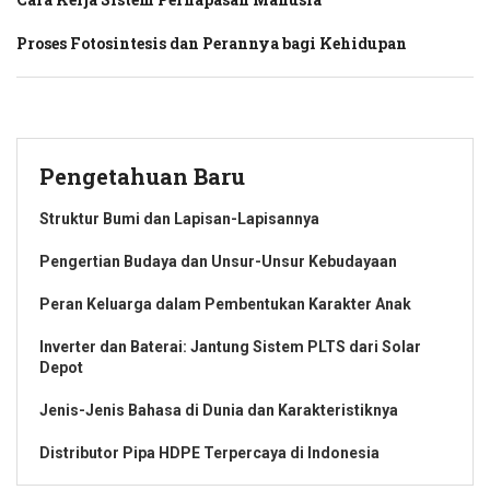
Proses Fotosintesis dan Perannya bagi Kehidupan
Pengetahuan Baru
Struktur Bumi dan Lapisan-Lapisannya
Pengertian Budaya dan Unsur-Unsur Kebudayaan
Peran Keluarga dalam Pembentukan Karakter Anak
Inverter dan Baterai: Jantung Sistem PLTS dari Solar
Depot
Jenis-Jenis Bahasa di Dunia dan Karakteristiknya
Distributor Pipa HDPE Terpercaya di Indonesia