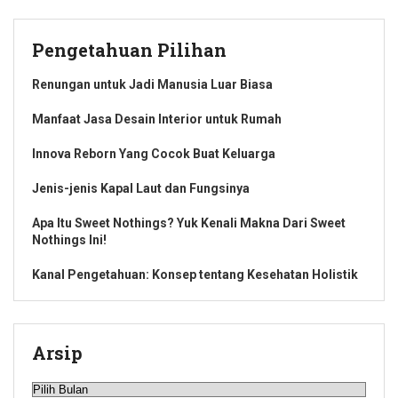
Pengetahuan Pilihan
Renungan untuk Jadi Manusia Luar Biasa
Manfaat Jasa Desain Interior untuk Rumah
Innova Reborn Yang Cocok Buat Keluarga
Jenis-jenis Kapal Laut dan Fungsinya
Apa Itu Sweet Nothings? Yuk Kenali Makna Dari Sweet
Nothings Ini!
Kanal Pengetahuan: Konsep tentang Kesehatan Holistik
Arsip
Arsip