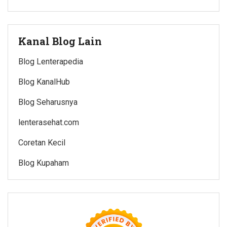
Kanal Blog Lain
Blog Lenterapedia
Blog KanalHub
Blog Seharusnya
lenterasehat.com
Coretan Kecil
Blog Kupaham