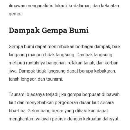
ilmuwan menganalisis lokasi, kedalaman, dan kekuatan
gempa.
Dampak Gempa Bumi
Gempa bumi dapat menimbulkan berbagai dampak, baik
langsung maupun tidak langsung. Dampak langsung
meliputi runtuhnya bangunan, retakan tanah, dan korban
jiwa. Dampak tidak langsung dapat berupa kebakaran,
tanah longsor, dan tsunami.
Tsunami biasanya terjadi jika gempa berpusat di bawah
laut dan menyebabkan pergeseran dasar laut secara
tiba-tiba. Gelombang besar yang dihasilkan dapat
menghantam wilayah pesisir dengan kekuatan dahsyat.