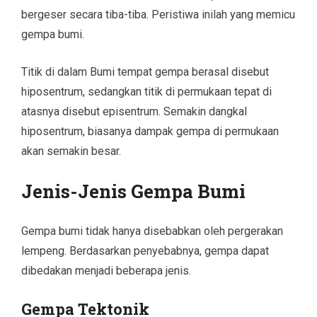
bergeser secara tiba-tiba. Peristiwa inilah yang memicu
gempa bumi.
Titik di dalam Bumi tempat gempa berasal disebut
hiposentrum, sedangkan titik di permukaan tepat di
atasnya disebut episentrum. Semakin dangkal
hiposentrum, biasanya dampak gempa di permukaan
akan semakin besar.
Jenis-Jenis Gempa Bumi
Gempa bumi tidak hanya disebabkan oleh pergerakan
lempeng. Berdasarkan penyebabnya, gempa dapat
dibedakan menjadi beberapa jenis.
Gempa Tektonik