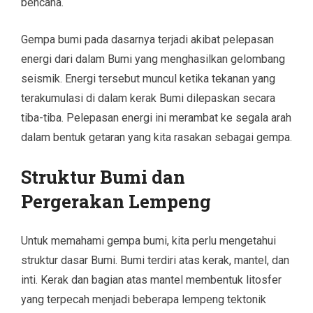
bencana.
Gempa bumi pada dasarnya terjadi akibat pelepasan
energi dari dalam Bumi yang menghasilkan gelombang
seismik. Energi tersebut muncul ketika tekanan yang
terakumulasi di dalam kerak Bumi dilepaskan secara
tiba-tiba. Pelepasan energi ini merambat ke segala arah
dalam bentuk getaran yang kita rasakan sebagai gempa.
Struktur Bumi dan
Pergerakan Lempeng
Untuk memahami gempa bumi, kita perlu mengetahui
struktur dasar Bumi. Bumi terdiri atas kerak, mantel, dan
inti. Kerak dan bagian atas mantel membentuk litosfer
yang terpecah menjadi beberapa lempeng tektonik