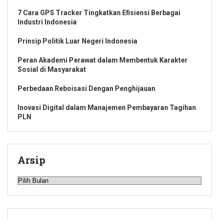
7 Cara GPS Tracker Tingkatkan Efisiensi Berbagai
Industri Indonesia
Prinsip Politik Luar Negeri Indonesia
Peran Akademi Perawat dalam Membentuk Karakter
Sosial di Masyarakat
Perbedaan Reboisasi Dengan Penghijauan
Inovasi Digital dalam Manajemen Pembayaran Tagihan
PLN
Arsip
Arsip