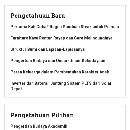
Pengetahuan Baru
Pertama Kali Coba? Begini Panduan Steak untuk Pemula
Furniture Kayu Rentan Rayap dan Cara Melindunginya
Struktur Bumi dan Lapisan-Lapisannya
Pengertian Budaya dan Unsur-Unsur Kebudayaan
Peran Keluarga dalam Pembentukan Karakter Anak
Inverter dan Baterai: Jantung Sistem PLTS dari Solar
Depot
Pengetahuan Pilihan
Pengertian Budaya Akademik