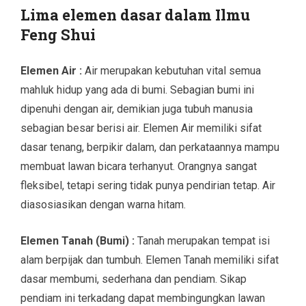
Lima elemen dasar dalam Ilmu
Feng Shui
Elemen Air :
Air merupakan kebutuhan vital semua
mahluk hidup yang ada di bumi. Sebagian bumi ini
dipenuhi dengan air, demikian juga tubuh manusia
sebagian besar berisi air. Elemen Air memiliki sifat
dasar tenang, berpikir dalam, dan perkataannya mampu
membuat lawan bicara terhanyut. Orangnya sangat
fleksibel, tetapi sering tidak punya pendirian tetap. Air
diasosiasikan dengan warna hitam.
Elemen Tanah (Bumi) :
Tanah merupakan tempat isi
alam berpijak dan tumbuh. Elemen Tanah memiliki sifat
dasar membumi, sederhana dan pendiam. Sikap
pendiam ini terkadang dapat membingungkan lawan