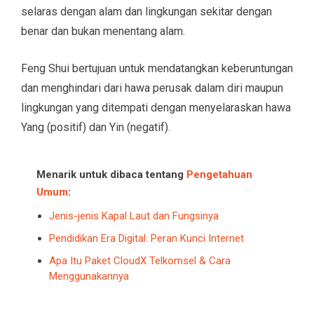
selaras dengan alam dan lingkungan sekitar dengan
benar dan bukan menentang alam.
Feng Shui bertujuan untuk mendatangkan keberuntungan
dan menghindari dari hawa perusak dalam diri maupun
lingkungan yang ditempati dengan menyelaraskan hawa
Yang (positif) dan Yin (negatif).
Menarik untuk dibaca tentang
Pengetahuan
Umum
:
Jenis-jenis Kapal Laut dan Fungsinya
Pendidikan Era Digital: Peran Kunci Internet
Apa Itu Paket CloudX Telkomsel & Cara
Menggunakannya