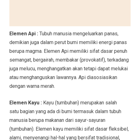
Elemen Api :
Tubuh manusia mengeluarkan panas,
demikian juga dalam perut bumi memiliki energi panas
berupa magma. Elemen Api memiliki sifat dasar penuh
semangat, bergairah, membakar (provokatif), terkadang
juga melucu, menghangatkan akan tetapi dapat melukai
atau menghanguskan lawannya. Api diasosiasikan
dengan warna merah.
Elemen Kayu :
Kayu (tumbuhan) merupakan salah
satu bagian yang ada di bumi termasuk dalam tubuh
manusia berupa makanan dari sayur-sayuran
(tumbuhan). Elemen kayu memiliki sifat dasar fleksibel,
alami, menyenangi hal-hal yang bersifat tradisional,