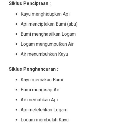
Siklus Penciptaan :
Kayu menghidupkan Api
Api menciptakan Bumi (abu)
Bumi menghasilkan Logam
Logam mengumpulkan Air
Air menumbuhkan Kayu
Siklus Penghancuran :
Kayu memakan Bumi
Bumi mengisap Air
Air mematikan Api
Api melelehkan Logam
Logam membelah Kayu