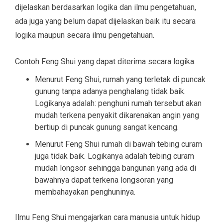
dijelaskan berdasarkan logika dan ilmu pengetahuan,
ada juga yang belum dapat dijelaskan baik itu secara
logika maupun secara ilmu pengetahuan.
Contoh Feng Shui yang dapat diterima secara logika.
Menurut Feng Shui, rumah yang terletak di puncak
gunung tanpa adanya penghalang tidak baik.
Logikanya adalah: penghuni rumah tersebut akan
mudah terkena penyakit dikarenakan angin yang
bertiup di puncak gunung sangat kencang.
Menurut Feng Shui rumah di bawah tebing curam
juga tidak baik. Logikanya adalah tebing curam
mudah longsor sehingga bangunan yang ada di
bawahnya dapat terkena longsoran yang
membahayakan penghuninya.
Ilmu Feng Shui mengajarkan cara manusia untuk hidup