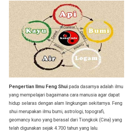
Pengertian Ilmu Feng Shui
pada dasarnya adalah ilmu
yang mempelajari bagaimana cara manusia agar dapat
hidup selaras dengan alam lingkungan sekitarnya. Feng
shui merupakan ilmu bumi, astrologi, topografi,
geomancy kuno yang berasal dari Tiongkok (Cina) yang
telah digunakan sejak 4.700 tahun yang lalu.