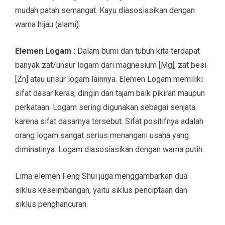
mudah patah semangat. Kayu diasosiasikan dengan
warna hijau (alami).
Elemen Logam :
Dalam bumi dan tubuh kita terdapat
banyak zat/unsur logam dari magnesium [Mg], zat besi
[Zn] atau unsur logam lainnya. Elemen Logam memiliki
sifat dasar keras, dingin dan tajam baik pikiran maupun
perkataan. Logam sering digunakan sebagai senjata
karena sifat dasarnya tersebut. Sifat positifnya adalah
orang logam sangat serius menangani usaha yang
diminatinya. Logam diasosiasikan dengan warna putih.
Lima elemen Feng Shui juga menggambarkan dua
siklus keseimbangan, yaitu siklus penciptaan dan
siklus penghancuran.