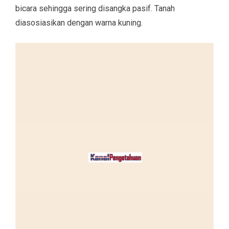
bicara sehingga sering disangka pasif. Tanah
diasosiasikan dengan warna kuning.