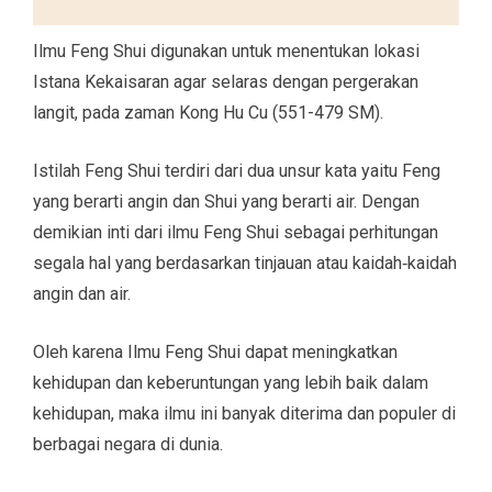
Ilmu Feng Shui digunakan untuk menentukan lokasi
Istana Kekaisaran agar selaras dengan pergerakan
langit, pada zaman Kong Hu Cu (551-479 SM).
Istilah Feng Shui terdiri dari dua unsur kata yaitu Feng
yang berarti angin dan Shui yang berarti air. Dengan
demikian inti dari ilmu Feng Shui sebagai perhitungan
segala hal yang berdasarkan tinjauan atau kaidah‐kaidah
angin dan air.
Oleh karena Ilmu Feng Shui dapat meningkatkan
kehidupan dan keberuntungan yang lebih baik dalam
kehidupan, maka ilmu ini banyak diterima dan populer di
berbagai negara di dunia.