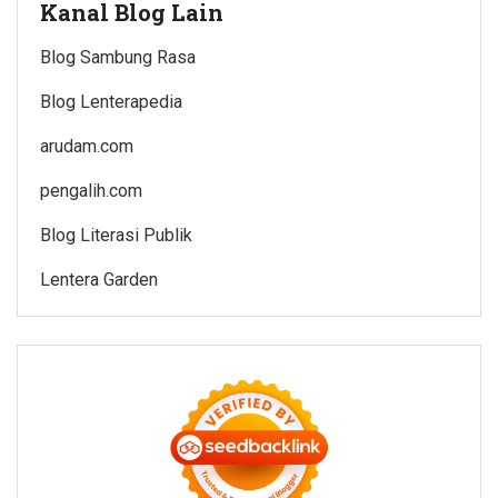
Kanal Blog Lain
Blog Sambung Rasa
Blog Lenterapedia
arudam.com
pengalih.com
Blog Literasi Publik
Lentera Garden