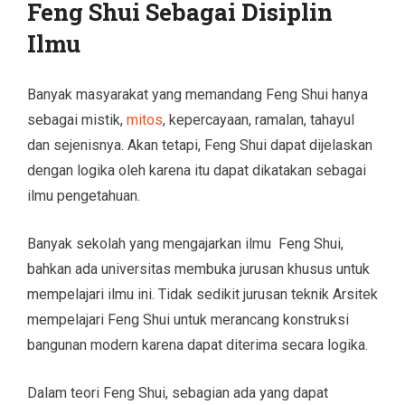
Feng Shui Sebagai Disiplin
Ilmu
Banyak masyarakat yang memandang Feng Shui hanya
sebagai mistik,
mitos
, kepercayaan, ramalan, tahayul
dan sejenisnya. Akan tetapi, Feng Shui dapat dijelaskan
dengan logika oleh karena itu dapat dikatakan sebagai
ilmu pengetahuan.
Banyak sekolah yang mengajarkan ilmu Feng Shui,
bahkan ada universitas membuka jurusan khusus untuk
mempelajari ilmu ini. Tidak sedikit jurusan teknik Arsitek
mempelajari Feng Shui untuk merancang konstruksi
bangunan modern karena dapat diterima secara logika.
Dalam teori Feng Shui, sebagian ada yang dapat