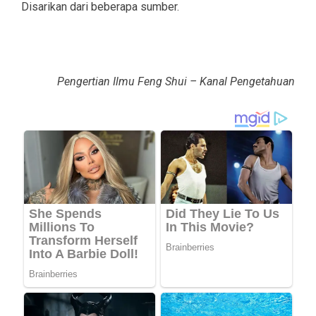
Disarikan dari beberapa sumber.
Pengertian Ilmu Feng Shui – Kanal Pengetahuan