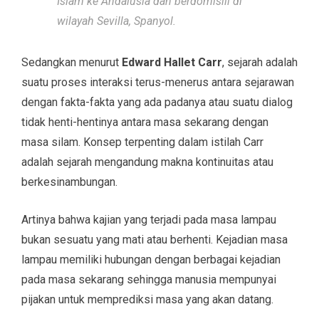
Islam ke Andalusia dan berdomisili di
wilayah Sevilla, Spanyol.
Sedangkan menurut
Edward Hallet Carr
, sejarah adalah
suatu proses interaksi terus-menerus antara sejarawan
dengan fakta-fakta yang ada padanya atau suatu dialog
tidak henti-hentinya antara masa sekarang dengan
masa silam. Konsep terpenting dalam istilah Carr
adalah sejarah mengandung makna kontinuitas atau
berkesinambungan.
Artinya bahwa kajian yang terjadi pada masa lampau
bukan sesuatu yang mati atau berhenti. Kejadian masa
lampau memiliki hubungan dengan berbagai kejadian
pada masa sekarang sehingga manusia mempunyai
pijakan untuk memprediksi masa yang akan datang.