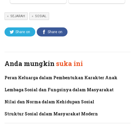
SEJARAH
SOSIAL
Share on
Share on
Twitter
Facebook
Anda mungkin
suka ini
Peran Keluarga dalam Pembentukan Karakter Anak
Lembaga Sosial dan Fungsinya dalam Masyarakat
Nilai dan Norma dalam Kehidupan Sosial
Struktur Sosial dalam Masyarakat Modern