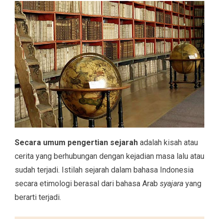
Secara umum pengertian sejarah
adalah kisah atau
cerita yang berhubungan dengan kejadian masa lalu atau
sudah terjadi. Istilah sejarah dalam bahasa Indonesia
secara etimologi berasal dari bahasa Arab
syajara
yang
berarti terjadi.