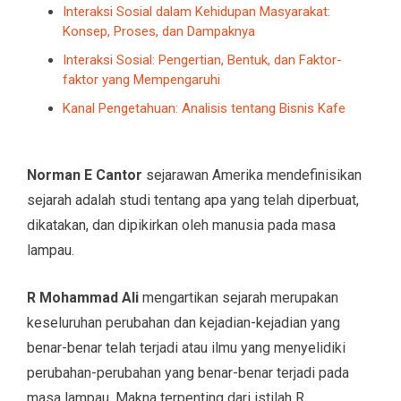
Interaksi Sosial dalam Kehidupan Masyarakat:
Konsep, Proses, dan Dampaknya
Interaksi Sosial: Pengertian, Bentuk, dan Faktor-
faktor yang Mempengaruhi
Kanal Pengetahuan: Analisis tentang Bisnis Kafe
Norman E Cantor
sejarawan Amerika mendefinisikan
sejarah adalah studi tentang apa yang telah diperbuat,
dikatakan, dan dipikirkan oleh manusia pada masa
lampau.
R Mohammad Ali
mengartikan sejarah merupakan
keseluruhan perubahan dan kejadian-kejadian yang
benar-benar telah terjadi atau ilmu yang menyelidiki
perubahan-perubahan yang benar-benar terjadi pada
masa lampau. Makna terpenting dari istilah R.