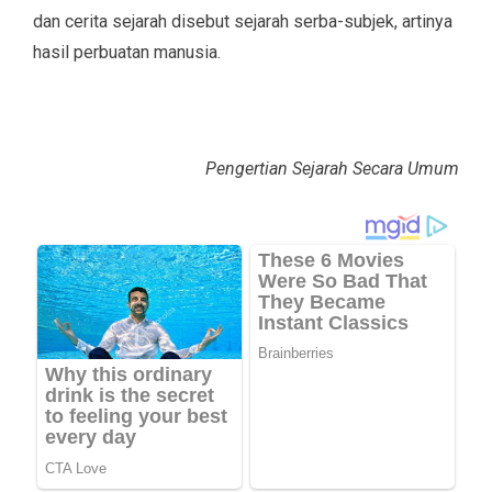
dan cerita sejarah disebut sejarah serba-subjek, artinya
hasil perbuatan manusia.
Pengertian Sejarah Secara Umum