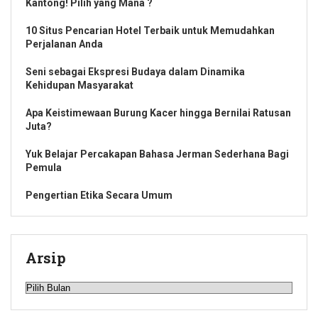
Kantong! Pilih yang Mana ?
10 Situs Pencarian Hotel Terbaik untuk Memudahkan
Perjalanan Anda
Seni sebagai Ekspresi Budaya dalam Dinamika
Kehidupan Masyarakat
Apa Keistimewaan Burung Kacer hingga Bernilai Ratusan
Juta?
Yuk Belajar Percakapan Bahasa Jerman Sederhana Bagi
Pemula
Pengertian Etika Secara Umum
Arsip
Arsip