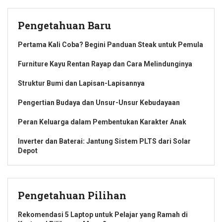
Pengetahuan Baru
Pertama Kali Coba? Begini Panduan Steak untuk Pemula
Furniture Kayu Rentan Rayap dan Cara Melindunginya
Struktur Bumi dan Lapisan-Lapisannya
Pengertian Budaya dan Unsur-Unsur Kebudayaan
Peran Keluarga dalam Pembentukan Karakter Anak
Inverter dan Baterai: Jantung Sistem PLTS dari Solar
Depot
Pengetahuan Pilihan
Rekomendasi 5 Laptop untuk Pelajar yang Ramah di