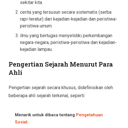
sekitar kita.
cerita yang tersusun secara sistematis (serba
rapi-teratur) dari kejadian-kejadian dan peristiwa-
peristiwa umum.
ilmu yang bertugas menyelidiki perkembangan
negara-negara, peristiwa-peristiwa dan kejadian-
kejadian lampau.
Pengertian Sejarah Menurut Para
Ahli
Pengertian sejarah secara khusus, didefinisikan oleh
beberapa ahli sejarah terkenal, seperti:
Menarik untuk dibaca tentang
Pengetahuan
Sosial
: