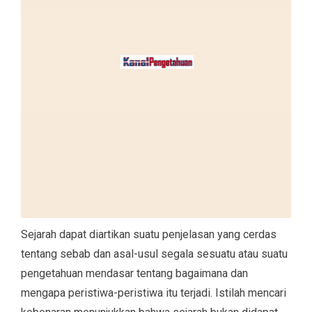
Sejarah dapat diartikan suatu penjelasan yang cerdas
tentang sebab dan asal-usul segala sesuatu atau suatu
pengetahuan mendasar tentang bagaimana dan
mengapa peristiwa-peristiwa itu terjadi. Istilah mencari