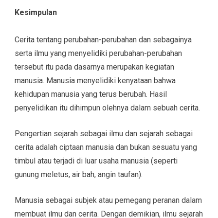
Kesimpulan
Cerita tentang perubahan-perubahan dan sebagainya
serta ilmu yang menyelidiki perubahan-perubahan
tersebut itu pada dasarnya merupakan kegiatan
manusia. Manusia menyelidiki kenyataan bahwa
kehidupan manusia yang terus berubah. Hasil
penyelidikan itu dihimpun olehnya dalam sebuah cerita.
Pengertian sejarah sebagai ilmu dan sejarah sebagai
cerita adalah ciptaan manusia dan bukan sesuatu yang
timbul atau terjadi di luar usaha manusia (seperti
gunung meletus, air bah, angin taufan).
Manusia sebagai subjek atau pemegang peranan dalam
membuat ilmu dan cerita. Dengan demikian, ilmu sejarah