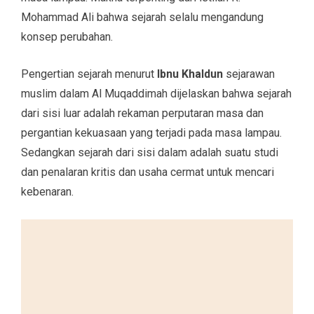
Mohammad Ali bahwa sejarah selalu mengandung
konsep perubahan.
Pengertian sejarah menurut
Ibnu Khaldun
sejarawan
muslim dalam Al Muqaddimah dijelaskan bahwa sejarah
dari sisi luar adalah rekaman perputaran masa dan
pergantian kekuasaan yang terjadi pada masa lampau.
Sedangkan sejarah dari sisi dalam adalah suatu studi
dan penalaran kritis dan usaha cermat untuk mencari
kebenaran.