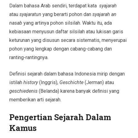
Dalam bahasa Arab sendiri, terdapat kata
syajarah
atau
syajaratun
yang berarti pohon dan
syajarah an
nasab
yang artinya pohon silsilah. Waktu itu, ada
kebiasaan menyusun daftar silsilah atau lukisan garis
keturunan yang disusun secara sistematis, menyerupai
pohon yang lengkap dengan cabang-cabang dan
ranting-rantingnya.
Definisi sejarah dalam bahasa Indonesia mirip dengan
istilah
history
(Inggris),
Geschichte
(Jerman) atau
geschiedenis
(Belanda) karena banyak deﬁnisi yang
memberikan arti sejarah.
Pengertian Sejarah Dalam
Kamus