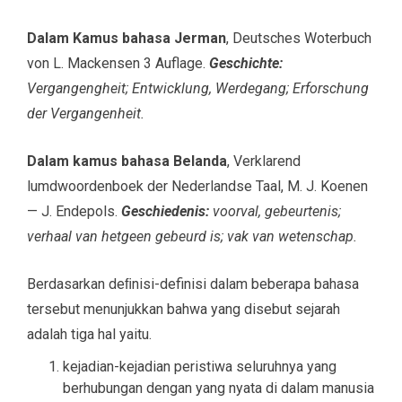
Dalam Kamus bahasa Jerman
, Deutsches Woterbuch
von L. Mackensen 3 Auflage.
Geschichte:
Vergangengheit; Entwicklung, Werdegang; Erforschung
der Vergangenheit.
Dalam kamus bahasa Belanda
, Verklarend
lumdwoordenboek der Nederlandse Taal, M. J. Koenen
— J. Endepols.
Geschiedenis:
voorval, gebeurtenis;
verhaal van hetgeen gebeurd is; vak van wetenschap.
Berdasarkan deﬁnisi-definisi dalam beberapa bahasa
tersebut menunjukkan bahwa yang disebut sejarah
adalah tiga hal yaitu.
kejadian-kejadian peristiwa seluruhnya yang
berhubungan dengan yang nyata di dalam manusia