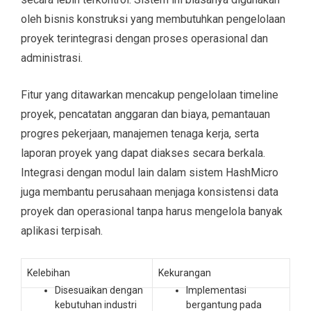
oleh bisnis konstruksi yang membutuhkan pengelolaan
proyek terintegrasi dengan proses operasional dan
administrasi.
Fitur yang ditawarkan mencakup pengelolaan timeline
proyek, pencatatan anggaran dan biaya, pemantauan
progres pekerjaan, manajemen tenaga kerja, serta
laporan proyek yang dapat diakses secara berkala.
Integrasi dengan modul lain dalam sistem HashMicro
juga membantu perusahaan menjaga konsistensi data
proyek dan operasional tanpa harus mengelola banyak
aplikasi terpisah.
Kelebihan
Kekurangan
Disesuaikan dengan
Implementasi
kebutuhan industri
bergantung pada