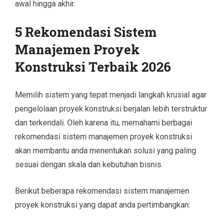
awal hingga akhir.
5 Rekomendasi Sistem
Manajemen Proyek
Konstruksi Terbaik 2026
Memilih sistem yang tepat menjadi langkah krusial agar
pengelolaan proyek konstruksi berjalan lebih terstruktur
dan terkendali. Oleh karena itu, memahami berbagai
rekomendasi sistem manajemen proyek konstruksi
akan membantu anda menentukan solusi yang paling
sesuai dengan skala dan kebutuhan bisnis.
Berikut beberapa rekomendasi sistem manajemen
proyek konstruksi yang dapat anda pertimbangkan: