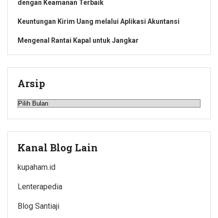
dengan Keamanan Terbaik
Keuntungan Kirim Uang melalui Aplikasi Akuntansi
Mengenal Rantai Kapal untuk Jangkar
Arsip
Arsip
Kanal Blog Lain
kupaham.id
Lenterapedia
Blog Santiaji