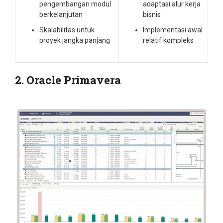
pengembangan modul
adaptasi alur kerja
berkelanjutan
bisnis
Skalabilitas untuk
Implementasi awal
proyek jangka panjang
relatif kompleks
2. Oracle Primavera