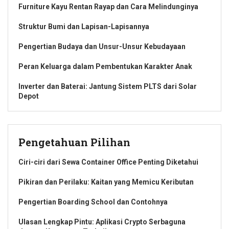
Furniture Kayu Rentan Rayap dan Cara Melindunginya
Struktur Bumi dan Lapisan-Lapisannya
Pengertian Budaya dan Unsur-Unsur Kebudayaan
Peran Keluarga dalam Pembentukan Karakter Anak
Inverter dan Baterai: Jantung Sistem PLTS dari Solar
Depot
Pengetahuan Pilihan
Ciri-ciri dari Sewa Container Office Penting Diketahui
Pikiran dan Perilaku: Kaitan yang Memicu Keributan
Pengertian Boarding School dan Contohnya
Ulasan Lengkap Pintu: Aplikasi Crypto Serbaguna