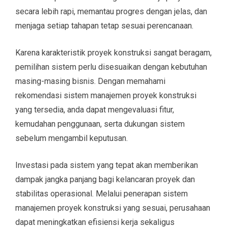
secara lebih rapi, memantau progres dengan jelas, dan
menjaga setiap tahapan tetap sesuai perencanaan.
Karena karakteristik proyek konstruksi sangat beragam,
pemilihan sistem perlu disesuaikan dengan kebutuhan
masing-masing bisnis. Dengan memahami
rekomendasi sistem manajemen proyek konstruksi
yang tersedia, anda dapat mengevaluasi fitur,
kemudahan penggunaan, serta dukungan sistem
sebelum mengambil keputusan.
Investasi pada sistem yang tepat akan memberikan
dampak jangka panjang bagi kelancaran proyek dan
stabilitas operasional. Melalui penerapan sistem
manajemen proyek konstruksi yang sesuai, perusahaan
dapat meningkatkan efisiensi kerja sekaligus