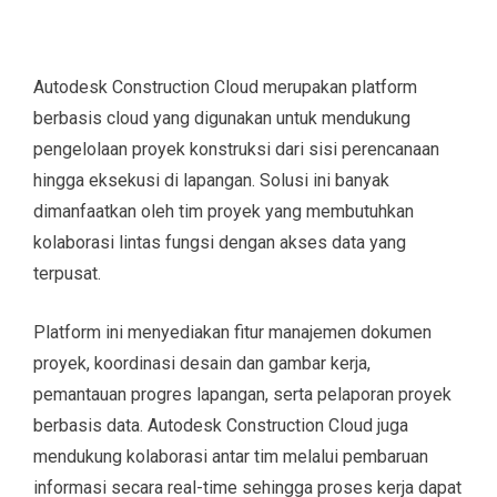
Autodesk Construction Cloud merupakan platform
berbasis cloud yang digunakan untuk mendukung
pengelolaan proyek konstruksi dari sisi perencanaan
hingga eksekusi di lapangan. Solusi ini banyak
dimanfaatkan oleh tim proyek yang membutuhkan
kolaborasi lintas fungsi dengan akses data yang
terpusat.
Platform ini menyediakan fitur manajemen dokumen
proyek, koordinasi desain dan gambar kerja,
pemantauan progres lapangan, serta pelaporan proyek
berbasis data. Autodesk Construction Cloud juga
mendukung kolaborasi antar tim melalui pembaruan
informasi secara real-time sehingga proses kerja dapat