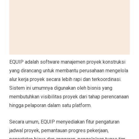
EQUIP adalah software manajemen proyek konstruksi
yang dirancang untuk membantu perusahaan mengelola
alur kerja proyek secara lebih rapi dan terkoordinasi.
Sistem ini umumnya digunakan oleh bisnis yang
membutuhkan visibilitas proyek dari tahap perencanaan
hingga pelaporan dalam satu platform.
Secara umum, EQUIP menyediakan fitur pengaturan
jadwal proyek, pemantauan progres pekerjaan,