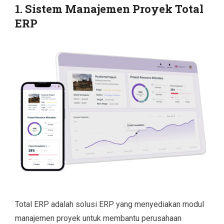
1. Sistem Manajemen Proyek Total
ERP
Total ERP adalah solusi ERP yang menyediakan modul
manajemen proyek untuk membantu perusahaan