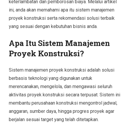
keterlambatan dan pemborosan biaya. Melalui artikel
ini, anda akan memahami apa itu sistem manajemen
proyek konstruksi serta rekomendasi solusi terbaik
yang sesuai dengan kebutuhan bisnis anda.
Apa Itu Sistem Manajemen
Proyek Konstruksi?
Sistem manajemen proyek konstruksi adalah solusi
berbasis teknologi yang digunakan untuk
merencanakan, mengelola, dan mengawasi seluruh
aktivitas proyek konstruksi secara terpusat. Sistem ini
membantu perusahaan konstruksi mengontrol jadwal,
anggaran, sumber daya, hingga progres proyek agar
berjalan sesuai target yang telah ditetapkan.