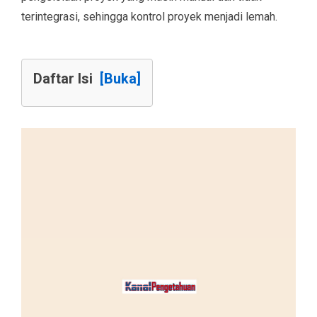
terintegrasi, sehingga kontrol proyek menjadi lemah.
Daftar Isi
[Buka]