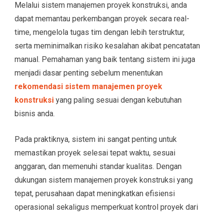
Melalui sistem manajemen proyek konstruksi, anda
dapat memantau perkembangan proyek secara real-
time, mengelola tugas tim dengan lebih terstruktur,
serta meminimalkan risiko kesalahan akibat pencatatan
manual. Pemahaman yang baik tentang sistem ini juga
menjadi dasar penting sebelum menentukan
rekomendasi sistem manajemen proyek
konstruksi
yang paling sesuai dengan kebutuhan
bisnis anda.
Pada praktiknya, sistem ini sangat penting untuk
memastikan proyek selesai tepat waktu, sesuai
anggaran, dan memenuhi standar kualitas. Dengan
dukungan sistem manajemen proyek konstruksi yang
tepat, perusahaan dapat meningkatkan efisiensi
operasional sekaligus memperkuat kontrol proyek dari