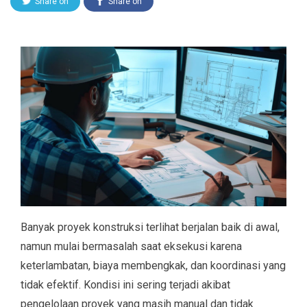
Share on
Share on
Twitter
Facebook
Banyak proyek konstruksi terlihat berjalan baik di awal,
namun mulai bermasalah saat eksekusi karena
keterlambatan, biaya membengkak, dan koordinasi yang
tidak efektif. Kondisi ini sering terjadi akibat
pengelolaan proyek yang masih manual dan tidak