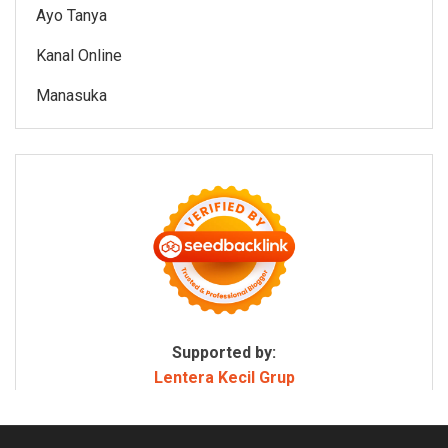
Ayo Tanya
Kanal Online
Manasuka
Supported by:
Lentera Kecil Grup