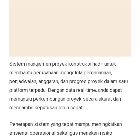
Sistem manajemen proyek konstruksi hadir untuk
membantu perusahaan mengelola perencanaan,
penjadwalan, anggaran, dan progres proyek dalam satu
platform terpadu. Dengan data real-time, anda dapat
memantau perkembangan proyek secara akurat dan
mengambil keputusan lebih cepat.
Penerapan sistem yang tepat mampu meningkatkan
efisiensi operasional sekaligus menekan risiko