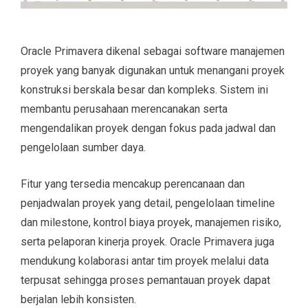
Oracle Primavera dikenal sebagai software manajemen
proyek yang banyak digunakan untuk menangani proyek
konstruksi berskala besar dan kompleks. Sistem ini
membantu perusahaan merencanakan serta
mengendalikan proyek dengan fokus pada jadwal dan
pengelolaan sumber daya.
Fitur yang tersedia mencakup perencanaan dan
penjadwalan proyek yang detail, pengelolaan timeline
dan milestone, kontrol biaya proyek, manajemen risiko,
serta pelaporan kinerja proyek. Oracle Primavera juga
mendukung kolaborasi antar tim proyek melalui data
terpusat sehingga proses pemantauan proyek dapat
berjalan lebih konsisten.