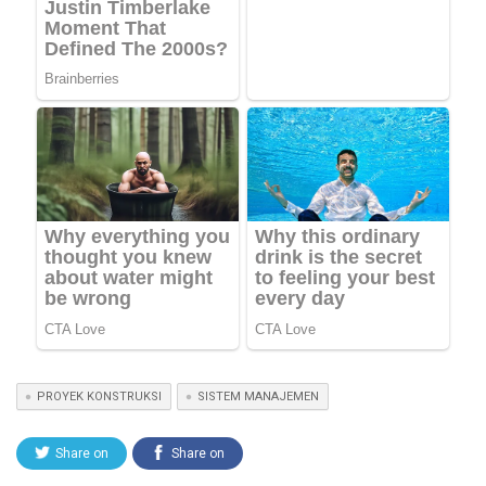
PROYEK KONSTRUKSI
SISTEM MANAJEMEN
Share on
Share on