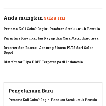
Twitter
Facebook
Anda mungkin
suka ini
Pertama Kali Coba? Begini Panduan Steak untuk Pemula
Furniture Kayu Rentan Rayap dan Cara Melindunginya
Inverter dan Baterai: Jantung Sistem PLTS dari Solar
Depot
Distributor Pipa HDPE Terpercaya di Indonesia
Pengetahuan Baru
Pertama Kali Coba? Begini Panduan Steak untuk Pemula