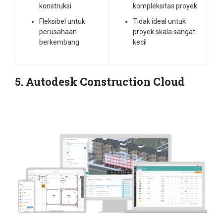
konstruksi
kompleksitas proyek
Fleksibel untuk
Tidak ideal untuk
perusahaan
proyek skala sangat
berkembang
kecil
5. Autodesk Construction Cloud