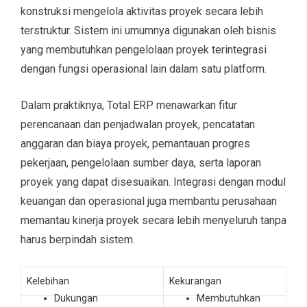
konstruksi mengelola aktivitas proyek secara lebih
terstruktur. Sistem ini umumnya digunakan oleh bisnis
yang membutuhkan pengelolaan proyek terintegrasi
dengan fungsi operasional lain dalam satu platform.
Dalam praktiknya, Total ERP menawarkan fitur
perencanaan dan penjadwalan proyek, pencatatan
anggaran dan biaya proyek, pemantauan progres
pekerjaan, pengelolaan sumber daya, serta laporan
proyek yang dapat disesuaikan. Integrasi dengan modul
keuangan dan operasional juga membantu perusahaan
memantau kinerja proyek secara lebih menyeluruh tanpa
harus berpindah sistem.
Kelebihan
Kekurangan
Dukungan
Membutuhkan