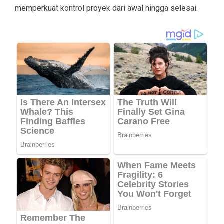
memperkuat kontrol proyek dari awal hingga selesai.