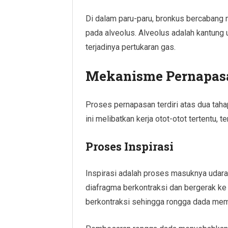
Di dalam paru-paru, bronkus bercabang m
pada alveolus. Alveolus adalah kantung
terjadinya pertukaran gas.
Mekanisme Pernapas
Proses pernapasan terdiri atas dua tahap
ini melibatkan kerja otot-otot tertentu, 
Proses Inspirasi
Inspirasi adalah proses masuknya udara 
diafragma berkontraksi dan bergerak ke 
berkontraksi sehingga rongga dada me