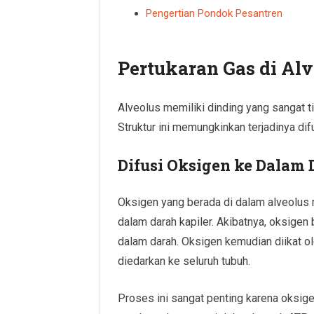
Pengertian Pondok Pesantren
Pertukaran Gas di Alv
Alveolus memiliki dinding yang sangat tip
Struktur ini memungkinkan terjadinya dif
Difusi Oksigen ke Dalam 
Oksigen yang berada di dalam alveolus m
dalam darah kapiler. Akibatnya, oksige
dalam darah. Oksigen kemudian diikat o
diedarkan ke seluruh tubuh.
Proses ini sangat penting karena oksige