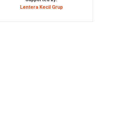
Lentera Kecil Grup