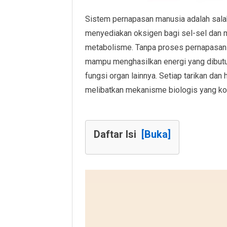
Sistem pernapasan manusia adalah salah
menyediakan oksigen bagi sel-sel dan 
metabolisme. Tanpa proses pernapasan 
mampu menghasilkan energi yang dibutuh
fungsi organ lainnya. Setiap tarikan da
melibatkan mekanisme biologis yang ko
Daftar Isi
[Buka]