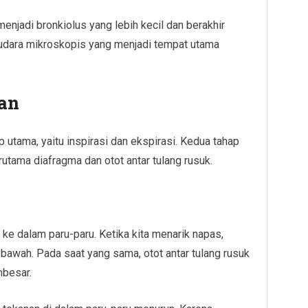
enjadi bronkiolus yang lebih kecil dan berakhir
 udara mikroskopis yang menjadi tempat utama
an
 utama, yaitu inspirasi dan ekspirasi. Kedua tahap
terutama diafragma dan otot antar tulang rusuk.
ke dalam paru-paru. Ketika kita menarik napas,
bawah. Pada saat yang sama, otot antar tulang rusuk
mbesar.