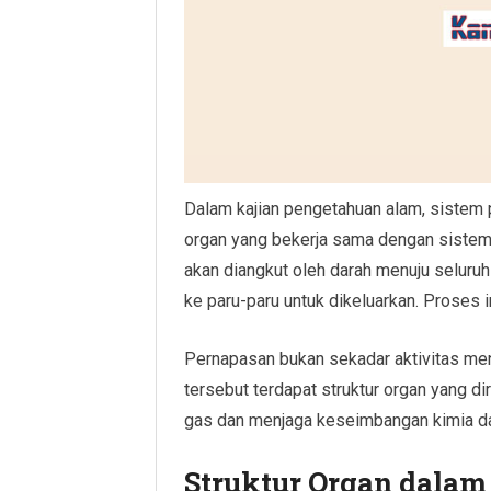
Dalam kajian pengetahuan alam, sistem 
organ yang bekerja sama dengan sistem
akan diangkut oleh darah menuju seluru
ke paru-paru untuk dikeluarkan. Proses 
Pernapasan bukan sekadar aktivitas me
tersebut terdapat struktur organ yang 
gas dan menjaga keseimbangan kimia da
Struktur Organ dalam