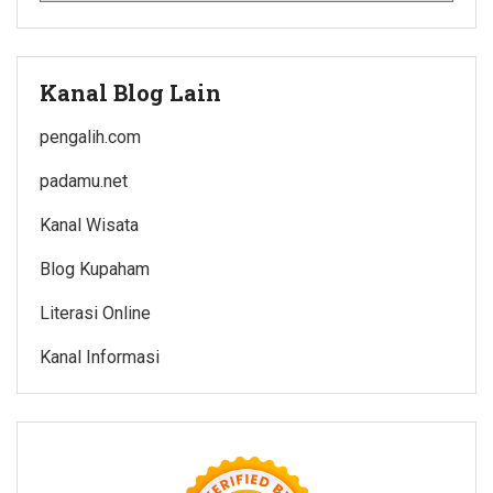
Kanal Blog Lain
pengalih.com
padamu.net
Kanal Wisata
Blog Kupaham
Literasi Online
Kanal Informasi