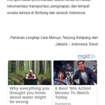
rekomendasi transportasi, penginapan, dan tempat
wisata lainnya di Belitung dan seluruh Indonesia.
Panduan Lengkap Cara Menuju Tanjung Kelayang dari
Jakarta – Indonesia Travel