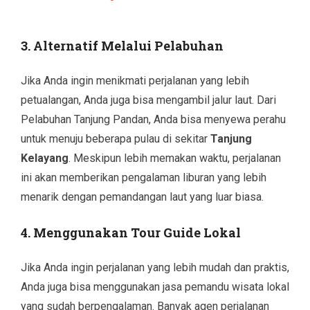
3. Alternatif Melalui Pelabuhan
Jika Anda ingin menikmati perjalanan yang lebih
petualangan, Anda juga bisa mengambil jalur laut. Dari
Pelabuhan Tanjung Pandan, Anda bisa menyewa perahu
untuk menuju beberapa pulau di sekitar
Tanjung
Kelayang
. Meskipun lebih memakan waktu, perjalanan
ini akan memberikan pengalaman liburan yang lebih
menarik dengan pemandangan laut yang luar biasa.
4. Menggunakan Tour Guide Lokal
Jika Anda ingin perjalanan yang lebih mudah dan praktis,
Anda juga bisa menggunakan jasa pemandu wisata lokal
yang sudah berpengalaman. Banyak agen perjalanan