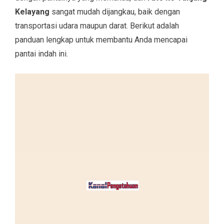
Kelayang
sangat mudah dijangkau, baik dengan
transportasi udara maupun darat. Berikut adalah
panduan lengkap untuk membantu Anda mencapai
pantai indah ini.