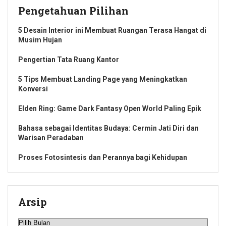
Pengetahuan Pilihan
5 Desain Interior ini Membuat Ruangan Terasa Hangat di
Musim Hujan
Pengertian Tata Ruang Kantor
5 Tips Membuat Landing Page yang Meningkatkan
Konversi
Elden Ring: Game Dark Fantasy Open World Paling Epik
Bahasa sebagai Identitas Budaya: Cermin Jati Diri dan
Warisan Peradaban
Proses Fotosintesis dan Perannya bagi Kehidupan
Arsip
Arsip