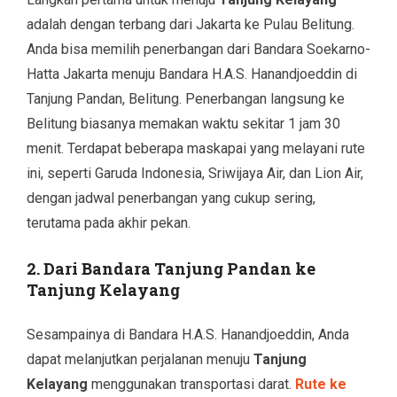
adalah dengan terbang dari Jakarta ke Pulau Belitung.
Anda bisa memilih penerbangan dari Bandara Soekarno-
Hatta Jakarta menuju Bandara H.A.S. Hanandjoeddin di
Tanjung Pandan, Belitung. Penerbangan langsung ke
Belitung biasanya memakan waktu sekitar 1 jam 30
menit. Terdapat beberapa maskapai yang melayani rute
ini, seperti Garuda Indonesia, Sriwijaya Air, dan Lion Air,
dengan jadwal penerbangan yang cukup sering,
terutama pada akhir pekan.
2. Dari Bandara Tanjung Pandan ke
Tanjung Kelayang
Sesampainya di Bandara H.A.S. Hanandjoeddin, Anda
dapat melanjutkan perjalanan menuju
Tanjung
Kelayang
menggunakan transportasi darat.
Rute ke