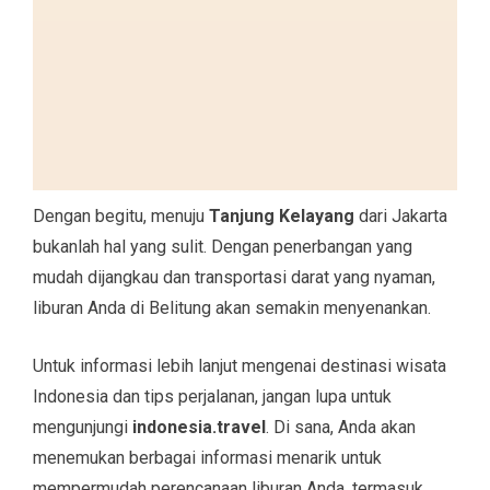
Dengan begitu, menuju
Tanjung Kelayang
dari Jakarta
bukanlah hal yang sulit. Dengan penerbangan yang
mudah dijangkau dan transportasi darat yang nyaman,
liburan Anda di Belitung akan semakin menyenankan.
Untuk informasi lebih lanjut mengenai destinasi wisata
Indonesia dan tips perjalanan, jangan lupa untuk
mengunjungi
indonesia.travel
. Di sana, Anda akan
menemukan berbagai informasi menarik untuk
mempermudah perencanaan liburan Anda, termasuk