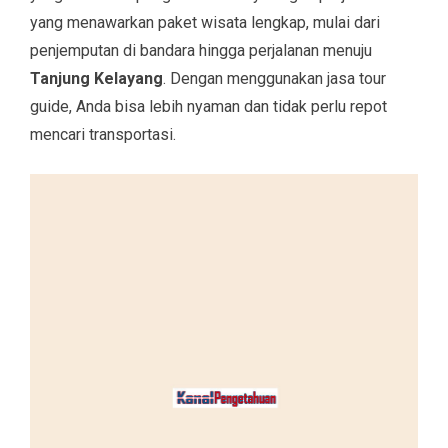
yang menawarkan paket wisata lengkap, mulai dari
penjemputan di bandara hingga perjalanan menuju
Tanjung Kelayang
. Dengan menggunakan jasa tour
guide, Anda bisa lebih nyaman dan tidak perlu repot
mencari transportasi.