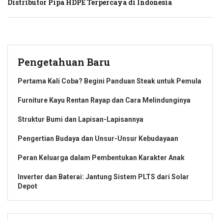
Distributor Pipa HDPE Terpercaya di Indonesia
Pengetahuan Baru
Pertama Kali Coba? Begini Panduan Steak untuk Pemula
Furniture Kayu Rentan Rayap dan Cara Melindunginya
Struktur Bumi dan Lapisan-Lapisannya
Pengertian Budaya dan Unsur-Unsur Kebudayaan
Peran Keluarga dalam Pembentukan Karakter Anak
Inverter dan Baterai: Jantung Sistem PLTS dari Solar
Depot