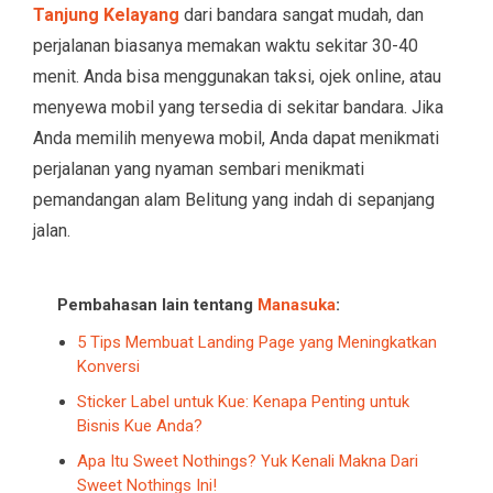
Tanjung Kelayang
dari bandara sangat mudah, dan
perjalanan biasanya memakan waktu sekitar 30-40
menit. Anda bisa menggunakan taksi, ojek online, atau
menyewa mobil yang tersedia di sekitar bandara. Jika
Anda memilih menyewa mobil, Anda dapat menikmati
perjalanan yang nyaman sembari menikmati
pemandangan alam Belitung yang indah di sepanjang
jalan.
Pembahasan lain tentang
Manasuka
:
5 Tips Membuat Landing Page yang Meningkatkan
Konversi
Sticker Label untuk Kue: Kenapa Penting untuk
Bisnis Kue Anda?
Apa Itu Sweet Nothings? Yuk Kenali Makna Dari
Sweet Nothings Ini!