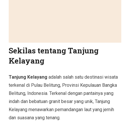
Sekilas tentang Tanjung
Kelayang
Tanjung Kelayang
adalah salah satu destinasi wisata
terkenal di Pulau Belitung, Provinsi Kepulauan Bangka
Belitung, Indonesia. Terkenal dengan pantainya yang
indah dan bebatuan granit besar yang unik, Tanjung
Kelayang menawarkan pemandangan laut yang jernih
dan suasana yang tenang.