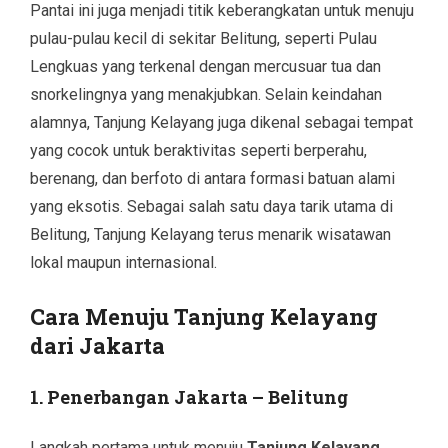
Pantai ini juga menjadi titik keberangkatan untuk menuju
pulau-pulau kecil di sekitar Belitung, seperti Pulau
Lengkuas yang terkenal dengan mercusuar tua dan
snorkelingnya yang menakjubkan. Selain keindahan
alamnya, Tanjung Kelayang juga dikenal sebagai tempat
yang cocok untuk beraktivitas seperti berperahu,
berenang, dan berfoto di antara formasi batuan alami
yang eksotis. Sebagai salah satu daya tarik utama di
Belitung, Tanjung Kelayang terus menarik wisatawan
lokal maupun internasional.
Cara Menuju Tanjung Kelayang
dari Jakarta
1. Penerbangan Jakarta – Belitung
Langkah pertama untuk menuju
Tanjung Kelayang