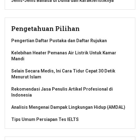
Jenis-Jenis Bahasa di Dunia dan Karakteristiknya
Pengetahuan Pilihan
Pengertian Daftar Pustaka dan Daftar Rujukan
Kelebihan Heater Pemanas Air Listrik Untuk Kamar
Mandi
Selain Secara Medis, Ini Cara Tidur Cepat 30 Detik
Menurut Islam
Rekomendasi Jasa Penulis Artikel Profesional di
Indonesia
Analisis Mengenai Dampak Lingkungan Hidup (AMDAL)
Tips Umum Persiapan Tes IELTS