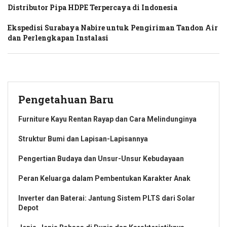
Distributor Pipa HDPE Terpercaya di Indonesia
Ekspedisi Surabaya Nabire untuk Pengiriman Tandon Air
dan Perlengkapan Instalasi
Pengetahuan Baru
Furniture Kayu Rentan Rayap dan Cara Melindunginya
Struktur Bumi dan Lapisan-Lapisannya
Pengertian Budaya dan Unsur-Unsur Kebudayaan
Peran Keluarga dalam Pembentukan Karakter Anak
Inverter dan Baterai: Jantung Sistem PLTS dari Solar
Depot