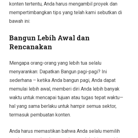
konten tertentu, Anda harus mengambil proyek dan
mempertimbangkan tips yang telah kami sebutkan di
bawah ini:
Bangun Lebih Awal dan
Rencanakan
Mengapa orang-orang yang lebih tua selalu
menyarankan: Dapatkan Bangun pagi-pagi? Ini
sederhana – ketika Anda bangun pagi, Anda dapat
memulai lebih awal, memberi diri Anda lebih banyak
waktu untuk mencapai tujuan atau tugas tepat waktu—
hal yang sama berlaku untuk hampir semua sektor,
termasuk pembuatan konten.
Anda harus memastikan bahwa Anda selalu memilih