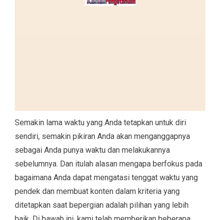
Semakin lama waktu yang Anda tetapkan untuk diri
sendiri, semakin pikiran Anda akan menganggapnya
sebagai Anda punya waktu dan melakukannya
sebelumnya. Dan itulah alasan mengapa berfokus pada
bagaimana Anda dapat mengatasi tenggat waktu yang
pendek dan membuat konten dalam kriteria yang
ditetapkan saat bepergian adalah pilihan yang lebih
baik. Di bawah ini, kami telah memberikan beberapa