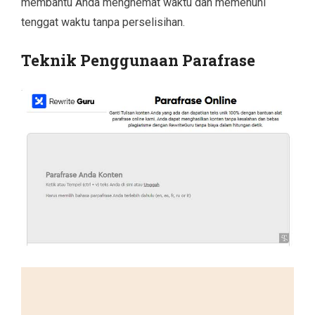
membantu Anda menghemat waktu dan memenuhi
tenggat waktu tanpa perselisihan.
Teknik Penggunaan Parafrase