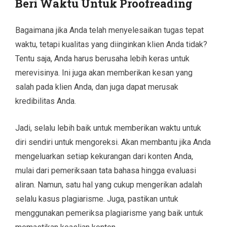
Beri Waktu Untuk Proofreading
Bagaimana jika Anda telah menyelesaikan tugas tepat
waktu, tetapi kualitas yang diinginkan klien Anda tidak?
Tentu saja, Anda harus berusaha lebih keras untuk
merevisinya. Ini juga akan memberikan kesan yang
salah pada klien Anda, dan juga dapat merusak
kredibilitas Anda.
Jadi, selalu lebih baik untuk memberikan waktu untuk
diri sendiri untuk mengoreksi. Akan membantu jika Anda
mengeluarkan setiap kekurangan dari konten Anda,
mulai dari pemeriksaan tata bahasa hingga evaluasi
aliran. Namun, satu hal yang cukup mengerikan adalah
selalu kasus plagiarisme. Juga, pastikan untuk
menggunakan pemeriksa plagiarisme yang baik untuk