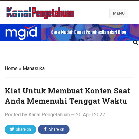
MENU
Kanal Pengetahuan dan Informasi
Home
»
Manasuka
Kiat Untuk Membuat Konten Saat
Anda Memenuhi Tenggat Waktu
Posted by
Kanal Pengetahuan
—
20 April 2022
Share on
Share on
Twitter
Facebook