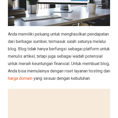
Anda memiliki peluang untuk menghasilkan pendapatan
dari berbagai sumber, termasuk salah satunya melalui
blog. Blog tidak hanya berfungsi sebagai platform untuk
menulis artikel, tetapi juga sebagai wadah potensial
untuk meraih keuntungan finansial. Untuk membuat blog,
Anda bisa memulainya dengan riset layanan hosting dan
harga domain
yang sesuai dengan kebutuhan.