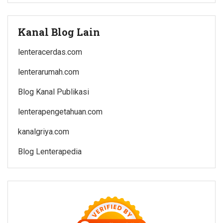
Kanal Blog Lain
lenteracerdas.com
lenterarumah.com
Blog Kanal Publikasi
lenterapengetahuan.com
kanalgriya.com
Blog Lenterapedia