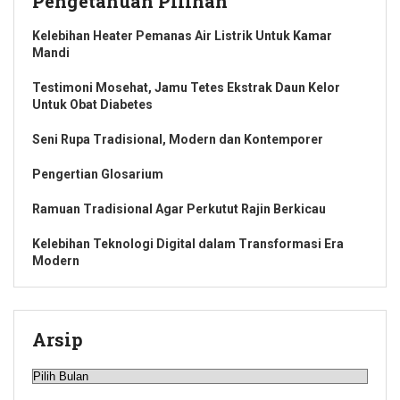
Pengetahuan Pilihan
Kelebihan Heater Pemanas Air Listrik Untuk Kamar
Mandi
Testimoni Mosehat, Jamu Tetes Ekstrak Daun Kelor
Untuk Obat Diabetes
Seni Rupa Tradisional, Modern dan Kontemporer
Pengertian Glosarium
Ramuan Tradisional Agar Perkutut Rajin Berkicau
Kelebihan Teknologi Digital dalam Transformasi Era
Modern
Arsip
Arsip