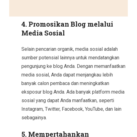
4. Promosikan Blog melalui
Media Sosial
Selain pencarian organik, media sosial adalah
sumber potensial lainnya untuk mendatangkan
pengunjung ke blog Anda. Dengan memanfaatkan
media sosial, Anda dapat menjangkau lebih
banyak calon pembaca dan meningkatkan
eksposur blog Anda. Ada banyak platform media
sosial yang dapat Anda manfaatkan, seperti
Instagram, Twitter, Facebook, YouTube, dan lain
sebagainya.
5. Mempertahankan