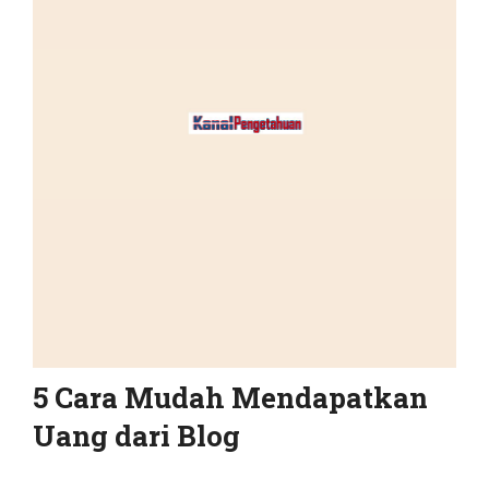
5 Cara Mudah Mendapatkan
Uang dari Blog