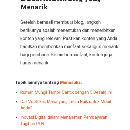
Menarik
Setelah berhasil membuat blog, langkah
berikutnya adalah menentukan dan menerbitkan
konten yang relevan. Pastikan konten yang Anda
hasilkan memberikan manfaat sekaligus menarik
bagi pembaca. Selain bermanfaat, konten juga
harus menarik.
Topik lainnya tentang
Manasuka
:
Rumah Mungil Tampil Cantik dengan 5 Desain Ini
Cat Vs Stiker, Mana yang Lebih Baik untuk Mobil
Anda?
Inovasi Digital dalam Manajemen Pembayaran
Tagihan PLN