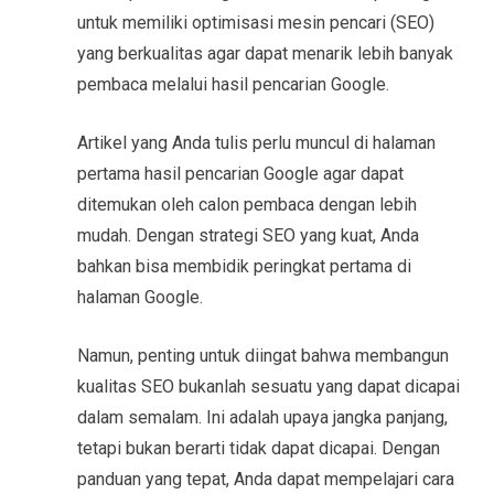
untuk memiliki optimisasi mesin pencari (SEO)
yang berkualitas agar dapat menarik lebih banyak
pembaca melalui hasil pencarian Google.
Artikel yang Anda tulis perlu muncul di halaman
pertama hasil pencarian Google agar dapat
ditemukan oleh calon pembaca dengan lebih
mudah. Dengan strategi SEO yang kuat, Anda
bahkan bisa membidik peringkat pertama di
halaman Google.
Namun, penting untuk diingat bahwa membangun
kualitas SEO bukanlah sesuatu yang dapat dicapai
dalam semalam. Ini adalah upaya jangka panjang,
tetapi bukan berarti tidak dapat dicapai. Dengan
panduan yang tepat, Anda dapat mempelajari cara