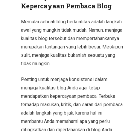
Kepercayaan Pembaca Blog
Memulai sebuah blog berkualitas adalah langkah
awal yang mungkin tidak mudah. Namun, menjaga
kualitas blog tersebut dan mempertahankannya
merupakan tantangan yang lebih besar. Meskipun
sulit, menjaga kualitas bukanlah sesuatu yang
tidak mungkin.
Penting untuk menjaga konsistensi dalam
menjaga kualitas blog Anda agar tetap
mendapatkan kepercayaan pembaca. Terbuka
terhadap masukan, kritik, dan saran dari pembaca
adalah langkah yang bijak, karena hal ini
membantu Anda memahami apa yang perlu
ditingkatkan dan dipertahankan di blog Anda.