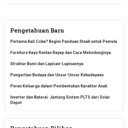
Pengetahuan Baru
Pertama Kali Coba? Begini Panduan Steak untuk Pemula
Furniture Kayu Rentan Rayap dan Cara Melindunginya
Struktur Bumi dan Lapisan-Lapisannya
Pengertian Budaya dan Unsur-Unsur Kebudayaan
Peran Keluarga dalam Pembentukan Karakter Anak
Inverter dan Baterai: Jantung Sistem PLTS dari Solar
Depot