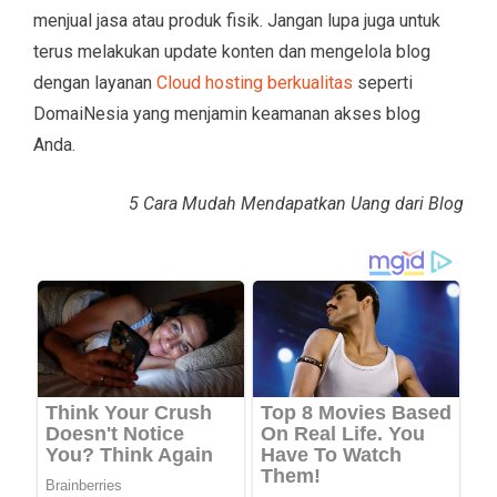
menjual jasa atau produk fisik. Jangan lupa juga untuk
terus melakukan update konten dan mengelola blog
dengan layanan
Cloud hosting berkualitas
seperti
DomaiNesia yang menjamin keamanan akses blog
Anda.
5 Cara Mudah Mendapatkan Uang dari Blog