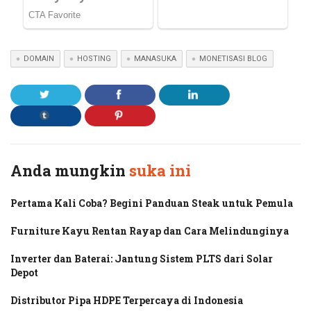
DOMAIN
HOSTING
MANASUKA
MONETISASI BLOG
Anda mungkin
suka ini
Pertama Kali Coba? Begini Panduan Steak untuk Pemula
Furniture Kayu Rentan Rayap dan Cara Melindunginya
Inverter dan Baterai: Jantung Sistem PLTS dari Solar
Depot
Distributor Pipa HDPE Terpercaya di Indonesia