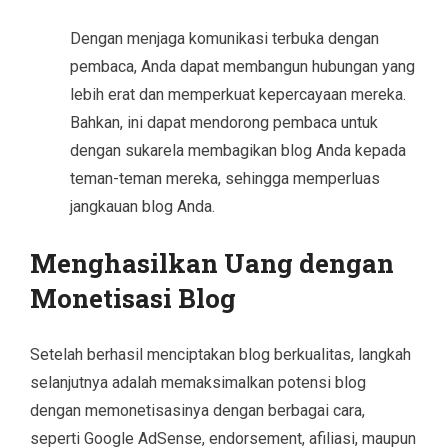
Dengan menjaga komunikasi terbuka dengan
pembaca, Anda dapat membangun hubungan yang
lebih erat dan memperkuat kepercayaan mereka.
Bahkan, ini dapat mendorong pembaca untuk
dengan sukarela membagikan blog Anda kepada
teman-teman mereka, sehingga memperluas
jangkauan blog Anda.
Menghasilkan Uang dengan
Monetisasi Blog
Setelah berhasil menciptakan blog berkualitas, langkah
selanjutnya adalah memaksimalkan potensi blog
dengan memonetisasinya dengan berbagai cara,
seperti Google AdSense, endorsement, afiliasi, maupun