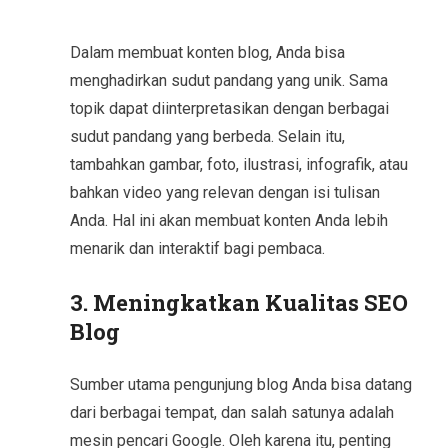
Dalam membuat konten blog, Anda bisa
menghadirkan sudut pandang yang unik. Sama
topik dapat diinterpretasikan dengan berbagai
sudut pandang yang berbeda. Selain itu,
tambahkan gambar, foto, ilustrasi, infografik, atau
bahkan video yang relevan dengan isi tulisan
Anda. Hal ini akan membuat konten Anda lebih
menarik dan interaktif bagi pembaca.
3. Meningkatkan Kualitas SEO
Blog
Sumber utama pengunjung blog Anda bisa datang
dari berbagai tempat, dan salah satunya adalah
mesin pencari Google. Oleh karena itu, penting