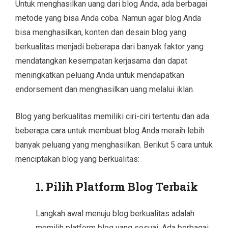
Untuk menghasilkan uang dari blog Anda, ada berbagai
metode yang bisa Anda coba. Namun agar blog Anda
bisa menghasilkan, konten dan desain blog yang
berkualitas menjadi beberapa dari banyak faktor yang
mendatangkan kesempatan kerjasama dan dapat
meningkatkan peluang Anda untuk mendapatkan
endorsement dan menghasilkan uang melalui iklan.
Blog yang berkualitas memiliki ciri-ciri tertentu dan ada
beberapa cara untuk membuat blog Anda meraih lebih
banyak peluang yang menghasilkan. Berikut 5 cara untuk
menciptakan blog yang berkualitas:
1. Pilih Platform Blog Terbaik
Langkah awal menuju blog berkualitas adalah
memilih platform blog yang sesuai. Ada berbagai