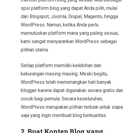
opsi platform blog yang dapat Anda pilih, mulai
dari Blogspot, Joomla, Drupal, Magento, hingga
WordPress. Namun, ketika Anda perlu
memutuskan platform mana yang paling sesuai,
kami sangat menyarankan WordPress sebagai
pilihan utama.
Setiap platform memiliki kelebihan dan
kekurangan masing-masing. Meski begitu,
WordPress telah memenangkan hati banyak
blogger karena dapat digunakan secara gratis dan
cocok bagi pemula. Secara keseluruhan,
WordPress merupakan pilihan terbaik untuk siapa
saja yang ingin membuat blog berkualitas.
2. Buat Konten Blog yang