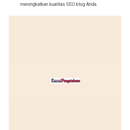
meningkatkan kualitas SEO blog Anda.