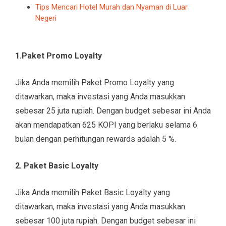
Tips Mencari Hotel Murah dan Nyaman di Luar
Negeri
1.Paket Promo Loyalty
Jika Anda memilih Paket Promo Loyalty yang
ditawarkan, maka investasi yang Anda masukkan
sebesar 25 juta rupiah. Dengan budget sebesar ini Anda
akan mendapatkan 625 KOPI yang berlaku selama 6
bulan dengan perhitungan rewards adalah 5 %.
2. Paket Basic Loyalty
Jika Anda memilih Paket Basic Loyalty yang
ditawarkan, maka investasi yang Anda masukkan
sebesar 100 juta rupiah. Dengan budget sebesar ini