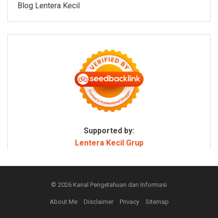
Blog Lentera Kecil
Supported by:
Lentera Kecil Grup
© 2026
Kanal Pengetahuan dan Informasi
About Me
Disclaimer
Privacy
Sitemap