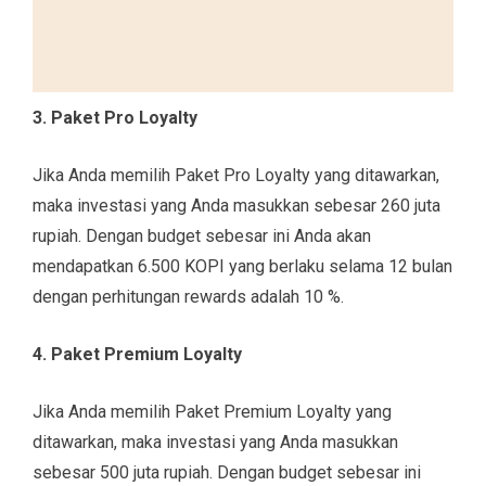
3. Paket Pro Loyalty
Jika Anda memilih Paket Pro Loyalty yang ditawarkan,
maka investasi yang Anda masukkan sebesar 260 juta
rupiah. Dengan budget sebesar ini Anda akan
mendapatkan 6.500 KOPI yang berlaku selama 12 bulan
dengan perhitungan rewards adalah 10 %.
4. Paket Premium Loyalty
Jika Anda memilih Paket Premium Loyalty yang
ditawarkan, maka investasi yang Anda masukkan
sebesar 500 juta rupiah. Dengan budget sebesar ini