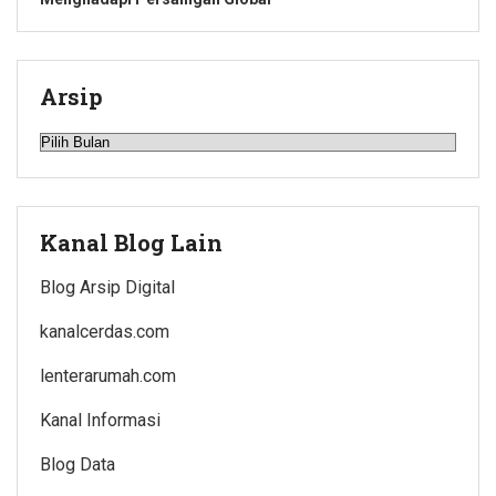
Arsip
Arsip
Kanal Blog Lain
Blog Arsip Digital
kanalcerdas.com
lenterarumah.com
Kanal Informasi
Blog Data