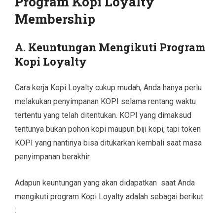
Program Kopi Loyalty
Membership
A. Keuntungan Mengikuti Program
Kopi Loyalty
Cara kerja Kopi Loyalty cukup mudah, Anda hanya perlu
melakukan penyimpanan KOPI selama rentang waktu
tertentu yang telah ditentukan. KOPI yang dimaksud
tentunya bukan pohon kopi maupun biji kopi, tapi token
KOPI yang nantinya bisa ditukarkan kembali saat masa
penyimpanan berakhir.
Adapun keuntungan yang akan didapatkan saat Anda
mengikuti program Kopi Loyalty adalah sebagai berikut
: