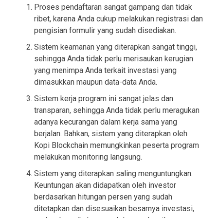
Proses pendaftaran sangat gampang dan tidak
ribet, karena Anda cukup melakukan registrasi dan
pengisian formulir yang sudah disediakan.
Sistem keamanan yang diterapkan sangat tinggi,
sehingga Anda tidak perlu merisaukan kerugian
yang menimpa Anda terkait investasi yang
dimasukkan maupun data-data Anda.
Sistem kerja program ini sangat jelas dan
transparan, sehingga Anda tidak perlu meragukan
adanya kecurangan dalam kerja sama yang
berjalan. Bahkan, sistem yang diterapkan oleh
Kopi Blockchain memungkinkan peserta program
melakukan monitoring langsung.
Sistem yang diterapkan saling menguntungkan.
Keuntungan akan didapatkan oleh investor
berdasarkan hitungan persen yang sudah
ditetapkan dan disesuaikan besarnya investasi,