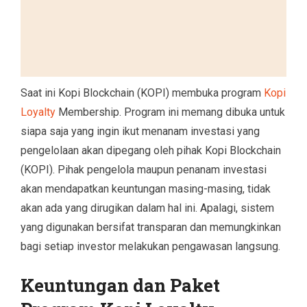
Saat ini Kopi Blockchain (KOPI) membuka program
Kopi
Loyalty
Membership. Program ini memang dibuka untuk
siapa saja yang ingin ikut menanam investasi yang
pengelolaan akan dipegang oleh pihak Kopi Blockchain
(KOPI). Pihak pengelola maupun penanam investasi
akan mendapatkan keuntungan masing-masing, tidak
akan ada yang dirugikan dalam hal ini. Apalagi, sistem
yang digunakan bersifat transparan dan memungkinkan
bagi setiap investor melakukan pengawasan langsung.
Keuntungan dan Paket