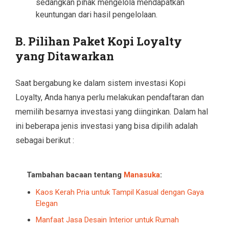
sedangkan pihak mengelola mendapatkan
keuntungan dari hasil pengelolaan.
B. Pilihan Paket Kopi Loyalty
yang Ditawarkan
Saat bergabung ke dalam sistem investasi Kopi
Loyalty, Anda hanya perlu melakukan pendaftaran dan
memilih besarnya investasi yang diinginkan. Dalam hal
ini beberapa jenis investasi yang bisa dipilih adalah
sebagai berikut :
Tambahan bacaan tentang
Manasuka
:
Kaos Kerah Pria untuk Tampil Kasual dengan Gaya
Elegan
Manfaat Jasa Desain Interior untuk Rumah