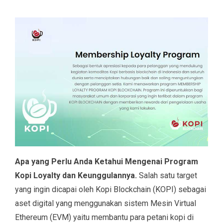
Apa yang Perlu Anda Ketahui Mengenai Program
Kopi Loyalty dan Keunggulannya.
Salah satu target
yang ingin dicapai oleh Kopi Blockchain (KOPI) sebagai
aset digital yang menggunakan sistem Mesin Virtual
Ethereum (EVM) yaitu membantu para petani kopi di