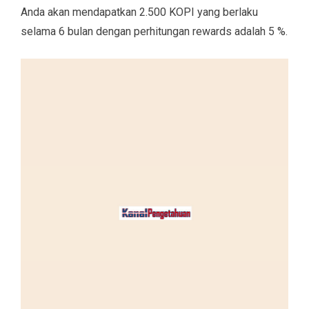
Anda akan mendapatkan 2.500 KOPI yang berlaku
selama 6 bulan dengan perhitungan rewards adalah 5 %.