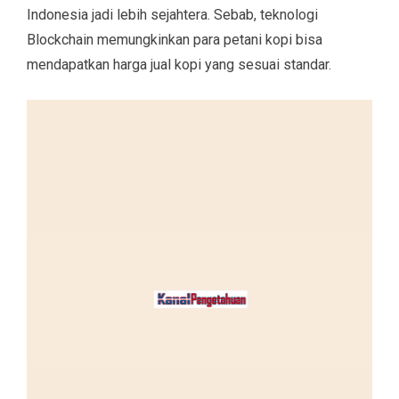
Indonesia jadi lebih sejahtera. Sebab, teknologi
Blockchain memungkinkan para petani kopi bisa
mendapatkan harga jual kopi yang sesuai standar.