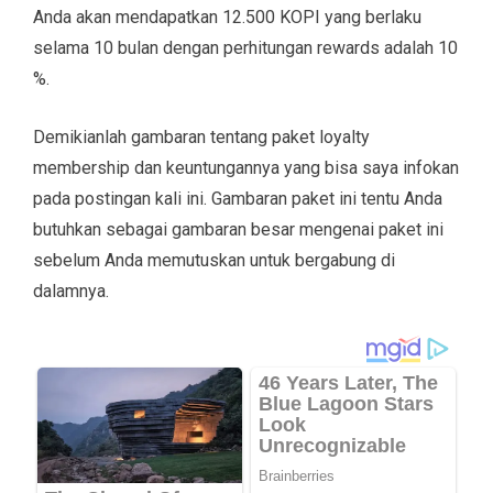
Anda akan mendapatkan 12.500 KOPI yang berlaku
selama 10 bulan dengan perhitungan rewards adalah 10
%.
Demikianlah gambaran tentang paket loyalty
membership dan keuntungannya yang bisa saya infokan
pada postingan kali ini. Gambaran paket ini tentu Anda
butuhkan sebagai gambaran besar mengenai paket ini
sebelum Anda memutuskan untuk bergabung di
dalamnya.