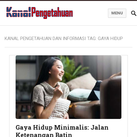
MENU
Kanal Pengetahuan dan Informasi
KANAL PENGETAHUAN DAN INFORMASI TAG:
GAYA HIDUP
Gaya Hidup Minimalis: Jalan
Ketenangan Batin