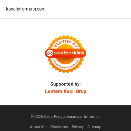
kanalinformasi.com
Supported by:
Lentera Kecil Grup
© 2026
Kanal Pengetahuan dan Informasi
About Me
Disclaimer
Privacy
Sitemap