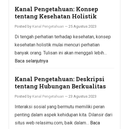
Kanal Pengetahuan: Konsep
tentang Kesehatan Holistik
Posted by
Kanal Pengetahuan
—
25 Agustus 2023
Di tengah perhatian terhadap kesehatan, konsep
kesehatan holistik mulai mencuri perhatian
banyak orang. Tulisan ini akan menggali lebih…
Baca selanjutnya
Kanal Pengetahuan: Deskripsi
tentang Hubungan Berkualitas
Posted by
Kanal Pengetahuan
—
23 Agustus 2023
Interaksi sosial yang bermutu memiliki peran
penting dalam aspek kehidupan kita. Dilansir dari
situs web relasimu.com, baik dalam…
Baca