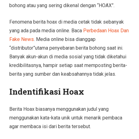
bohong atau yang sering dikenal dengan “HOAX”.
Fenomena berita hoax di media cetak tidak sebanyak
yang ada pada media online. Baca
Perbedaan Hoax Dan
Fake News
. Media online bisa dianggap
“distributor”utama penyebaran berita bohong saat ini.
Banyak akun-akun di media sosial yang tidak diketahui
kredibilitasnya, hampir setiap saat memposting berita-
berita yang sumber dan keabsahannya tidak jelas.
Indentifikasi Hoax
Berita Hoax biasanya menggunakan judul yang
menggunakan kata-kata unik untuk menarik pembaca
agar membaca isi dari berita tersebut.