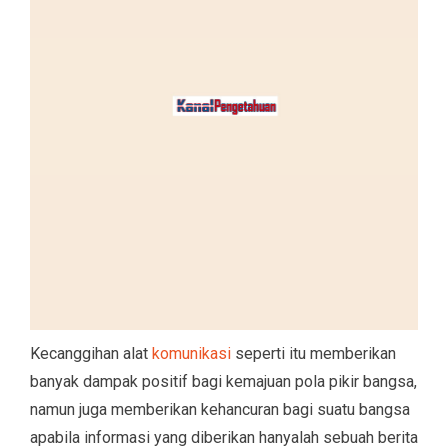
Kecanggihan alat
komunikasi
seperti itu memberikan
banyak dampak positif bagi kemajuan pola pikir bangsa,
namun juga memberikan kehancuran bagi suatu bangsa
apabila informasi yang diberikan hanyalah sebuah berita