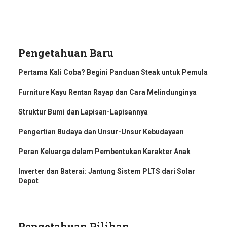
Pengetahuan Baru
Pertama Kali Coba? Begini Panduan Steak untuk Pemula
Furniture Kayu Rentan Rayap dan Cara Melindunginya
Struktur Bumi dan Lapisan-Lapisannya
Pengertian Budaya dan Unsur-Unsur Kebudayaan
Peran Keluarga dalam Pembentukan Karakter Anak
Inverter dan Baterai: Jantung Sistem PLTS dari Solar
Depot
Pengetahuan Pilihan