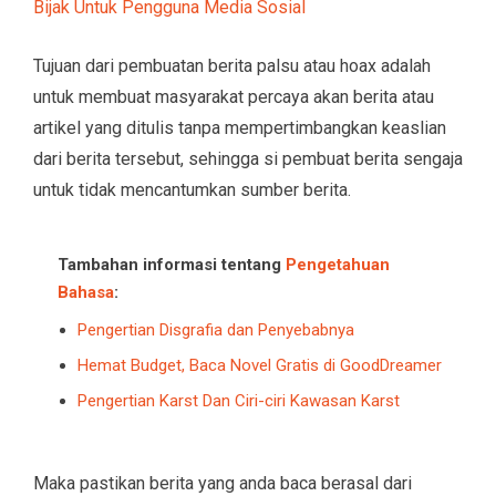
Bijak Untuk Pengguna Media Sosial
Tujuan dari pembuatan berita palsu atau hoax adalah
untuk membuat masyarakat percaya akan berita atau
artikel yang ditulis tanpa mempertimbangkan keaslian
dari berita tersebut, sehingga si pembuat berita sengaja
untuk tidak mencantumkan sumber berita.
Tambahan informasi tentang
Pengetahuan
Bahasa
:
Pengertian Disgrafia dan Penyebabnya
Hemat Budget, Baca Novel Gratis di GoodDreamer
Pengertian Karst Dan Ciri-ciri Kawasan Karst
Maka pastikan berita yang anda baca berasal dari