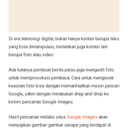
Di era teknologi digital, bukan hanya konten berupa teks
yang bisa dimanipulasi, melainkan juga konten lain
berupa foto atau video.
Ada kalanya pembuat berita palsu juga mengedit foto
untuk memprovokasi pembaca. Cara untuk mengecek
keaslian foto bisa dengan memanfaatkan mesin pencari
Google, yakni dengan melakukan drag-and-drop ke
kolom pencarian Google Images.
Hasil pencarian melalui situs
Google Images
akan
menyajikan gambar-gambar serupa yang terdapat di