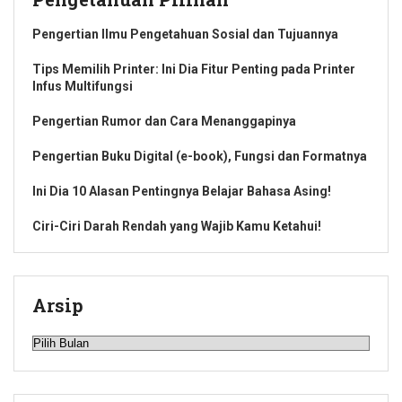
Pengertian Ilmu Pengetahuan Sosial dan Tujuannya
Tips Memilih Printer: Ini Dia Fitur Penting pada Printer
Infus Multifungsi
Pengertian Rumor dan Cara Menanggapinya
Pengertian Buku Digital (e-book), Fungsi dan Formatnya
Ini Dia 10 Alasan Pentingnya Belajar Bahasa Asing!
Ciri-Ciri Darah Rendah yang Wajib Kamu Ketahui!
Arsip
Arsip