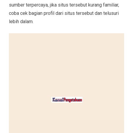
sumber terpercaya, jika situs tersebut kurang familiar,
coba cek bagian profil dari situs tersebut dan telusuri
lebih dalam.