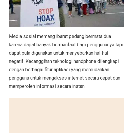
Media sosial memang ibarat pedang bermata dua
karena dapat banyak bermanfaat bagi penggunanya tapi
dapat pula digunakan untuk menyebarkan hal-hal
negatif. Kecanggihan teknologi handphone dilengkapi
dengan berbagai fitur aplikasi yang memudahkan
pengguna untuk mengakses internet secara cepat dan
memperoleh informasi secara instan.