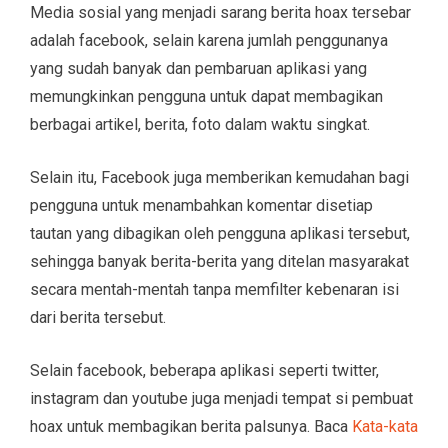
Media sosial yang menjadi sarang berita hoax tersebar
adalah facebook, selain karena jumlah penggunanya
yang sudah banyak dan pembaruan aplikasi yang
memungkinkan pengguna untuk dapat membagikan
berbagai artikel, berita, foto dalam waktu singkat.
Selain itu, Facebook juga memberikan kemudahan bagi
pengguna untuk menambahkan komentar disetiap
tautan yang dibagikan oleh pengguna aplikasi tersebut,
sehingga banyak berita-berita yang ditelan masyarakat
secara mentah-mentah tanpa memfilter kebenaran isi
dari berita tersebut.
Selain facebook, beberapa aplikasi seperti twitter,
instagram dan youtube juga menjadi tempat si pembuat
hoax untuk membagikan berita palsunya. Baca
Kata-kata