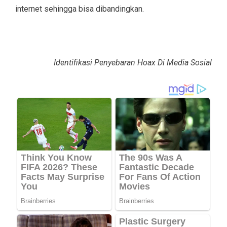
internet sehingga bisa dibandingkan.
Identifikasi Penyebaran Hoax Di Media Sosial