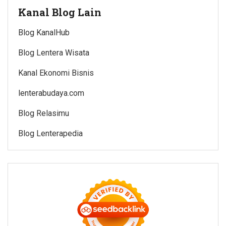
Kanal Blog Lain
Blog KanalHub
Blog Lentera Wisata
Kanal Ekonomi Bisnis
lenterabudaya.com
Blog Relasimu
Blog Lenterapedia